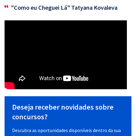
"Como eu Cheguei Lá" Tatyana Kovaleva
Deseja receber novidades sobre
concursos?
Descubra as oportunidades disponíveis dentro da sua