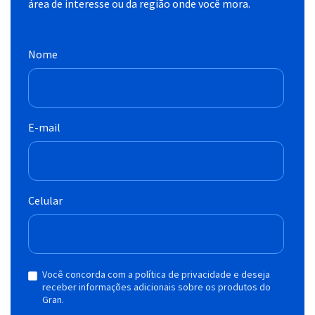
área de interesse ou da região onde você mora.
Nome
E-mail
Celular
Você concorda com a política de privacidade e deseja
receber informações adicionais sobre os produtos do
Gran.