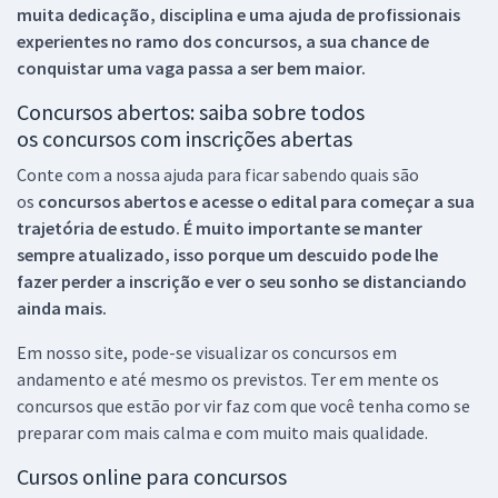
muita dedicação, disciplina e uma ajuda de profissionais
experientes no ramo dos
concursos, a sua chance de
conquistar uma vaga passa a ser bem maior.
Concursos abertos: saiba sobre todos
os concursos com inscrições abertas
Conte com a nossa ajuda para ficar sabendo quais são
os
concursos abertos e acesse o edital para começar a sua
trajetória de estudo. É muito importante se manter
sempre atualizado, isso porque um descuido pode lhe
fazer perder a inscrição e ver o seu sonho se distanciando
ainda mais.
Em nosso site, pode-se visualizar os concursos em
andamento e até mesmo os previstos. Ter em mente os
concursos que estão por vir faz com que você tenha como se
preparar com mais calma e com muito mais qualidade.
Cursos online para concursos