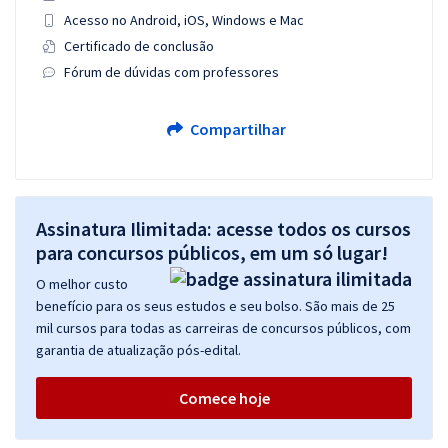
Acesso no Android, iOS, Windows e Mac
Certificado de conclusão
Fórum de dúvidas com professores
Compartilhar
Assinatura Ilimitada: acesse todos os cursos
para concursos públicos, em um só lugar!
O melhor custo
benefício para os seus estudos e seu bolso. São mais de 25
mil cursos para todas as carreiras de concursos públicos, com
garantia de atualização pós-edital.
Comece hoje