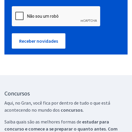
Receber novidades
Concursos
Aqui, no Gran, você fica por dentro de tudo o que está
acontecendo no mundo dos
concursos.
Saiba quais são as melhores formas de
estudar para
concurso e comece a se preparar o quanto antes. Com