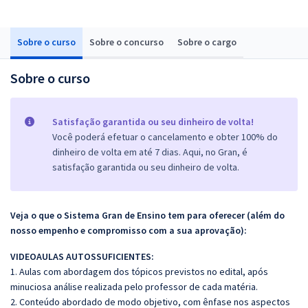
Sobre o curso
Sobre o concurso
Sobre o cargo
Sobre o curso
Satisfação garantida ou seu dinheiro de volta!
Você poderá efetuar o cancelamento e obter 100% do
dinheiro de volta em até 7 dias. Aqui, no Gran, é
satisfação garantida ou seu dinheiro de volta.
Veja o que o Sistema Gran de Ensino tem para oferecer (além do
nosso empenho e compromisso com a sua aprovação):
VIDEOAULAS AUTOSSUFICIENTES:
1. Aulas com abordagem dos tópicos previstos no edital, após
minuciosa análise realizada pelo professor de cada matéria.
2. Conteúdo abordado de modo objetivo, com ênfase nos aspectos