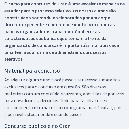
O
curso para concurso do Gran é uma excelente maneira de
estudar para o processo seletivo. Os nossos cursos são
constituídos por módulos elaborados por um corpo
docente experiente e que entende muito bem como as
bancas organizadoras trabalham. Conhecer as
características das bancas que tomam a frente da
organização de concursos é importantíssimo, pois cada
uma tem a sua forma de administrar os processos
seletivos.
Material para concurso
Ao adquirir algum curso, você passa a ter acesso a materiais
exclusivos para o concurso em questão. São diversos
materiais com um conteúdo riquíssimo, apostilas disponíveis
para download e videoaulas. Tudo para facilitar o seu
entendimento e tornar o seu cronograma mais flexível, pois
é possível estudar onde e quando quiser.
Concurso público é no Gran