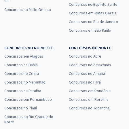
Sul
Concursos no Espírito Santo
Concursos no Mato Grosso
Concursos em Minas Gerais
Concursos no Rio de Janeiro
Concursos em São Paulo
CONCURSOS NO NORDESTE
CONCURSOS NO NORTE
Concursos em Alagoas
Concursos no Acre
Concursos na Bahia
Concursos no Amazonas
Concursos no Ceará
Concursos no Amapá
Concursos no Maranhão
Concursos no Pará
Concursos na Paraíba
Concursos em Rondônia
Concursos em Pernambuco
Concursos em Roraima
Concursos no Piauí
Concursos no Tocantins
Concursos no Rio Grande do
Norte