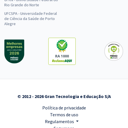
Rio Grande do Norte
UFCSPA - Universidade Federal
de Ciência da Saúde de Porto
Alegre
RA 1000
© 2012 - 2026 Gran Tecnologia e Educação S/A
Política de privacidade
Termos de uso
Regulamentos