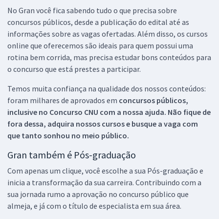
No Gran você fica sabendo tudo o que precisa sobre
concursos públicos, desde a publicação do edital até as
informações sobre as vagas ofertadas. Além disso, os cursos
online que oferecemos são ideais para quem possui uma
rotina bem corrida, mas precisa estudar bons conteúdos para
o concurso que está prestes a participar.
Temos muita confiança na qualidade dos nossos conteúdos:
foram milhares de aprovados em
concursos públicos,
inclusive no
Concurso CNU
com a nossa ajuda. Não fique de
fora dessa, adquira nossos cursos e busque a vaga com
que tanto sonhou no meio público.
Gran também é Pós-graduação
Com apenas um clique, você escolhe a sua Pós-graduação e
inicia a transformação da sua carreira. Contribuindo com a
sua jornada rumo a aprovação no concurso público que
almeja, e já com o título de especialista em sua área.