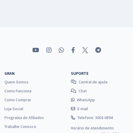
GRAN
SUPORTE
Quem Somos
Central de ajuda
Como Funciona
Chat
Como Comprar
WhatsApp
Loja Social
E-mail
Programa de Afiliados
Telefone: 3003-0894
Trabalhe Conosco
Horário de atendimento: