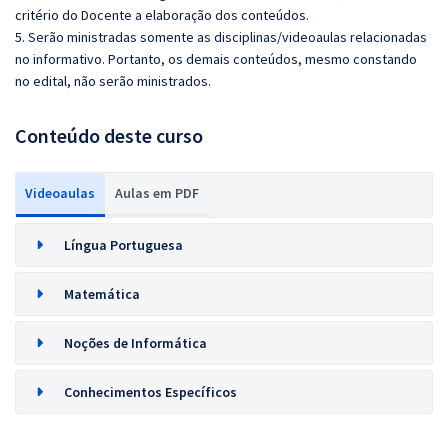
critério do Docente a elaboração dos conteúdos.
5. Serão ministradas somente as disciplinas/videoaulas relacionadas
no informativo. Portanto, os demais conteúdos, mesmo constando
no edital, não serão ministrados.
Conteúdo deste curso
Videoaulas
Aulas em PDF
Língua Portuguesa
Matemática
Noções de Informática
Conhecimentos Específicos