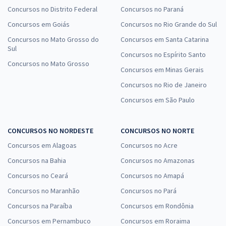
Concursos no Distrito Federal
Concursos no Paraná
Concursos em Goiás
Concursos no Rio Grande do Sul
Concursos no Mato Grosso do
Concursos em Santa Catarina
Sul
Concursos no Espírito Santo
Concursos no Mato Grosso
Concursos em Minas Gerais
Concursos no Rio de Janeiro
Concursos em São Paulo
CONCURSOS NO NORDESTE
CONCURSOS NO NORTE
Concursos em Alagoas
Concursos no Acre
Concursos na Bahia
Concursos no Amazonas
Concursos no Ceará
Concursos no Amapá
Concursos no Maranhão
Concursos no Pará
Concursos na Paraíba
Concursos em Rondônia
Concursos em Pernambuco
Concursos em Roraima