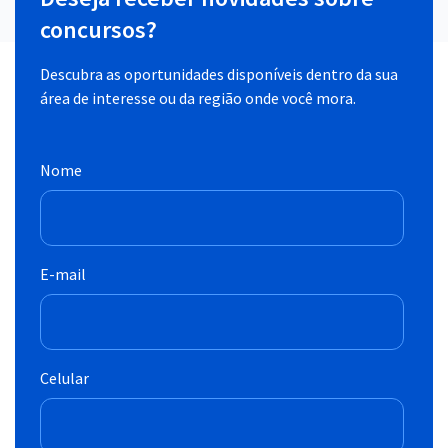
concursos?
Descubra as oportunidades disponíveis dentro da sua
área de interesse ou da região onde você mora.
Nome
E-mail
Celular