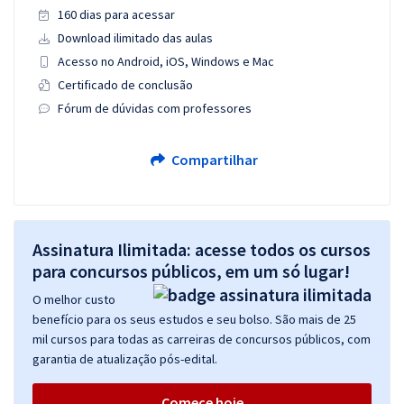
160 dias para acessar
Download ilimitado das aulas
Acesso no Android, iOS, Windows e Mac
Certificado de conclusão
Fórum de dúvidas com professores
Compartilhar
Assinatura Ilimitada: acesse todos os cursos
para concursos públicos, em um só lugar!
O melhor custo
benefício para os seus estudos e seu bolso. São mais de 25
mil cursos para todas as carreiras de concursos públicos, com
garantia de atualização pós-edital.
Comece hoje