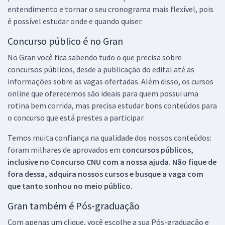
entendimento e tornar o seu cronograma mais flexível, pois
é possível estudar onde e quando quiser.
Concurso público é no Gran
No Gran você fica sabendo tudo o que precisa sobre
concursos públicos, desde a publicação do edital até as
informações sobre as vagas ofertadas. Além disso, os cursos
online que oferecemos são ideais para quem possui uma
rotina bem corrida, mas precisa estudar bons conteúdos para
o concurso que está prestes a participar.
Temos muita confiança na qualidade dos nossos conteúdos:
foram milhares de aprovados em
concursos públicos,
inclusive no
Concurso CNU
com a nossa ajuda. Não fique de
fora dessa, adquira nossos cursos e busque a vaga com
que tanto sonhou no meio público.
Gran também é Pós-graduação
Com apenas um clique, você escolhe a sua Pós-graduação e