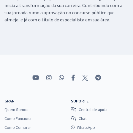
inicia a transformação da sua carreira. Contribuindo com a
sua jornada rumo a aprovação no concurso público que
almeja, e já com o título de especialista em sua área.
GRAN
SUPORTE
Quem Somos
Central de ajuda
Como Funciona
Chat
Como Comprar
WhatsApp