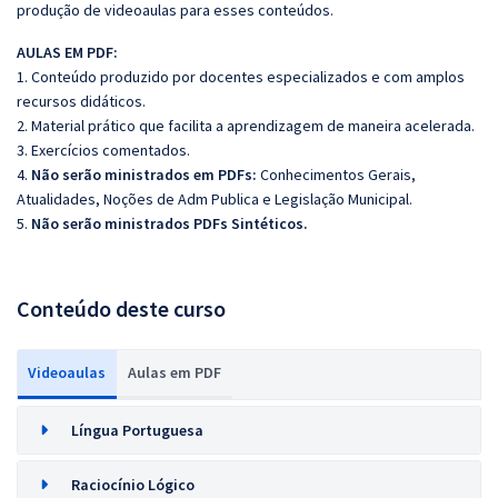
produção de videoaulas para esses conteúdos.
AULAS EM PDF:
1. Conteúdo produzido por docentes especializados e com amplos
recursos didáticos.
2. Material prático que facilita a aprendizagem de maneira acelerada.
3. Exercícios comentados.
4.
Não serão ministrados em PDFs:
Conhecimentos Gerais,
Atualidades, Noções de Adm Publica e Legislação Municipal.
5.
Não serão ministrados PDFs Sintéticos.
Conteúdo deste curso
Videoaulas
Aulas em PDF
Língua Portuguesa
Raciocínio Lógico