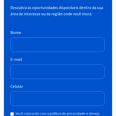
Descubra as oportunidades disponíveis dentro da sua
área de interesse ou da região onde você mora.
Nome
E-mail
Celular
Você concorda com a política de privacidade e deseja