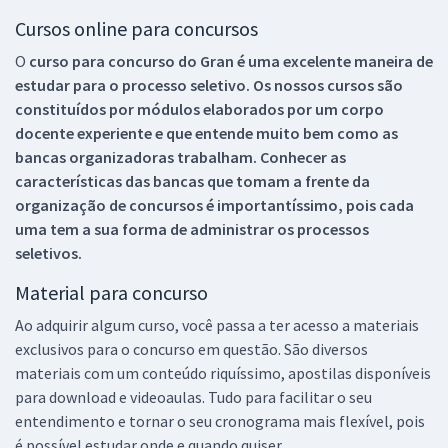
Cursos online para concursos
O
curso para concurso do Gran é uma excelente maneira de
estudar para o processo seletivo. Os nossos cursos são
constituídos por módulos elaborados por um corpo
docente experiente e que entende muito bem como as
bancas organizadoras trabalham. Conhecer as
características das bancas que tomam a frente da
organização de concursos é importantíssimo, pois cada
uma tem a sua forma de administrar os processos
seletivos.
Material para concurso
Ao adquirir algum curso, você passa a ter acesso a materiais
exclusivos para o concurso em questão. São diversos
materiais com um conteúdo riquíssimo, apostilas disponíveis
para download e videoaulas. Tudo para facilitar o seu
entendimento e tornar o seu cronograma mais flexível, pois
é possível estudar onde e quando quiser.