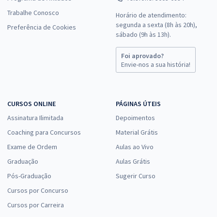
Trabalhe Conosco
Horário de atendimento:
segunda a sexta (8h às 20h),
Preferência de Cookies
sábado (9h às 13h).
Foi aprovado?
Envie-nos a sua história!
CURSOS ONLINE
PÁGINAS ÚTEIS
Assinatura Ilimitada
Depoimentos
Coaching para Concursos
Material Grátis
Exame de Ordem
Aulas ao Vivo
Graduação
Aulas Grátis
Pós-Graduação
Sugerir Curso
Cursos por Concurso
Cursos por Carreira