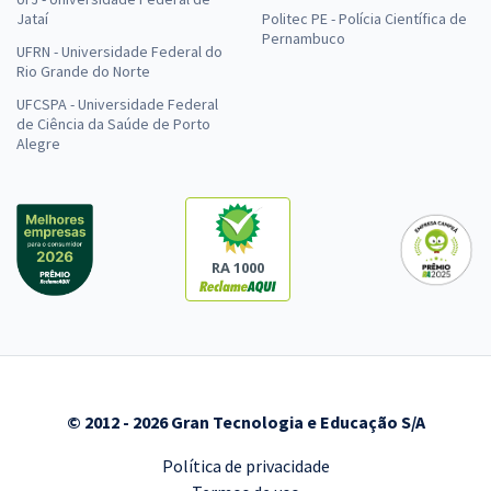
Jataí
Politec PE - Polícia Científica de
Pernambuco
UFRN - Universidade Federal do
Rio Grande do Norte
UFCSPA - Universidade Federal
de Ciência da Saúde de Porto
Alegre
RA 1000
© 2012 - 2026 Gran Tecnologia e Educação S/A
Política de privacidade