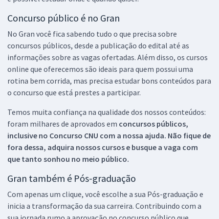
Concurso público é no Gran
No Gran você fica sabendo tudo o que precisa sobre
concursos públicos, desde a publicação do edital até as
informações sobre as vagas ofertadas. Além disso, os cursos
online que oferecemos são ideais para quem possui uma
rotina bem corrida, mas precisa estudar bons conteúdos para
o concurso que está prestes a participar.
Temos muita confiança na qualidade dos nossos conteúdos:
foram milhares de aprovados em
concursos públicos,
inclusive no
Concurso CNU
com a nossa ajuda. Não fique de
fora dessa, adquira nossos cursos e busque a vaga com
que tanto sonhou no meio público.
Gran também é Pós-graduação
Com apenas um clique, você escolhe a sua Pós-graduação e
inicia a transformação da sua carreira. Contribuindo com a
sua jornada rumo a aprovação no concurso público que