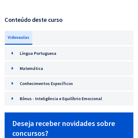
Conteúdo deste curso
Videoaulas
Língua Portuguesa
Matemática
Conhecimentos Específicos
Bônus - Inteligência e Equilíbrio Emocional
Deseja receber novidades sobre
concursos?