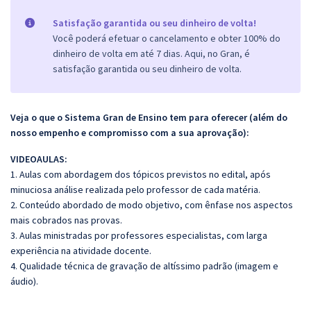
Satisfação garantida ou seu dinheiro de volta!
Você poderá efetuar o cancelamento e obter 100% do
dinheiro de volta em até 7 dias. Aqui, no Gran, é
satisfação garantida ou seu dinheiro de volta.
Veja o que o Sistema Gran de Ensino tem para oferecer (além do
nosso empenho e compromisso com a sua aprovação):
VIDEOAULAS:
1. Aulas com abordagem dos tópicos previstos no edital, após
minuciosa análise realizada pelo professor de cada matéria.
2. Conteúdo abordado de modo objetivo, com ênfase nos aspectos
mais cobrados nas provas.
3. Aulas ministradas por professores especialistas, com larga
experiência na atividade docente.
4. Qualidade técnica de gravação de altíssimo padrão (imagem e
áudio).