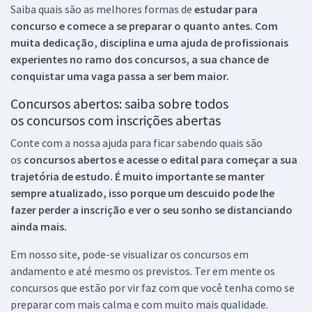
Saiba quais são as melhores formas de
estudar para
concurso e comece a se preparar o quanto antes. Com
muita dedicação, disciplina e uma ajuda de profissionais
experientes no ramo dos
concursos, a sua chance de
conquistar uma vaga passa a ser bem maior.
Concursos abertos: saiba sobre todos
os concursos com inscrições abertas
Conte com a nossa ajuda para ficar sabendo quais são
os
concursos abertos e acesse o edital para começar a sua
trajetória de estudo. É muito importante se manter
sempre atualizado, isso porque um descuido pode lhe
fazer perder a inscrição e ver o seu sonho se distanciando
ainda mais.
Em nosso site, pode-se visualizar os concursos em
andamento e até mesmo os previstos. Ter em mente os
concursos que estão por vir faz com que você tenha como se
preparar com mais calma e com muito mais qualidade.