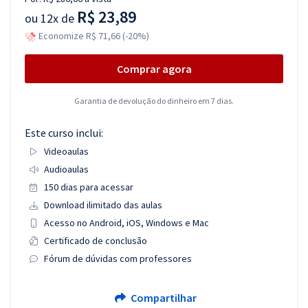
R$ 23,89
ou
12x de
Economize R$ 71,66 (-20%)
Comprar agora
Garantia de devolução do dinheiro em 7 dias.
Este curso inclui:
Videoaulas
Audioaulas
150 dias para acessar
Download ilimitado das aulas
Acesso no Android, iOS, Windows e Mac
Certificado de conclusão
Fórum de dúvidas com professores
Compartilhar