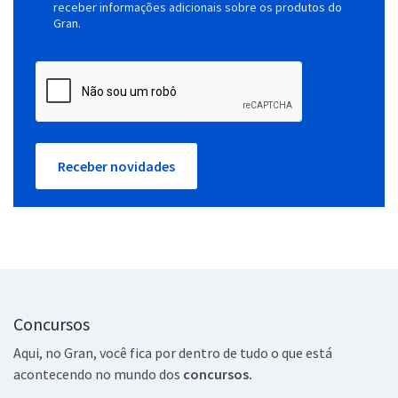
receber informações adicionais sobre os produtos do
Gran.
Receber novidades
Concursos
Aqui, no Gran, você fica por dentro de tudo o que está
acontecendo no mundo dos
concursos.