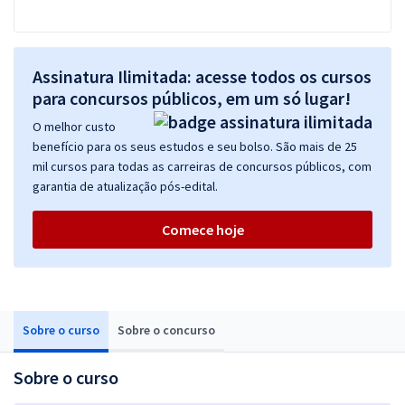
Assinatura Ilimitada: acesse todos os cursos
para concursos públicos, em um só lugar!
O melhor custo
benefício para os seus estudos e seu bolso. São mais de 25
mil cursos para todas as carreiras de concursos públicos, com
garantia de atualização pós-edital.
Comece hoje
Sobre o curso
Sobre o concurso
Sobre o curso