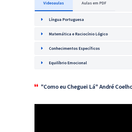
Videoaulas
Aulas em PDF
Língua Portuguesa
Matemática e Raciocínio Lógico
Conhecimentos Específicos
Equilíbrio Emocional
"Como eu Cheguei Lá" André Coelh