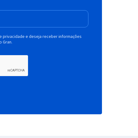
de privacidade e deseja receber informações
o Gran.