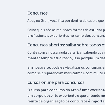
Concursos
Aqui, no Gran, você fica por dentro de tudo o q
Saiba quais são as melhores formas de
estudar p
profissionais experientes no ramo dos
concurs
Concursos abertos: saiba sobre todos 
Conte com a nossa ajuda para ficar sabendo quai
manter sempre atualizado, isso porque um descu
Em nosso site, pode-se visualizar os concursos
como se preparar com mais calma e com muito m
Cursos online para concursos
O
curso para concurso do Gran é uma excelente
um corpo docente experiente e que entende m
frente da organização de concursos é importan