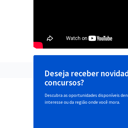
Deseja receber novida
concursos?
Descubra as oportunidades disponíveis dent
interesse ou da região onde você mora.