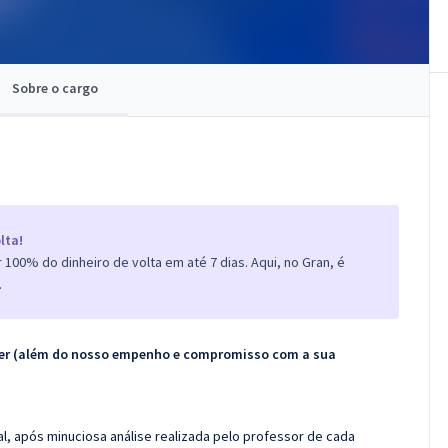
Sobre o cargo
lta!
100% do dinheiro de volta em até 7 dias. Aqui, no Gran, é
.
ecer (além do nosso empenho e compromisso com a sua
l, após minuciosa análise realizada pelo professor de cada