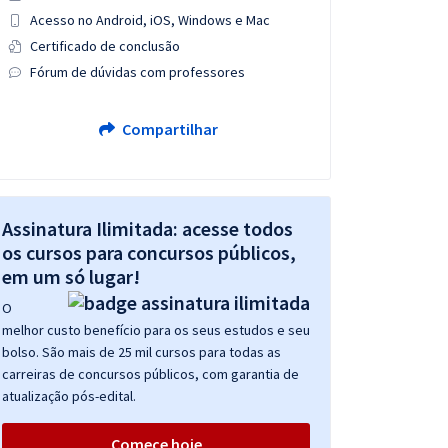
Acesso no Android, iOS, Windows e Mac
Certificado de conclusão
Fórum de dúvidas com professores
Compartilhar
Assinatura Ilimitada: acesse todos
os cursos para concursos públicos,
em um só lugar!
O
melhor custo benefício para os seus estudos e seu
bolso. São mais de 25 mil cursos para todas as
carreiras de concursos públicos, com garantia de
atualização pós-edital.
Comece hoje