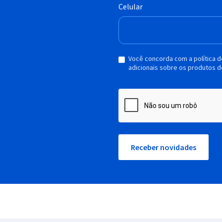
Celular
Você concorda com a política 
adicionais sobre os produtos d
Receber novidades