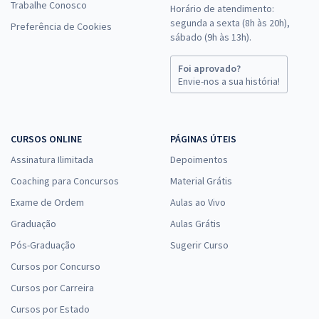
Trabalhe Conosco
Horário de atendimento:
segunda a sexta (8h às 20h),
Preferência de Cookies
sábado (9h às 13h).
Foi aprovado?
Envie-nos a sua história!
CURSOS ONLINE
PÁGINAS ÚTEIS
Assinatura Ilimitada
Depoimentos
Coaching para Concursos
Material Grátis
Exame de Ordem
Aulas ao Vivo
Graduação
Aulas Grátis
Pós-Graduação
Sugerir Curso
Cursos por Concurso
Cursos por Carreira
Cursos por Estado