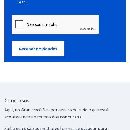
Gran.
Receber novidades
Concursos
Aqui, no Gran, você fica por dentro de tudo o que está
acontecendo no mundo dos
concursos.
Saiba quais são as melhores formas de
estudar para