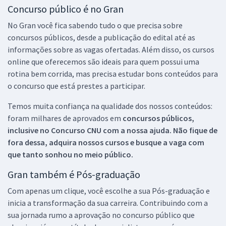
Concurso público é no Gran
No Gran você fica sabendo tudo o que precisa sobre
concursos públicos, desde a publicação do edital até as
informações sobre as vagas ofertadas. Além disso, os cursos
online que oferecemos são ideais para quem possui uma
rotina bem corrida, mas precisa estudar bons conteúdos para
o concurso que está prestes a participar.
Temos muita confiança na qualidade dos nossos conteúdos:
foram milhares de aprovados em
concursos públicos,
inclusive no
Concurso CNU
com a nossa ajuda. Não fique de
fora dessa, adquira nossos cursos e busque a vaga com
que tanto sonhou no meio público.
Gran também é Pós-graduação
Com apenas um clique, você escolhe a sua Pós-graduação e
inicia a transformação da sua carreira. Contribuindo com a
sua jornada rumo a aprovação no concurso público que