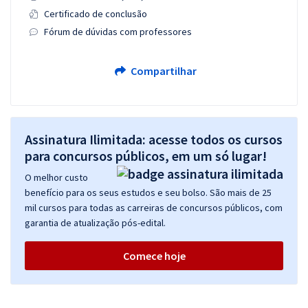
Certificado de conclusão
Fórum de dúvidas com professores
Compartilhar
Assinatura Ilimitada: acesse todos os cursos
para concursos públicos, em um só lugar!
O melhor custo
benefício para os seus estudos e seu bolso. São mais de 25
mil cursos para todas as carreiras de concursos públicos, com
garantia de atualização pós-edital.
Comece hoje