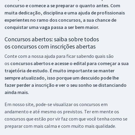
concurso e comece a se preparar o quanto antes. Com
muita dedicação, disciplina e uma ajuda de profissionais
experientes no ramo dos
concursos, a sua chance de
conquistar uma vaga passa a ser bem maior.
Concursos abertos: saiba sobre todos
os concursos com inscrições abertas
Conte com a nossa ajuda para ficar sabendo quais são
os
concursos abertos e acesse o edital para começar a sua
trajetória de estudo. É muito importante se manter
sempre atualizado, isso porque um descuido pode lhe
fazer perder a inscrição e ver o seu sonho se distanciando
ainda mais.
Em nosso site, pode-se visualizar os concursos em
andamento e até mesmo os previstos. Ter em mente os
concursos que estão por vir faz com que você tenha como se
preparar com mais calma e com muito mais qualidade.