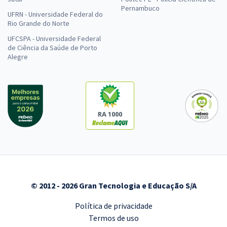
Pernambuco
UFRN - Universidade Federal do
Rio Grande do Norte
UFCSPA - Universidade Federal
de Ciência da Saúde de Porto
Alegre
RA 1000
© 2012 - 2026 Gran Tecnologia e Educação S/A
Política de privacidade
Termos de uso