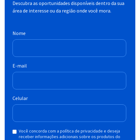
Descubra as oportunidades disponíveis dentro da sua
área de interesse ou da região onde você mora.
Nome
E-mail
Celular
Você concorda com a política de privacidade e deseja
receber informações adicionais sobre os produtos do