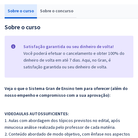
Sobre o curso
Sobre o concurso
Sobre o curso
Satisfação garantida ou seu dinheiro de volta!
Você poderá efetuar o cancelamento e obter 100% do
dinheiro de volta em até 7 dias. Aqui, no Gran, é
satisfação garantida ou seu dinheiro de volta.
Veja o que o Sistema Gran de Ensino tem para oferecer (além do
nosso empenho e compromisso com a sua aprovação):
VIDEOAULAS AUTOSSUFICIENTES:
1. Aulas com abordagem dos tópicos previstos no edital, após
minuciosa análise realizada pelo professor de cada matéria.
2. Conteúdo abordado de modo objetivo, com ênfase nos aspectos