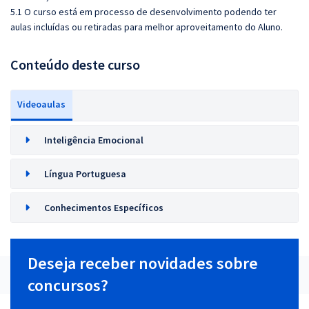
5.1 O curso está em processo de desenvolvimento podendo ter
aulas incluídas ou retiradas para melhor aproveitamento do Aluno.
Conteúdo deste curso
Videoaulas
Inteligência Emocional
Língua Portuguesa
Conhecimentos Específicos
Deseja receber novidades sobre
concursos?