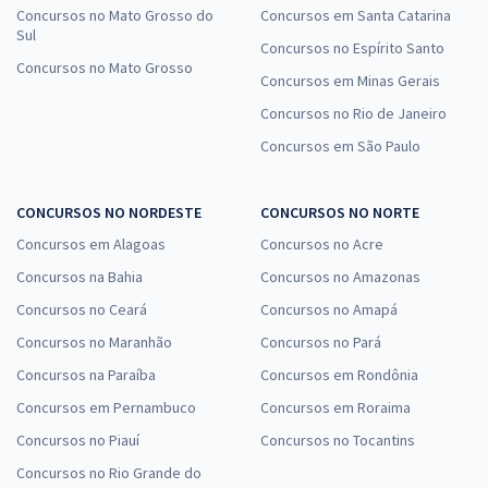
Concursos no Mato Grosso do
Concursos em Santa Catarina
Sul
Concursos no Espírito Santo
Concursos no Mato Grosso
Concursos em Minas Gerais
Concursos no Rio de Janeiro
Concursos em São Paulo
CONCURSOS NO NORDESTE
CONCURSOS NO NORTE
Concursos em Alagoas
Concursos no Acre
Concursos na Bahia
Concursos no Amazonas
Concursos no Ceará
Concursos no Amapá
Concursos no Maranhão
Concursos no Pará
Concursos na Paraíba
Concursos em Rondônia
Concursos em Pernambuco
Concursos em Roraima
Concursos no Piauí
Concursos no Tocantins
Concursos no Rio Grande do