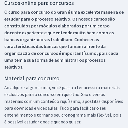
Cursos online para concursos
O
curso para concurso do Gran é uma excelente maneira de
estudar para o processo seletivo. Os nossos cursos são
constituídos por módulos elaborados por um corpo
docente experiente e que entende muito bem como as
bancas organizadoras trabalham. Conhecer as
características das bancas que tomam a frente da
organização de concursos é importantíssimo, pois cada
uma tem a sua forma de administrar os processos
seletivos.
Material para concurso
Ao adquirir algum curso, você passa a ter acesso a materiais
exclusivos para o concurso em questão. São diversos
materiais com um conteúdo riquíssimo, apostilas disponíveis
para download e videoaulas. Tudo para facilitar o seu
entendimento e tornar o seu cronograma mais flexível, pois
é possível estudar onde e quando quiser.