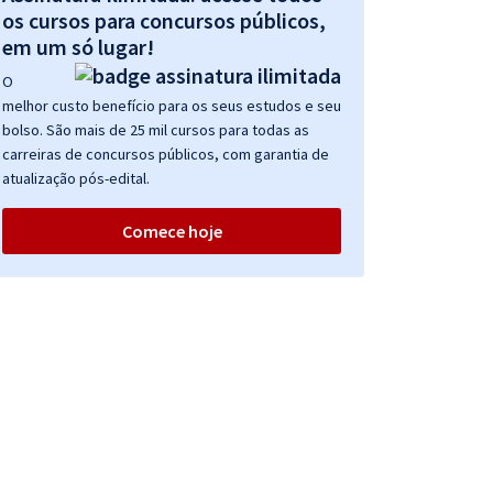
os cursos para concursos públicos,
em um só lugar!
O
melhor custo benefício para os seus estudos e seu
bolso. São mais de 25 mil cursos para todas as
carreiras de concursos públicos, com garantia de
atualização pós-edital.
Comece hoje