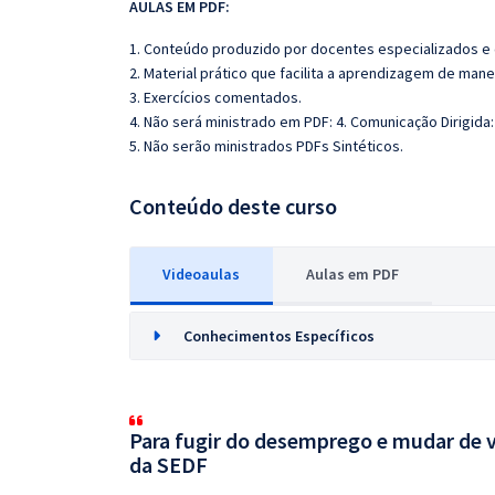
AULAS EM PDF:
1. Conteúdo produzido por docentes especializados e
2. Material prático que facilita a aprendizagem de mane
3. Exercícios comentados.
4. Não será ministrado em PDF: 4. Comunicação Dirigida:
5. Não serão ministrados PDFs Sintéticos.
Conteúdo deste curso
Videoaulas
Aulas em PDF
Conhecimentos Específicos
Para fugir do desemprego e mudar de v
da SEDF