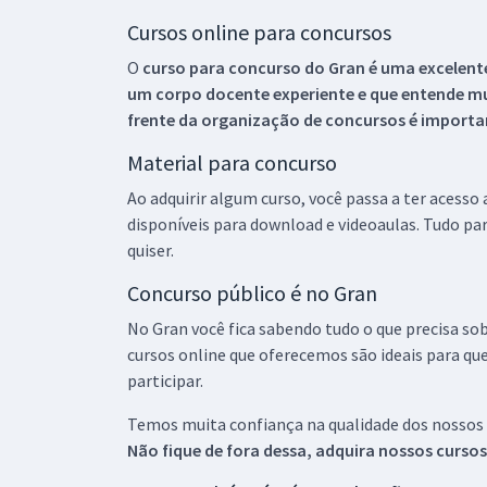
Cursos online para concursos
O
curso para concurso do Gran é uma excelente
um corpo docente experiente e que entende m
frente da organização de concursos é importan
Material para concurso
Ao adquirir algum curso, você passa a ter acesso
disponíveis para download e videoaulas. Tudo par
quiser.
Concurso público é no Gran
No Gran você fica sabendo tudo o que precisa sob
cursos online que oferecemos são ideais para qu
participar.
Temos muita confiança na qualidade dos nossos
Não fique de fora dessa, adquira nossos curso