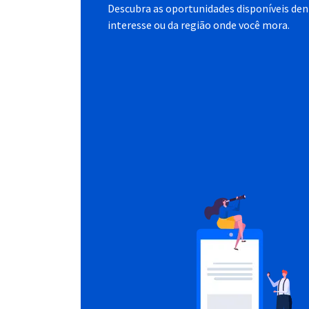
Descubra as oportunidades disponíveis dent
interesse ou da região onde você mora.