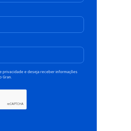
de privacidade e deseja receber informações
o Gran.