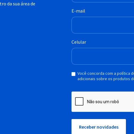
ro da sua área de
E-mail
Celular
Você concorda com a política 
adicionais sobre os produtos d
Receber novidades