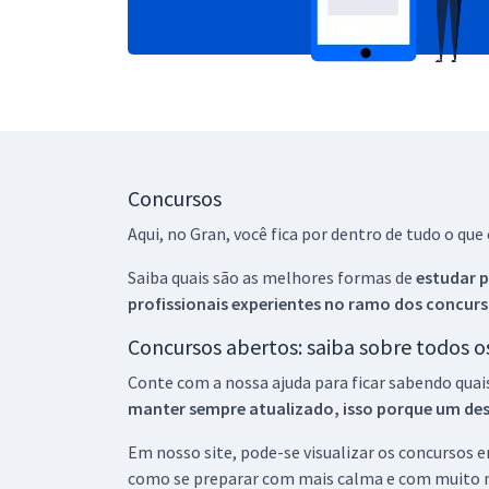
Concursos
Aqui, no Gran, você fica por dentro de tudo o q
Saiba quais são as melhores formas de
estudar p
profissionais experientes no ramo dos
concurs
Concursos abertos: saiba sobre todos 
Conte com a nossa ajuda para ficar sabendo quai
manter sempre atualizado, isso porque um descu
Em nosso site, pode-se visualizar os concursos
como se preparar com mais calma e com muito m