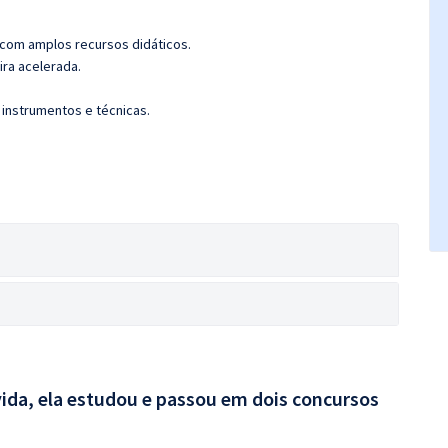
 com amplos recursos didáticos.
ira acelerada.
 instrumentos e técnicas.
ida, ela estudou e passou em dois concursos