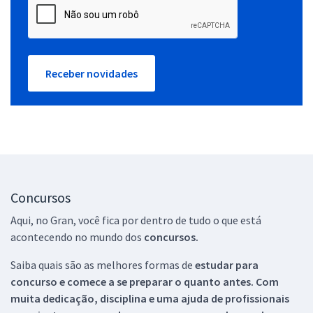
Receber novidades
Concursos
Aqui, no Gran, você fica por dentro de tudo o que está
acontecendo no mundo dos
concursos.
Saiba quais são as melhores formas de
estudar para
concurso e comece a se preparar o quanto antes. Com
muita dedicação, disciplina e uma ajuda de profissionais