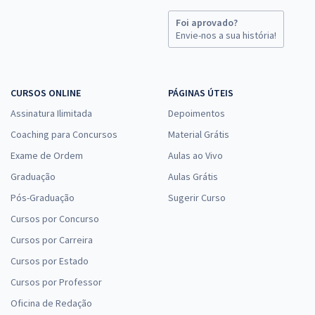
Foi aprovado?
Envie-nos a sua história!
CURSOS ONLINE
PÁGINAS ÚTEIS
Assinatura Ilimitada
Depoimentos
Coaching para Concursos
Material Grátis
Exame de Ordem
Aulas ao Vivo
Graduação
Aulas Grátis
Pós-Graduação
Sugerir Curso
Cursos por Concurso
Cursos por Carreira
Cursos por Estado
Cursos por Professor
Oficina de Redação