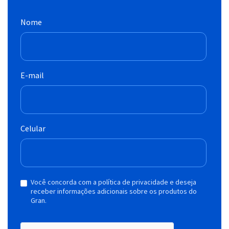
Nome
E-mail
Celular
Você concorda com a política de privacidade e deseja
receber informações adicionais sobre os produtos do
Gran.