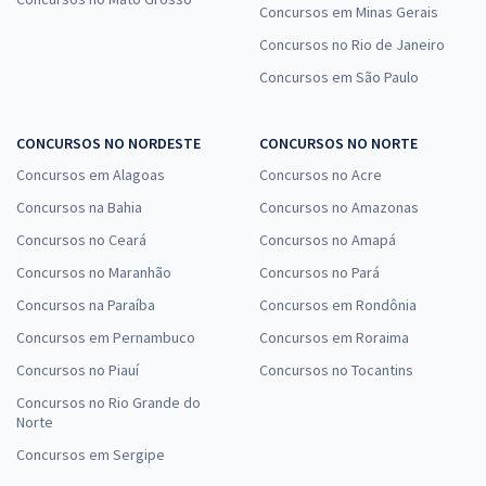
Concursos em Minas Gerais
Concursos no Rio de Janeiro
Concursos em São Paulo
CONCURSOS NO NORDESTE
CONCURSOS NO NORTE
Concursos em Alagoas
Concursos no Acre
Concursos na Bahia
Concursos no Amazonas
Concursos no Ceará
Concursos no Amapá
Concursos no Maranhão
Concursos no Pará
Concursos na Paraíba
Concursos em Rondônia
Concursos em Pernambuco
Concursos em Roraima
Concursos no Piauí
Concursos no Tocantins
Concursos no Rio Grande do
Norte
Concursos em Sergipe