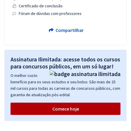
Certificado de conclusão
Fórum de dúvidas com professores
Compartilhar
Assinatura Ilimitada: acesse todos os cursos
para concursos públicos, em um só lugar!
O melhor custo
benefício para os seus estudos e seu bolso. São mais de 25
mil cursos para todas as carreiras de concursos públicos, com
garantia de atualização pós-edital.
Comece hoje