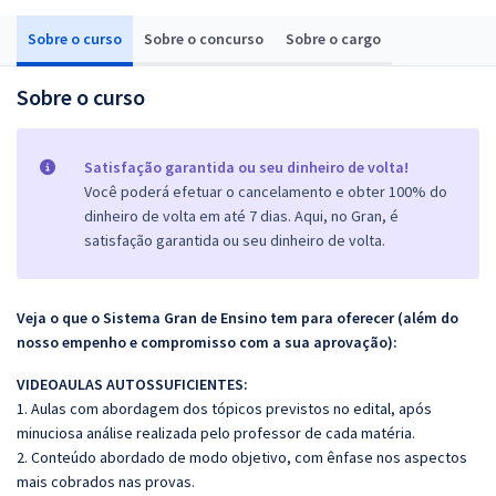
Sobre o curso
Sobre o concurso
Sobre o cargo
Sobre o curso
Satisfação garantida ou seu dinheiro de volta!
Você poderá efetuar o cancelamento e obter 100% do
dinheiro de volta em até 7 dias. Aqui, no Gran, é
satisfação garantida ou seu dinheiro de volta.
Veja o que o Sistema Gran de Ensino tem para oferecer (além do
nosso empenho e compromisso com a sua aprovação):
VIDEOAULAS AUTOSSUFICIENTES:
1. Aulas com abordagem dos tópicos previstos no edital, após
minuciosa análise realizada pelo professor de cada matéria.
2. Conteúdo abordado de modo objetivo, com ênfase nos aspectos
mais cobrados nas provas.