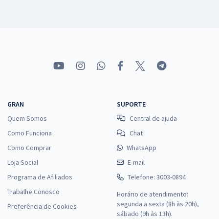
GRAN
SUPORTE
Quem Somos
Central de ajuda
Como Funciona
Chat
Como Comprar
WhatsApp
Loja Social
E-mail
Programa de Afiliados
Telefone: 3003-0894
Trabalhe Conosco
Horário de atendimento:
segunda a sexta (8h às 20h),
Preferência de Cookies
sábado (9h às 13h).