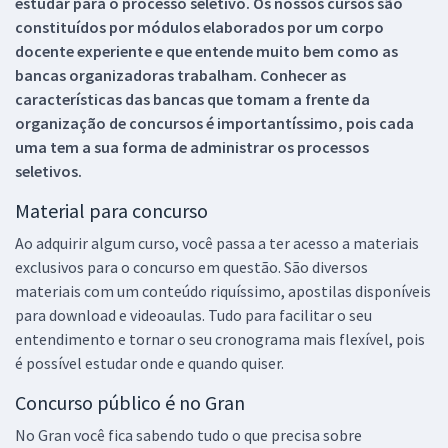
estudar para o processo seletivo. Os nossos cursos são
constituídos por módulos elaborados por um corpo
docente experiente e que entende muito bem como as
bancas organizadoras trabalham. Conhecer as
características das bancas que tomam a frente da
organização de concursos é importantíssimo, pois cada
uma tem a sua forma de administrar os processos
seletivos.
Material para concurso
Ao adquirir algum curso, você passa a ter acesso a materiais
exclusivos para o concurso em questão. São diversos
materiais com um conteúdo riquíssimo, apostilas disponíveis
para download e videoaulas. Tudo para facilitar o seu
entendimento e tornar o seu cronograma mais flexível, pois
é possível estudar onde e quando quiser.
Concurso público é no Gran
No Gran você fica sabendo tudo o que precisa sobre