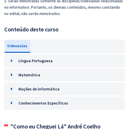
5. Serão ministradas somente as disciplinas/videoaulas relacionadas
no informativo. Portanto, os demais conteúdos, mesmo constando
no edital, não serão ministrados.
Conteúdo deste curso
Videoaulas
Língua Portuguesa
Matemática
Noções de Informática
Conhecimentos Específicos
"Como eu Cheguei Lá" André Coelho