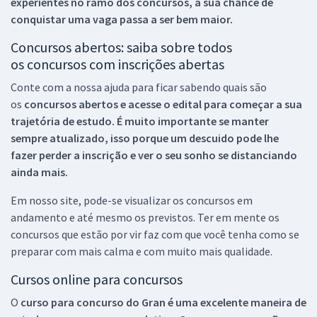
experientes no ramo dos
concursos, a sua chance de
conquistar uma vaga passa a ser bem maior.
Concursos abertos: saiba sobre todos
os concursos com inscrições abertas
Conte com a nossa ajuda para ficar sabendo quais são
os
concursos abertos e acesse o edital para começar a sua
trajetória de estudo. É muito importante se manter
sempre atualizado, isso porque um descuido pode lhe
fazer perder a inscrição e ver o seu sonho se distanciando
ainda mais.
Em nosso site, pode-se visualizar os concursos em
andamento e até mesmo os previstos. Ter em mente os
concursos que estão por vir faz com que você tenha como se
preparar com mais calma e com muito mais qualidade.
Cursos online para concursos
O
curso para concurso do Gran é uma excelente maneira de