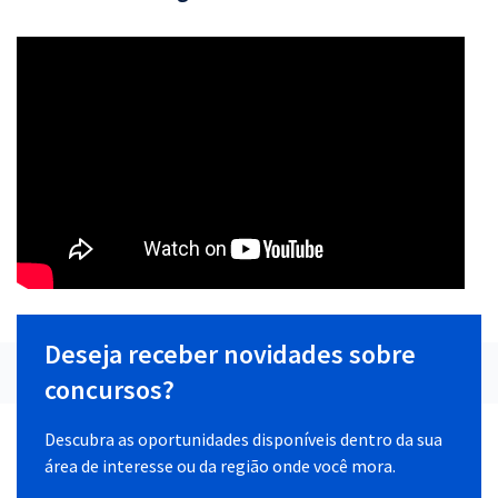
Deseja receber novidades sobre
concursos?
Descubra as oportunidades disponíveis dentro da sua
área de interesse ou da região onde você mora.