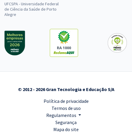
UFCSPA - Universidade Federal
de Ciência da Saúde de Porto
Alegre
RA 1000
© 2012 - 2026 Gran Tecnologia e Educação S/A
Política de privacidade
Termos de uso
Regulamentos
Segurança
Mapa do site