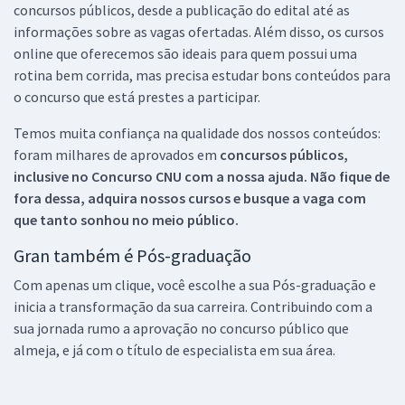
concursos públicos, desde a publicação do edital até as
informações sobre as vagas ofertadas. Além disso, os cursos
online que oferecemos são ideais para quem possui uma
rotina bem corrida, mas precisa estudar bons conteúdos para
o concurso que está prestes a participar.
Temos muita confiança na qualidade dos nossos conteúdos:
foram milhares de aprovados em
concursos públicos,
inclusive no
Concurso CNU
com a nossa ajuda. Não fique de
fora dessa, adquira nossos cursos e busque a vaga com
que tanto sonhou no meio público.
Gran também é Pós-graduação
Com apenas um clique, você escolhe a sua Pós-graduação e
inicia a transformação da sua carreira. Contribuindo com a
sua jornada rumo a aprovação no concurso público que
almeja, e já com o título de especialista em sua área.