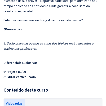
questões da sua prova! É a oportunidade ideal para otimizar o seu
tempo dedicado aos estudos e ainda garantir a conquista do
resultado esperado!
Então, vamos unir nossas forças! Vamos estudar juntos?
Observações:
1. Serão gravadas apenas as aulas dos tópicos mais relevantes a
critério dos professores.
Diferenciais Exclusivos:
✅Projeto 80/20
✅Edital Verticalizado
Conteúdo deste curso
Videoaulas