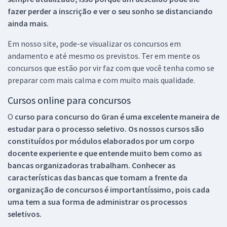
fazer perder a inscrição e ver o seu sonho se distanciando
ainda mais.
Em nosso site, pode-se visualizar os concursos em
andamento e até mesmo os previstos. Ter em mente os
concursos que estão por vir faz com que você tenha como se
preparar com mais calma e com muito mais qualidade.
Cursos online para concursos
O
curso para concurso do Gran é uma excelente maneira de
estudar para o processo seletivo. Os nossos cursos são
constituídos por módulos elaborados por um corpo
docente experiente e que entende muito bem como as
bancas organizadoras trabalham. Conhecer as
características das bancas que tomam a frente da
organização de concursos é importantíssimo, pois cada
uma tem a sua forma de administrar os processos
seletivos.