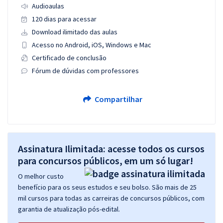
Audioaulas
120 dias para acessar
Download ilimitado das aulas
Acesso no Android, iOS, Windows e Mac
Certificado de conclusão
Fórum de dúvidas com professores
Compartilhar
Assinatura Ilimitada: acesse todos os cursos
para concursos públicos, em um só lugar!
O melhor custo
benefício para os seus estudos e seu bolso. São mais de 25
mil cursos para todas as carreiras de concursos públicos, com
garantia de atualização pós-edital.