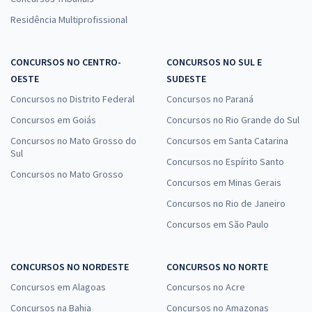
Residência Multiprofissional
CONCURSOS NO CENTRO-
CONCURSOS NO SUL E
OESTE
SUDESTE
Concursos no Distrito Federal
Concursos no Paraná
Concursos em Goiás
Concursos no Rio Grande do Sul
Concursos no Mato Grosso do
Concursos em Santa Catarina
Sul
Concursos no Espírito Santo
Concursos no Mato Grosso
Concursos em Minas Gerais
Concursos no Rio de Janeiro
Concursos em São Paulo
CONCURSOS NO NORDESTE
CONCURSOS NO NORTE
Concursos em Alagoas
Concursos no Acre
Concursos na Bahia
Concursos no Amazonas