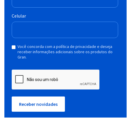
Celular
Você concorda com a política de privacidade e deseja
receber informações adicionais sobre os produtos do
Gran.
Receber novidades