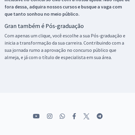
fora dessa, adquira nossos cursos e busque a vaga com
que tanto sonhou no meio público.
Gran também é Pós-graduação
Com apenas um clique, você escolhe a sua Pós-graduação e
inicia a transformação da sua carreira. Contribuindo com a
sua jornada rumo a aprovação no concurso público que
almeja, e já com o título de especialista em sua área.