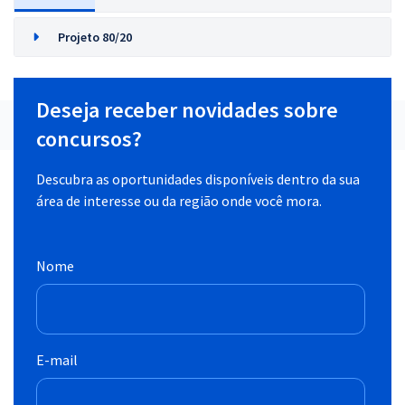
Projeto 80/20
Deseja receber novidades sobre
concursos?
Descubra as oportunidades disponíveis dentro da sua
área de interesse ou da região onde você mora.
Nome
E-mail