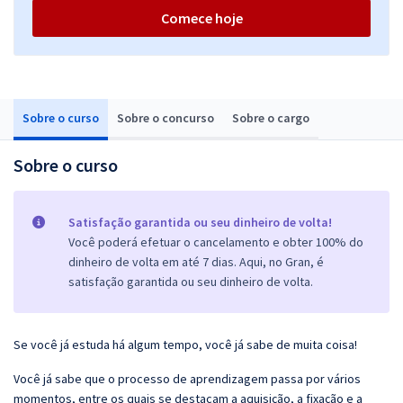
Comece hoje
Sobre o curso
Sobre o concurso
Sobre o cargo
Sobre o curso
Satisfação garantida ou seu dinheiro de volta!
Você poderá efetuar o cancelamento e obter 100% do
dinheiro de volta em até 7 dias. Aqui, no Gran, é
satisfação garantida ou seu dinheiro de volta.
Se você já estuda há algum tempo, você já sabe de muita coisa!
Você já sabe que o processo de aprendizagem passa por vários
momentos, entre os quais se destacam a aquisição, a fixação e a