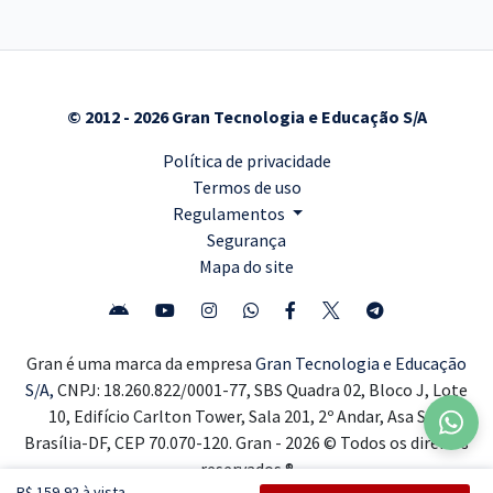
© 2012 - 2026 Gran Tecnologia e Educação S/A
Política de privacidade
Termos de uso
Regulamentos
Segurança
Mapa do site
Gran é uma marca da empresa
Gran Tecnologia e Educação
S/A,
CNPJ: 18.260.822/0001-77, SBS Quadra 02, Bloco J, Lote
10, Edifício Carlton Tower, Sala 201, 2º Andar, Asa Sul,
Brasília-DF, CEP 70.070-120. Gran - 2026 © Todos os direitos
reservados ®
R$ 159,92 à vista