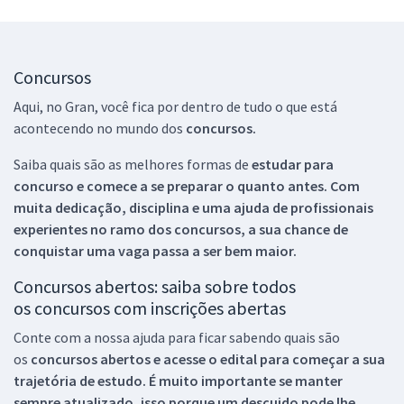
Concursos
Aqui, no Gran, você fica por dentro de tudo o que está
acontecendo no mundo dos
concursos.
Saiba quais são as melhores formas de
estudar para
concurso e comece a se preparar o quanto antes. Com
muita dedicação, disciplina e uma ajuda de profissionais
experientes no ramo dos
concursos, a sua chance de
conquistar uma vaga passa a ser bem maior.
Concursos abertos: saiba sobre todos
os concursos com inscrições abertas
Conte com a nossa ajuda para ficar sabendo quais são
os
concursos abertos e acesse o edital para começar a sua
trajetória de estudo. É muito importante se manter
sempre atualizado, isso porque um descuido pode lhe