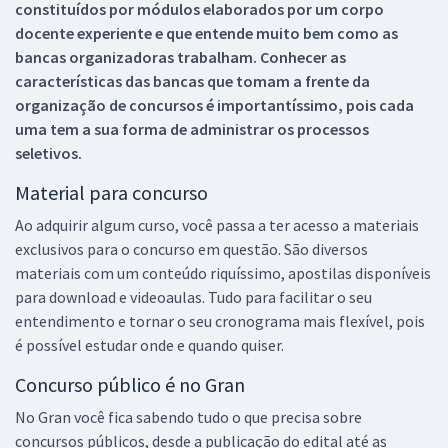
constituídos por módulos elaborados por um corpo
docente experiente e que entende muito bem como as
bancas organizadoras trabalham. Conhecer as
características das bancas que tomam a frente da
organização de concursos é importantíssimo, pois cada
uma tem a sua forma de administrar os processos
seletivos.
Material para concurso
Ao adquirir algum curso, você passa a ter acesso a materiais
exclusivos para o concurso em questão. São diversos
materiais com um conteúdo riquíssimo, apostilas disponíveis
para download e videoaulas. Tudo para facilitar o seu
entendimento e tornar o seu cronograma mais flexível, pois
é possível estudar onde e quando quiser.
Concurso público é no Gran
No Gran você fica sabendo tudo o que precisa sobre
concursos públicos, desde a publicação do edital até as