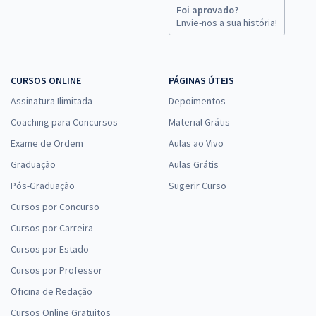
Foi aprovado?
Envie-nos a sua história!
CURSOS ONLINE
PÁGINAS ÚTEIS
Assinatura Ilimitada
Depoimentos
Coaching para Concursos
Material Grátis
Exame de Ordem
Aulas ao Vivo
Graduação
Aulas Grátis
Pós-Graduação
Sugerir Curso
Cursos por Concurso
Cursos por Carreira
Cursos por Estado
Cursos por Professor
Oficina de Redação
Cursos Online Gratuitos