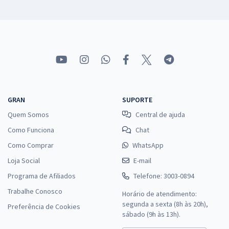
GRAN
SUPORTE
Quem Somos
Central de ajuda
Como Funciona
Chat
Como Comprar
WhatsApp
Loja Social
E-mail
Programa de Afiliados
Telefone: 3003-0894
Trabalhe Conosco
Horário de atendimento:
segunda a sexta (8h às 20h),
Preferência de Cookies
sábado (9h às 13h).