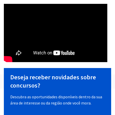
Deseja receber novidades sobre
concursos?
Descubra as oportunidades disponíveis dentro da sua
área de interesse ou da região onde você mora.