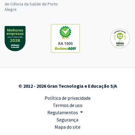
de Ciência da Saúde de Porto
Alegre
RA 1000
© 2012 - 2026 Gran Tecnologia e Educação S/A
Política de privacidade
Termos de uso
Regulamentos
Segurança
Mapa do site