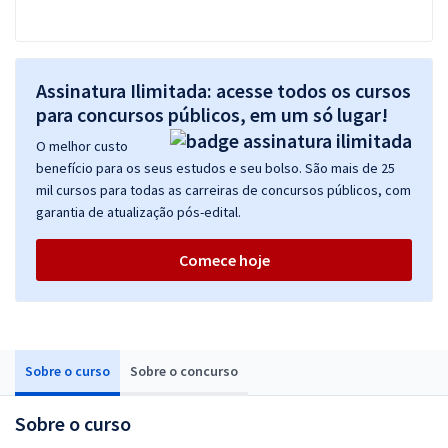
Assinatura Ilimitada: acesse todos os cursos
para concursos públicos, em um só lugar!
O melhor custo
benefício para os seus estudos e seu bolso. São mais de 25
mil cursos para todas as carreiras de concursos públicos, com
garantia de atualização pós-edital.
Comece hoje
Sobre o curso
Sobre o concurso
Sobre o curso