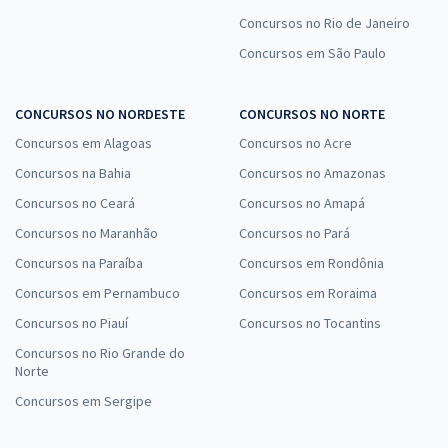
Concursos no Rio de Janeiro
Concursos em São Paulo
CONCURSOS NO NORDESTE
CONCURSOS NO NORTE
Concursos em Alagoas
Concursos no Acre
Concursos na Bahia
Concursos no Amazonas
Concursos no Ceará
Concursos no Amapá
Concursos no Maranhão
Concursos no Pará
Concursos na Paraíba
Concursos em Rondônia
Concursos em Pernambuco
Concursos em Roraima
Concursos no Piauí
Concursos no Tocantins
Concursos no Rio Grande do
Norte
Concursos em Sergipe