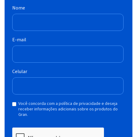
Nome
E-mail
Celular
Você concorda com a política de privacidade e deseja
receber informações adicionais sobre os produtos do
Gran.