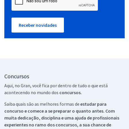
Receber novidades
Concursos
Aqui, no Gran, você fica por dentro de tudo o que está
acontecendo no mundo dos
concursos.
Saiba quais são as melhores formas de
estudar para
concurso e comece a se preparar o quanto antes. Com
muita dedicação, disciplina e uma ajuda de profissionais
experientes no ramo dos
concursos, a sua chance de