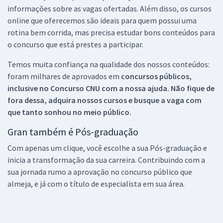
informações sobre as vagas ofertadas. Além disso, os cursos
online que oferecemos são ideais para quem possui uma
rotina bem corrida, mas precisa estudar bons conteúdos para
o concurso que está prestes a participar.
Temos muita confiança na qualidade dos nossos conteúdos:
foram milhares de aprovados em
concursos públicos,
inclusive no
Concurso CNU
com a nossa ajuda. Não fique de
fora dessa, adquira nossos cursos e busque a vaga com
que tanto sonhou no meio público.
Gran também é Pós-graduação
Com apenas um clique, você escolhe a sua Pós-graduação e
inicia a transformação da sua carreira. Contribuindo com a
sua jornada rumo a aprovação no concurso público que
almeja, e já com o título de especialista em sua área.