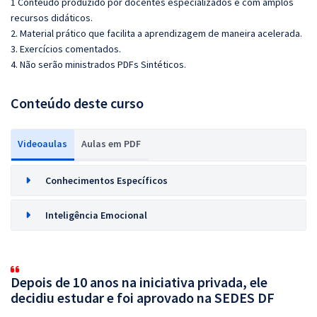
1 Conteúdo produzido por docentes especializados e com amplos
recursos didáticos.
2. Material prático que facilita a aprendizagem de maneira acelerada.
3. Exercícios comentados.
4. Não serão ministrados PDFs Sintéticos.
Conteúdo deste curso
Videoaulas
Aulas em PDF
Conhecimentos Específicos
Inteligência Emocional
Depois de 10 anos na iniciativa privada, ele
decidiu estudar e foi aprovado na SEDES DF