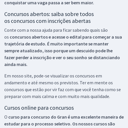
conquistar uma vaga passa a ser bem maior.
Concursos abertos: saiba sobre todos
os concursos com inscrições abertas
Conte com a nossa ajuda para ficar sabendo quais são
os
concursos abertos e acesse o edital para começar a sua
trajetória de estudo. É muito importante se manter
sempre atualizado, isso porque um descuido pode lhe
fazer perder a inscrição e ver o seu sonho se distanciando
ainda mais.
Em nosso site, pode-se visualizar os concursos em
andamento e até mesmo os previstos. Ter em mente os
concursos que estão por vir faz com que você tenha como se
preparar com mais calma e com muito mais qualidade.
Cursos online para concursos
O
curso para concurso do Gran é uma excelente maneira de
estudar para o processo seletivo. Os nossos cursos são