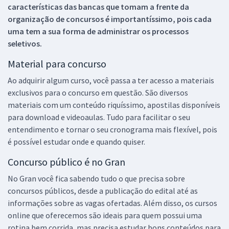
características das bancas que tomam a frente da
organização de concursos é importantíssimo, pois cada
uma tem a sua forma de administrar os processos
seletivos.
Material para concurso
Ao adquirir algum curso, você passa a ter acesso a materiais
exclusivos para o concurso em questão. São diversos
materiais com um conteúdo riquíssimo, apostilas disponíveis
para download e videoaulas. Tudo para facilitar o seu
entendimento e tornar o seu cronograma mais flexível, pois
é possível estudar onde e quando quiser.
Concurso público é no Gran
No Gran você fica sabendo tudo o que precisa sobre
concursos públicos, desde a publicação do edital até as
informações sobre as vagas ofertadas. Além disso, os cursos
online que oferecemos são ideais para quem possui uma
rotina bem corrida, mas precisa estudar bons conteúdos para