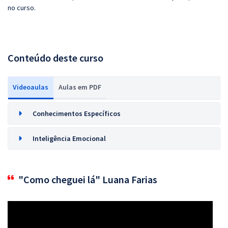
no curso.
Conteúdo deste curso
Videoaulas
Aulas em PDF
Conhecimentos Específicos
Inteligência Emocional
"Como cheguei lá" Luana Farias