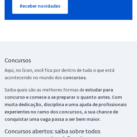
Receber novidades
Concursos
Aqui, no Gran, você fica por dentro de tudo o que está
acontecendo no mundo dos
concursos.
Saiba quais são as melhores formas de
estudar para
concurso e comece a se preparar o quanto antes. Com
muita dedicação, disciplina e uma ajuda de profissionais
experientes no ramo dos
concursos, a sua chance de
conquistar uma vaga passa a ser bem maior.
Concursos abertos: saiba sobre todos