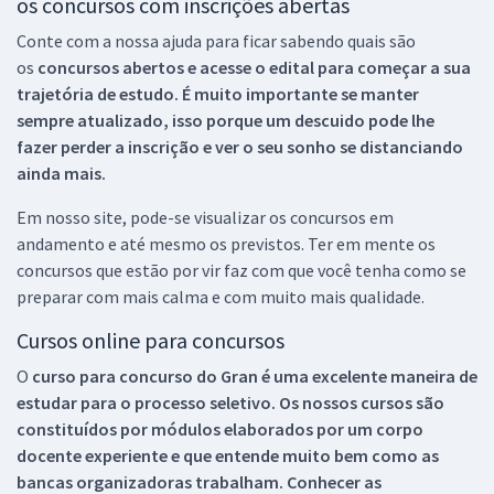
os concursos com inscrições abertas
Conte com a nossa ajuda para ficar sabendo quais são
os
concursos abertos e acesse o edital para começar a sua
trajetória de estudo. É muito importante se manter
sempre atualizado, isso porque um descuido pode lhe
fazer perder a inscrição e ver o seu sonho se distanciando
ainda mais.
Em nosso site, pode-se visualizar os concursos em
andamento e até mesmo os previstos. Ter em mente os
concursos que estão por vir faz com que você tenha como se
preparar com mais calma e com muito mais qualidade.
Cursos online para concursos
O
curso para concurso do Gran é uma excelente maneira de
estudar para o processo seletivo. Os nossos cursos são
constituídos por módulos elaborados por um corpo
docente experiente e que entende muito bem como as
bancas organizadoras trabalham. Conhecer as