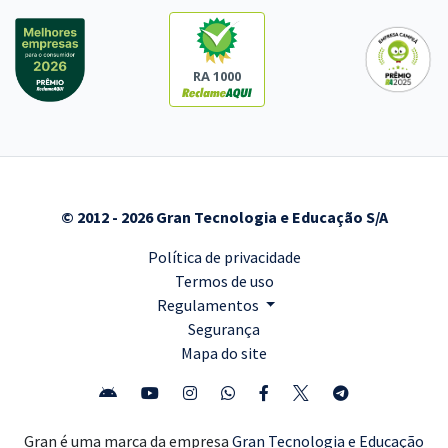
RA 1000
© 2012 - 2026 Gran Tecnologia e Educação S/A
Política de privacidade
Termos de uso
Regulamentos
Segurança
Mapa do site
Gran é uma marca da empresa
Gran Tecnologia e Educação