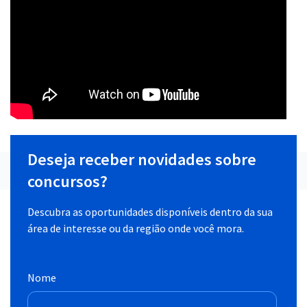
Deseja receber novidades sobre
concursos?
Descubra as oportunidades disponíveis dentro da sua
área de interesse ou da região onde você mora.
Nome