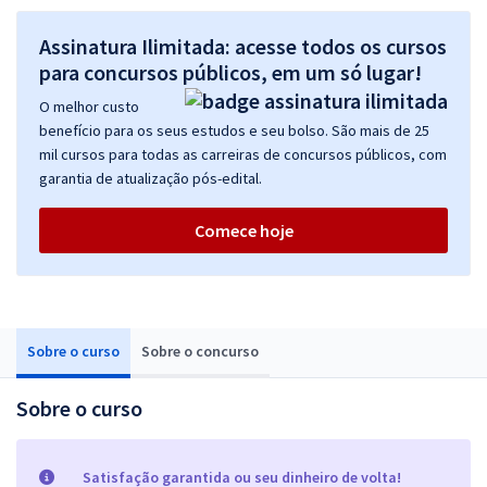
Assinatura Ilimitada: acesse todos os cursos
para concursos públicos, em um só lugar!
O melhor custo
benefício para os seus estudos e seu bolso. São mais de 25
mil cursos para todas as carreiras de concursos públicos, com
garantia de atualização pós-edital.
Comece hoje
Sobre o curso
Sobre o concurso
Sobre o curso
Satisfação garantida ou seu dinheiro de volta!