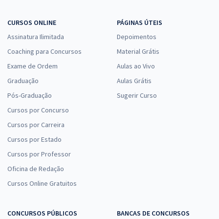
CURSOS ONLINE
PÁGINAS ÚTEIS
Assinatura Ilimitada
Depoimentos
Coaching para Concursos
Material Grátis
Exame de Ordem
Aulas ao Vivo
Graduação
Aulas Grátis
Pós-Graduação
Sugerir Curso
Cursos por Concurso
Cursos por Carreira
Cursos por Estado
Cursos por Professor
Oficina de Redação
Cursos Online Gratuitos
CONCURSOS PÚBLICOS
BANCAS DE CONCURSOS