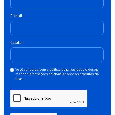
E-mail
Celular
Você concorda com a política de privacidade e deseja
receber informações adicionais sobre os produtos do
Gran.