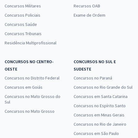
Concursos Militares
Recursos OAB
Concursos Policiais
Exame de Ordem
Concursos Saúde
Concursos Tribunais
Residência Multiprofissional
CONCURSOS NO CENTRO-
CONCURSOS NO SUL E
OESTE
SUDESTE
Concursos no Distrito Federal
Concursos no Paraná
Concursos em Goiás
Concursos no Rio Grande do Sul
Concursos no Mato Grosso do
Concursos em Santa Catarina
Sul
Concursos no Espírito Santo
Concursos no Mato Grosso
Concursos em Minas Gerais
Concursos no Rio de Janeiro
Concursos em São Paulo