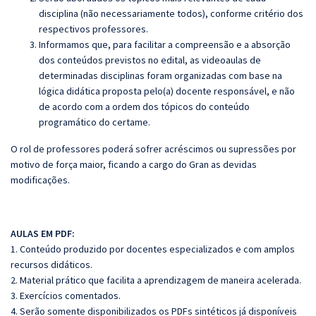
disciplina (não necessariamente todos), conforme critério dos
respectivos professores.
Informamos que, para facilitar a compreensão e a absorção
dos conteúdos previstos no edital, as videoaulas de
determinadas disciplinas foram organizadas com base na
lógica didática proposta pelo(a) docente responsável, e não
de acordo com a ordem dos tópicos do conteúdo
programático do certame.
O rol de professores poderá sofrer acréscimos ou supressões por
motivo de força maior, ficando a cargo do Gran as devidas
modificações.
AULAS EM PDF:
1. Conteúdo produzido por docentes especializados e com amplos
recursos didáticos.
2. Material prático que facilita a aprendizagem de maneira acelerada.
3. Exercícios comentados.
4. Serão somente disponibilizados os PDFs sintéticos já disponíveis