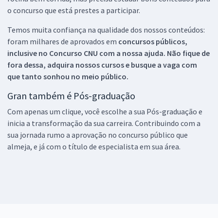
o concurso que está prestes a participar.
Temos muita confiança na qualidade dos nossos conteúdos:
foram milhares de aprovados em
concursos públicos,
inclusive no
Concurso CNU
com a nossa ajuda. Não fique de
fora dessa, adquira nossos cursos e busque a vaga com
que tanto sonhou no meio público.
Gran também é Pós-graduação
Com apenas um clique, você escolhe a sua Pós-graduação e
inicia a transformação da sua carreira. Contribuindo com a
sua jornada rumo a aprovação no concurso público que
almeja, e já com o título de especialista em sua área.