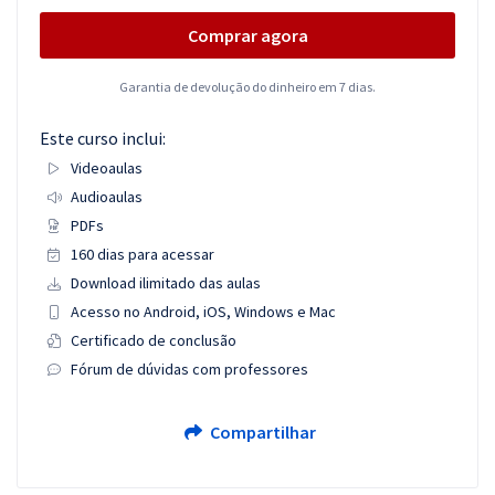
Comprar agora
Garantia de devolução do dinheiro em 7 dias.
Este curso inclui:
Videoaulas
Audioaulas
PDFs
160 dias para acessar
Download ilimitado das aulas
Acesso no Android, iOS, Windows e Mac
Certificado de conclusão
Fórum de dúvidas com professores
Compartilhar