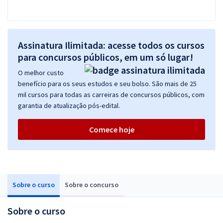
Assinatura Ilimitada: acesse todos os cursos
para concursos públicos, em um só lugar!
O melhor custo
benefício para os seus estudos e seu bolso. São mais de 25
mil cursos para todas as carreiras de concursos públicos, com
garantia de atualização pós-edital.
Comece hoje
Sobre o curso
Sobre o concurso
Sobre o curso