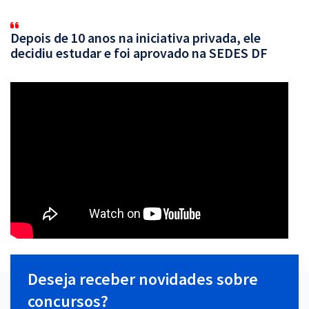
Depois de 10 anos na iniciativa privada, ele
decidiu estudar e foi aprovado na SEDES DF
Deseja receber novidades sobre
concursos?