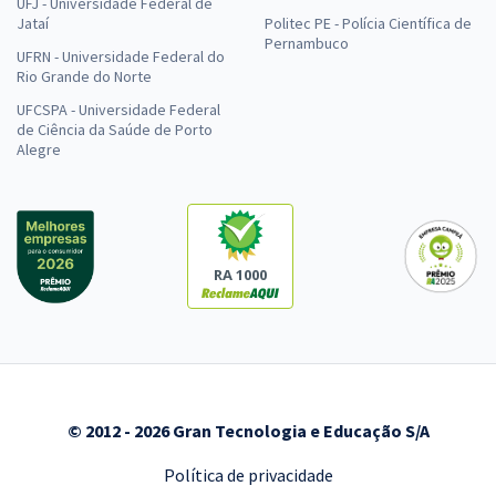
UFJ - Universidade Federal de
Jataí
Politec PE - Polícia Científica de
Pernambuco
UFRN - Universidade Federal do
Rio Grande do Norte
UFCSPA - Universidade Federal
de Ciência da Saúde de Porto
Alegre
RA 1000
© 2012 - 2026 Gran Tecnologia e Educação S/A
Política de privacidade