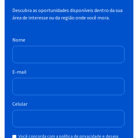
Descubra as oportunidades disponíveis dentro da sua
área de interesse ou da região onde você mora.
Nome
E-mail
Celular
Você concorda com a política de privacidade e deseja