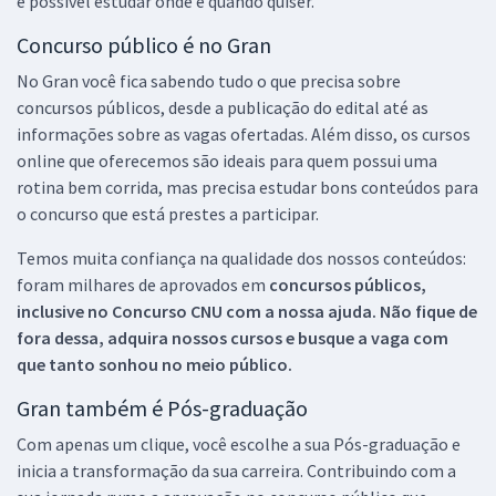
é possível estudar onde e quando quiser.
Concurso público é no Gran
No Gran você fica sabendo tudo o que precisa sobre
concursos públicos, desde a publicação do edital até as
informações sobre as vagas ofertadas. Além disso, os cursos
online que oferecemos são ideais para quem possui uma
rotina bem corrida, mas precisa estudar bons conteúdos para
o concurso que está prestes a participar.
Temos muita confiança na qualidade dos nossos conteúdos:
foram milhares de aprovados em
concursos públicos,
inclusive no
Concurso CNU
com a nossa ajuda. Não fique de
fora dessa, adquira nossos cursos e busque a vaga com
que tanto sonhou no meio público.
Gran também é Pós-graduação
Com apenas um clique, você escolhe a sua Pós-graduação e
inicia a transformação da sua carreira. Contribuindo com a