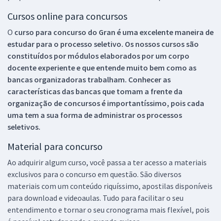
Cursos online para concursos
O
curso para concurso do Gran é uma excelente maneira de
estudar para o processo seletivo. Os nossos cursos são
constituídos por módulos elaborados por um corpo
docente experiente e que entende muito bem como as
bancas organizadoras trabalham. Conhecer as
características das bancas que tomam a frente da
organização de concursos é importantíssimo, pois cada
uma tem a sua forma de administrar os processos
seletivos.
Material para concurso
Ao adquirir algum curso, você passa a ter acesso a materiais
exclusivos para o concurso em questão. São diversos
materiais com um conteúdo riquíssimo, apostilas disponíveis
para download e videoaulas. Tudo para facilitar o seu
entendimento e tornar o seu cronograma mais flexível, pois