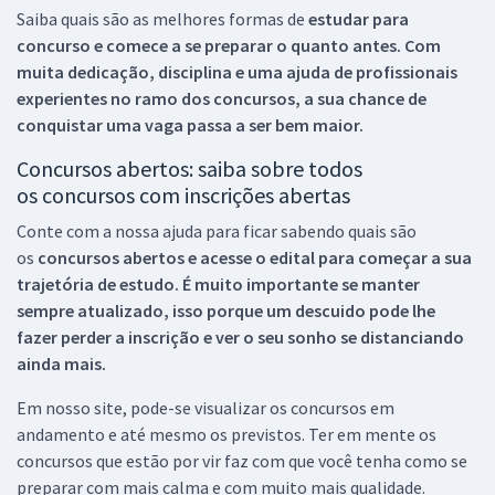
Saiba quais são as melhores formas de
estudar para
concurso e comece a se preparar o quanto antes. Com
muita dedicação, disciplina e uma ajuda de profissionais
experientes no ramo dos
concursos, a sua chance de
conquistar uma vaga passa a ser bem maior.
Concursos abertos: saiba sobre todos
os concursos com inscrições abertas
Conte com a nossa ajuda para ficar sabendo quais são
os
concursos abertos e acesse o edital para começar a sua
trajetória de estudo. É muito importante se manter
sempre atualizado, isso porque um descuido pode lhe
fazer perder a inscrição e ver o seu sonho se distanciando
ainda mais.
Em nosso site, pode-se visualizar os concursos em
andamento e até mesmo os previstos. Ter em mente os
concursos que estão por vir faz com que você tenha como se
preparar com mais calma e com muito mais qualidade.