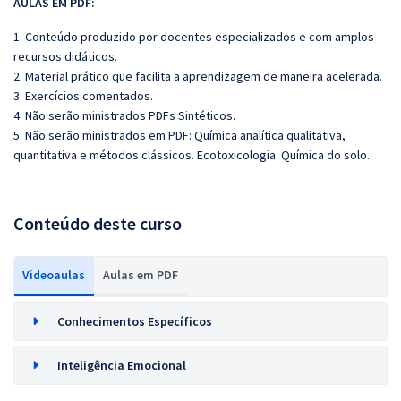
AULAS EM PDF:
1. Conteúdo produzido por docentes especializados e com amplos
recursos didáticos.
2. Material prático que facilita a aprendizagem de maneira acelerada.
3. Exercícios comentados.
4. Não serão ministrados PDFs Sintéticos.
5. Não serão ministrados em PDF: Química analítica qualitativa,
quantitativa e métodos clássicos. Ecotoxicologia. Química do solo.
Conteúdo deste curso
Videoaulas
Aulas em PDF
Conhecimentos Específicos
Inteligência Emocional