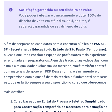
Satisfação garantida ou seu dinheiro de volta!
Você poderá efetuar o cancelamento e obter 100% do
dinheiro de volta em até 7 dias. Aqui, no Gran, é
satisfação garantida ou seu dinheiro de volta.
A fim de preparar os candidatos para o concurso público da
PSS SEE
SP - Secretaria da Educação do Estado de São Paulo (Temporário)
,
o Gran Concursos escalou a equipe de professores mais experiente
e renomada em preparatórios. Além das tradicionais videoaulas, com
a mais alta qualidade audiovisual do mercado, você também contará
com materiais de apoio em PDF. Dessa forma, o alinhamento e o
compromisso com o que há de mais técnico e fundamental para seus
estudos estarão sempre à sua disposição no curso que oferecemos.
Mais detalhes:
Curso baseado no
Edital do Processo Seletivo Simplificado
para Contratação Temporária de Docentes para atuação na