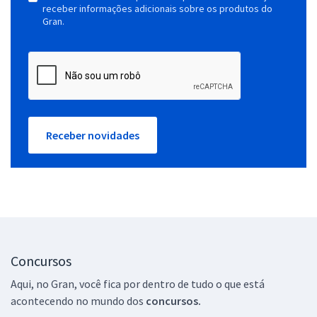
receber informações adicionais sobre os produtos do
Gran.
Receber novidades
Concursos
Aqui, no Gran, você fica por dentro de tudo o que está
acontecendo no mundo dos
concursos.