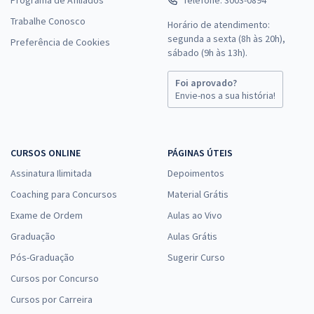
Trabalhe Conosco
Horário de atendimento:
segunda a sexta (8h às 20h),
Preferência de Cookies
sábado (9h às 13h).
Foi aprovado?
Envie-nos a sua história!
CURSOS ONLINE
PÁGINAS ÚTEIS
Assinatura Ilimitada
Depoimentos
Coaching para Concursos
Material Grátis
Exame de Ordem
Aulas ao Vivo
Graduação
Aulas Grátis
Pós-Graduação
Sugerir Curso
Cursos por Concurso
Cursos por Carreira