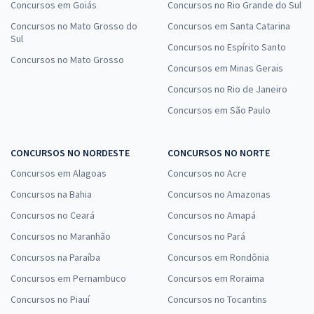
Concursos em Goiás
Concursos no Rio Grande do Sul
Concursos no Mato Grosso do
Concursos em Santa Catarina
Sul
Concursos no Espírito Santo
Concursos no Mato Grosso
Concursos em Minas Gerais
Concursos no Rio de Janeiro
Concursos em São Paulo
CONCURSOS NO NORDESTE
CONCURSOS NO NORTE
Concursos em Alagoas
Concursos no Acre
Concursos na Bahia
Concursos no Amazonas
Concursos no Ceará
Concursos no Amapá
Concursos no Maranhão
Concursos no Pará
Concursos na Paraíba
Concursos em Rondônia
Concursos em Pernambuco
Concursos em Roraima
Concursos no Piauí
Concursos no Tocantins