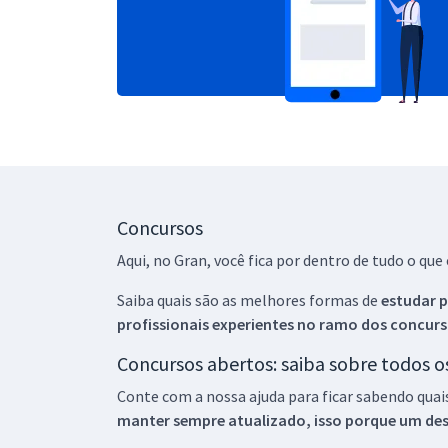
Concursos
Aqui, no Gran, você fica por dentro de tudo o q
Saiba quais são as melhores formas de
estudar p
profissionais experientes no ramo dos
concurs
Concursos abertos: saiba sobre todos 
Conte com a nossa ajuda para ficar sabendo quai
manter sempre atualizado, isso porque um descu