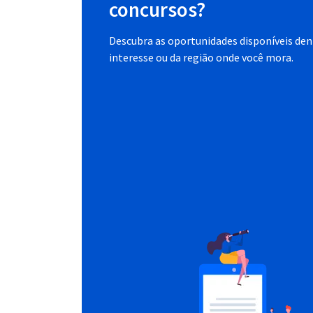
concursos?
Descubra as oportunidades disponíveis dent
interesse ou da região onde você mora.