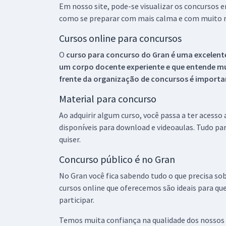
Em nosso site, pode-se visualizar os concursos
como se preparar com mais calma e com muito m
Cursos online para concursos
O
curso para concurso do Gran é uma excelente
um corpo docente experiente e que entende m
frente da organização de concursos é importan
Material para concurso
Ao adquirir algum curso, você passa a ter acesso
disponíveis para download e videoaulas. Tudo par
quiser.
Concurso público é no Gran
No Gran você fica sabendo tudo o que precisa sob
cursos online que oferecemos são ideais para qu
participar.
Temos muita confiança na qualidade dos nossos