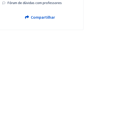
Fórum de dúvidas com professores
Compartilhar