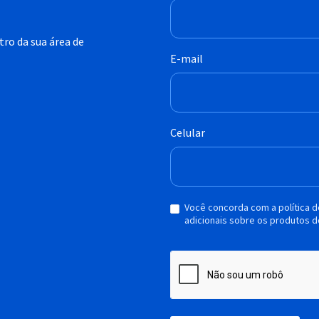
ro da sua área de
E-mail
Celular
Você concorda com a política 
adicionais sobre os produtos d