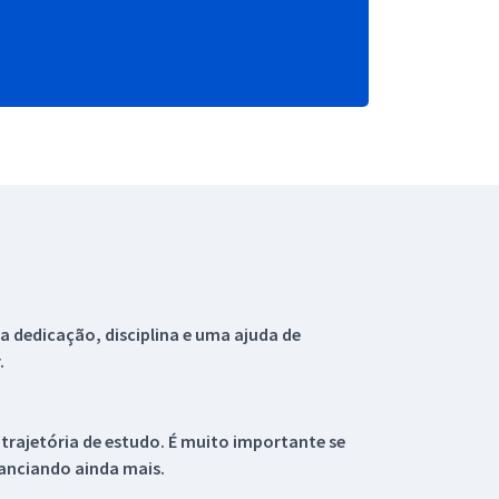
 dedicação, disciplina e uma ajuda de
.
 trajetória de estudo. É muito importante se
tanciando ainda mais.