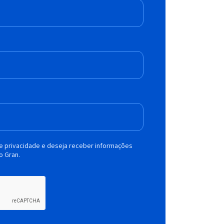
de privacidade e deseja receber informações
o Gran.