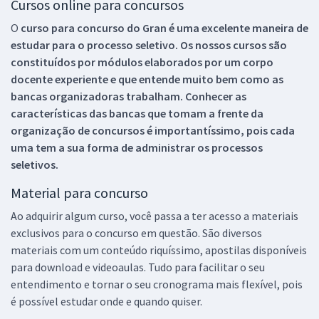
Cursos online para concursos
O
curso para concurso do Gran é uma excelente maneira de
estudar para o processo seletivo. Os nossos cursos são
constituídos por módulos elaborados por um corpo
docente experiente e que entende muito bem como as
bancas organizadoras trabalham. Conhecer as
características das bancas que tomam a frente da
organização de concursos é importantíssimo, pois cada
uma tem a sua forma de administrar os processos
seletivos.
Material para concurso
Ao adquirir algum curso, você passa a ter acesso a materiais
exclusivos para o concurso em questão. São diversos
materiais com um conteúdo riquíssimo, apostilas disponíveis
para download e videoaulas. Tudo para facilitar o seu
entendimento e tornar o seu cronograma mais flexível, pois
é possível estudar onde e quando quiser.