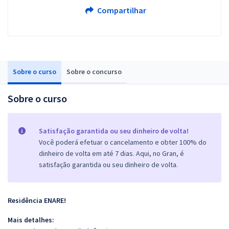
Compartilhar
Sobre o curso
Sobre o concurso
Sobre o curso
Satisfação garantida ou seu dinheiro de volta!
Você poderá efetuar o cancelamento e obter 100% do
dinheiro de volta em até 7 dias. Aqui, no Gran, é
satisfação garantida ou seu dinheiro de volta.
Residência ENARE!
Mais detalhes: