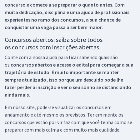
concurso e comece a se preparar o quanto antes. Com
muita dedicação, disciplina e uma ajuda de profissionais
experientes no ramo dos
concursos, a sua chance de
conquistar uma vaga passa a ser bem maior.
Concursos abertos: saiba sobre todos
os concursos com inscrições abertas
Conte com a nossa ajuda para ficar sabendo quais são
os
concursos abertos e acesse o edital para começar a sua
trajetória de estudo. É muito importante se manter
sempre atualizado, isso porque um descuido pode lhe
fazer perder a inscrição e ver o seu sonho se distanciando
ainda mais.
Em nosso site, pode-se visualizar os concursos em
andamento e até mesmo os previstos. Ter em mente os
concursos que estão por vir faz com que você tenha como se
preparar com mais calma e com muito mais qualidade.