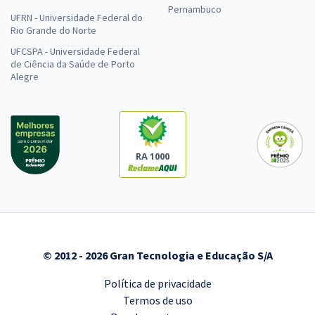
Pernambuco
UFRN - Universidade Federal do
Rio Grande do Norte
UFCSPA - Universidade Federal
de Ciência da Saúde de Porto
Alegre
RA 1000
© 2012 - 2026 Gran Tecnologia e Educação S/A
Política de privacidade
Termos de uso