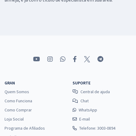
GRAN
SUPORTE
Quem Somos
Central de ajuda
Como Funciona
Chat
Como Comprar
WhatsApp
Loja Social
E-mail
Programa de Afiliados
Telefone: 3003-0894