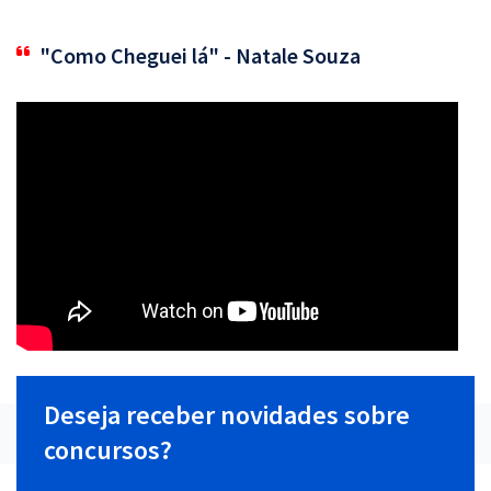
"Como Cheguei lá" - Natale Souza
Deseja receber novidades sobre
concursos?