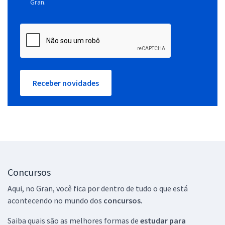
Gran.
Receber novidades
Concursos
Aqui, no Gran, você fica por dentro de tudo o que está
acontecendo no mundo dos
concursos.
Saiba quais são as melhores formas de
estudar para