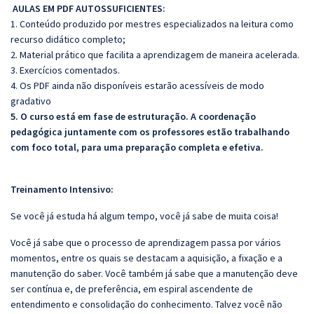
AULAS EM PDF AUTOSSUFICIENTES:
1. Conteúdo produzido por mestres especializados na leitura como
recurso didático completo;
2. Material prático que facilita a aprendizagem de maneira acelerada.
3. Exercícios comentados.
4. Os PDF ainda não disponíveis estarão acessíveis de modo
gradativo
5. O curso está em fase de estruturação. A coordenação
pedagógica juntamente com os professores estão trabalhando
com foco total, para uma preparação completa e efetiva.
Treinamento Intensivo:
Se você já estuda há algum tempo, você já sabe de muita coisa!
Você já sabe que o processo de aprendizagem passa por vários
momentos, entre os quais se destacam a aquisição, a fixação e a
manutenção do saber. Você também já sabe que a manutenção deve
ser contínua e, de preferência, em espiral ascendente de
entendimento e consolidação do conhecimento. Talvez você não