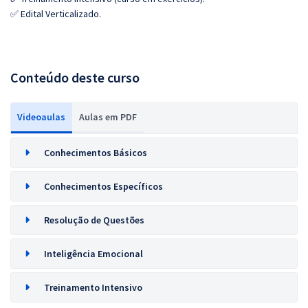
✅ Edital Verticalizado.
Conteúdo deste curso
Videoaulas
Aulas em PDF
Conhecimentos Básicos
Conhecimentos Específicos
Resolução de Questões
Inteligência Emocional
Treinamento Intensivo