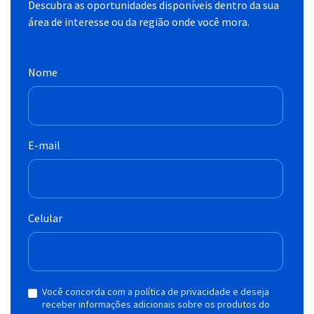
Descubra as oportunidades disponíveis dentro da sua
área de interesse ou da região onde você mora.
Nome
E-mail
Celular
Você concorda com a política de privacidade e deseja
receber informações adicionais sobre os produtos do