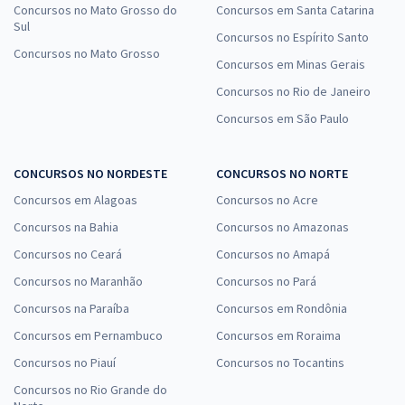
Concursos no Mato Grosso do
Concursos em Santa Catarina
Sul
Concursos no Espírito Santo
Concursos no Mato Grosso
Concursos em Minas Gerais
Concursos no Rio de Janeiro
Concursos em São Paulo
CONCURSOS NO NORDESTE
CONCURSOS NO NORTE
Concursos em Alagoas
Concursos no Acre
Concursos na Bahia
Concursos no Amazonas
Concursos no Ceará
Concursos no Amapá
Concursos no Maranhão
Concursos no Pará
Concursos na Paraíba
Concursos em Rondônia
Concursos em Pernambuco
Concursos em Roraima
Concursos no Piauí
Concursos no Tocantins
Concursos no Rio Grande do