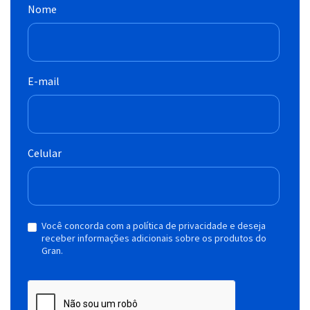
Nome
E-mail
Celular
Você concorda com a política de privacidade e deseja
receber informações adicionais sobre os produtos do
Gran.