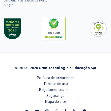
de Ciência da Saúde de Porto
Alegre
RA 1000
© 2012 - 2026 Gran Tecnologia e Educação S/A
Política de privacidade
Termos de uso
Regulamentos
Segurança
Mapa do site