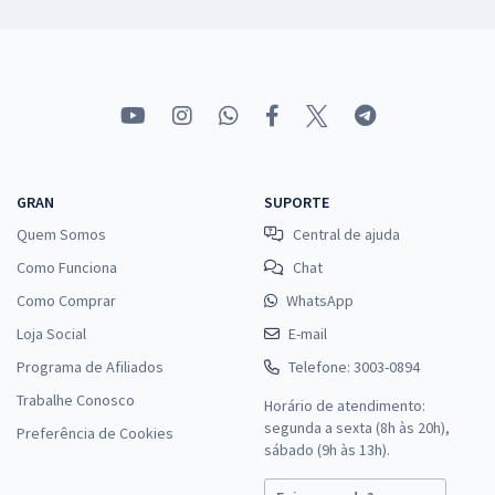
GRAN
SUPORTE
Quem Somos
Central de ajuda
Como Funciona
Chat
Como Comprar
WhatsApp
Loja Social
E-mail
Programa de Afiliados
Telefone: 3003-0894
Trabalhe Conosco
Horário de atendimento:
segunda a sexta (8h às 20h),
Preferência de Cookies
sábado (9h às 13h).