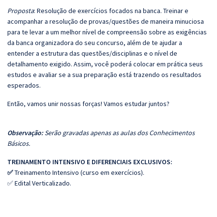
Proposta
: Resolução de exercícios focados na banca. Treinar e
acompanhar a resolução de provas/questões de maneira minuciosa
para te levar a um melhor nível de compreensão sobre as exigências
da banca organizadora do seu concurso, além de te ajudar a
entender a estrutura das questões/disciplinas e o nível de
detalhamento exigido. Assim, você poderá colocar em prática seus
estudos e avaliar se a sua preparação está trazendo os resultados
esperados.
Então, vamos unir nossas forças! Vamos estudar juntos?
Observação:
Serão gravadas apenas as aulas dos Conhecimentos
Básicos.
TREINAMENTO INTENSIVO E DIFERENCIAIS EXCLUSIVOS:
✅
Treinamento Intensivo (curso em exercícios).
✅ Edital Verticalizado.