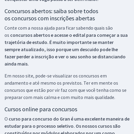
Concursos abertos: saiba sobre todos
os concursos com inscrições abertas
Conte com a nossa ajuda para ficar sabendo quais são
os
concursos abertos e acesse o edital para começar a sua
trajetória de estudo. É muito importante se manter
sempre atualizado, isso porque um descuido pode lhe
fazer perder a inscrição e ver o seu sonho se distanciando
ainda mais.
Em nosso site, pode-se visualizar os concursos em
andamento e até mesmo os previstos. Ter em mente os
concursos que estão por vir faz com que você tenha como se
preparar com mais calma e com muito mais qualidade.
Cursos online para concursos
O
curso para concurso do Gran é uma excelente maneira de
estudar para o processo seletivo. Os nossos cursos são
constituídos por módulos elaborados por um corpo