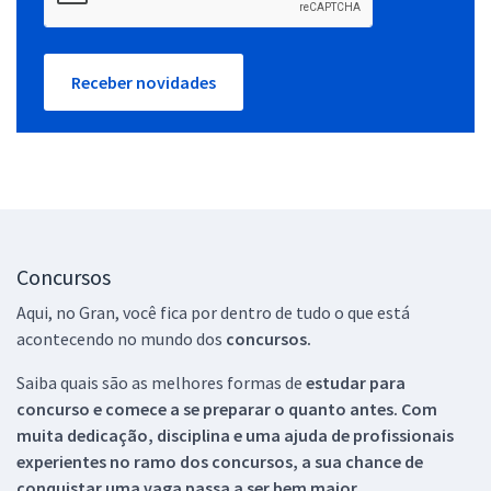
Receber novidades
Concursos
Aqui, no Gran, você fica por dentro de tudo o que está
acontecendo no mundo dos
concursos.
Saiba quais são as melhores formas de
estudar para
concurso e comece a se preparar o quanto antes. Com
muita dedicação, disciplina e uma ajuda de profissionais
experientes no ramo dos
concursos, a sua chance de
conquistar uma vaga passa a ser bem maior.