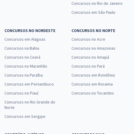
Concursos no Rio de Janeiro
Concursos em São Paulo
CONCURSOS NO NORDESTE
CONCURSOS NO NORTE
Concursos em Alagoas
Concursos no Acre
Concursos na Bahia
Concursos no Amazonas
Concursos no Ceará
Concursos no Amapá
Concursos no Maranhão
Concursos no Pará
Concursos na Paraíba
Concursos em Rondônia
Concursos em Pernambuco
Concursos em Roraima
Concursos no Piauí
Concursos no Tocantins
Concursos no Rio Grande do
Norte
Concursos em Sergipe