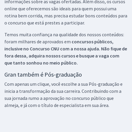
informações sobre as vagas ofertadas. Além disso, os cursos
online que oferecemos são ideais para quem possui uma
rotina bem corrida, mas precisa estudar bons conteúdos para
o concurso que está prestes a participar.
Temos muita confiança na qualidade dos nossos conteúdos:
foram milhares de aprovados em
concursos públicos,
inclusive no
Concurso CNU
com a nossa ajuda. Não fique de
fora dessa, adquira nossos cursos e busque a vaga com
que tanto sonhou no meio público.
Gran também é Pós-graduação
Com apenas um clique, você escolhe a sua Pós-graduação e
inicia a transformação da sua carreira. Contribuindo com a
sua jornada rumo a aprovação no concurso público que
almeja, e já com o título de especialista em sua área.