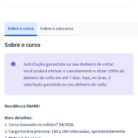
Sobre o curso
Sobre o concurso
Sobre o curso
Satisfação garantida ou seu dinheiro de volta!
Você poderá efetuar o cancelamento e obter 100% do
dinheiro de volta em até 7 dias. Aqui, no Gran, é
satisfação garantida ou seu dinheiro de volta.
Residência ENARE!
Mais detalhes:
1. Curso baseado no edital nº 04/2026.
2. Carga horária prevista: 160 a 180 vídeoaulas, aproximadamente.