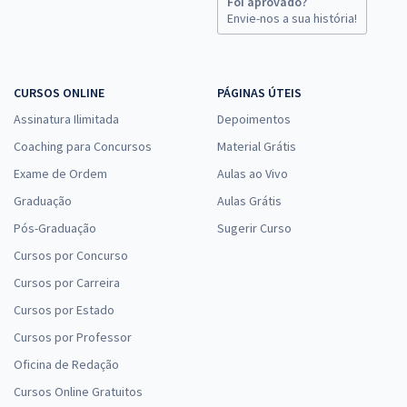
Foi aprovado?
Envie-nos a sua história!
CURSOS ONLINE
PÁGINAS ÚTEIS
Assinatura Ilimitada
Depoimentos
Coaching para Concursos
Material Grátis
Exame de Ordem
Aulas ao Vivo
Graduação
Aulas Grátis
Pós-Graduação
Sugerir Curso
Cursos por Concurso
Cursos por Carreira
Cursos por Estado
Cursos por Professor
Oficina de Redação
Cursos Online Gratuitos