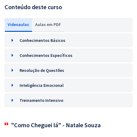
Conteúdo deste curso
Videoaulas
Aulas em PDF
Conhecimentos Básicos
Conhecimentos Específicos
Resolução de Questões
Inteligência Emocional
Treinamento Intensivo
"Como Cheguei lá" - Natale Souza