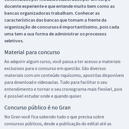
docente experiente e que entende muito bem como as
bancas organizadoras trabalham. Conhecer as
características das bancas que tomam a frente da
organização de concursos é importantíssimo, pois cada
uma tem a sua forma de administrar os processos
seletivos.
Material para concurso
Ao adquirir algum curso, você passa a ter acesso a materiais
exclusivos para o concurso em questão. São diversos
materiais com um conteúdo riquíssimo, apostilas disponíveis
para download e videoaulas. Tudo para facilitar o seu
entendimento e tornar o seu cronograma mais flexível, pois
é possível estudar onde e quando quiser.
Concurso público é no Gran
No Gran você fica sabendo tudo o que precisa sobre
concursos públicos, desde a publicação do edital até as