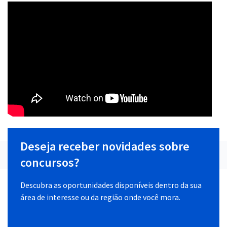
Deseja receber novidades sobre
concursos?
Descubra as oportunidades disponíveis dentro da sua
área de interesse ou da região onde você mora.