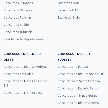
Concursos Jurídicos
Questões OAB
Concursos Militares
Recursos OAB
Concursos Policiais
Exame de Ordem
Concursos Saúde
Concursos Tribunais
Residência Multiprofissional
CONCURSOS NO CENTRO-
CONCURSOS NO SUL E
OESTE
SUDESTE
Concursos no Distrito Federal
Concursos no Paraná
Concursos em Goiás
Concursos no Rio Grande do Sul
Concursos no Mato Grosso do
Concursos em Santa Catarina
Sul
Concursos no Espírito Santo
Concursos no Mato Grosso
Concursos em Minas Gerais
Concursos no Rio de Janeiro