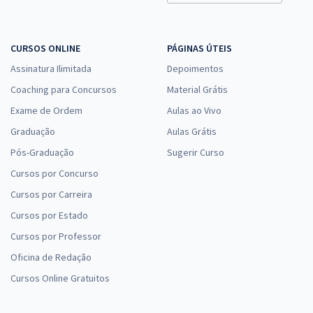
CURSOS ONLINE
PÁGINAS ÚTEIS
Assinatura Ilimitada
Depoimentos
Coaching para Concursos
Material Grátis
Exame de Ordem
Aulas ao Vivo
Graduação
Aulas Grátis
Pós-Graduação
Sugerir Curso
Cursos por Concurso
Cursos por Carreira
Cursos por Estado
Cursos por Professor
Oficina de Redação
Cursos Online Gratuitos