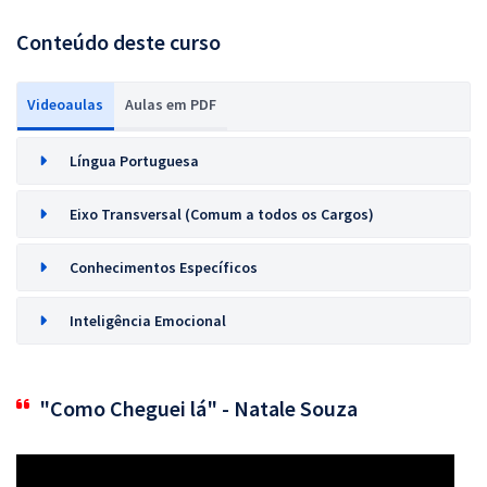
Conteúdo deste curso
Videoaulas
Aulas em PDF
Língua Portuguesa
Eixo Transversal (Comum a todos os Cargos)
Conhecimentos Específicos
Inteligência Emocional
"Como Cheguei lá" - Natale Souza