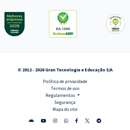
RA 1000
© 2012 - 2026 Gran Tecnologia e Educação S/A
Política de privacidade
Termos de uso
Regulamentos
Segurança
Mapa do site