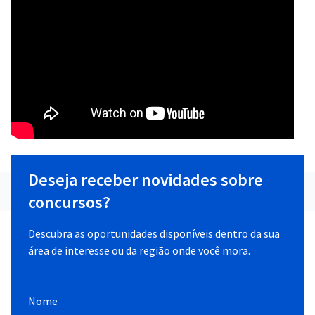
Deseja receber novidades sobre
concursos?
Descubra as oportunidades disponíveis dentro da sua
área de interesse ou da região onde você mora.
Nome