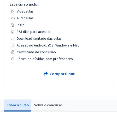
Este curso inclui:
Videoaulas
Audioaulas
PDFs
365 dias para acessar
Download ilimitado das aulas
Acesso no Android, iOS, Windows e Mac
Certificado de conclusão
Fórum de dúvidas com professores
Compartilhar
Sobre o curso
Sobre o concurso