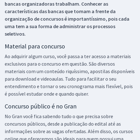
bancas organizadoras trabalham. Conhecer as
características das bancas que tomam a frente da
organização de concursos é importantíssimo, pois cada
uma tem a sua forma de administrar os processos
seletivos.
Material para concurso
Ao adquirir algum curso, você passa a ter acesso a materiais
exclusivos para o concurso em questão. São diversos
materiais com um conteúdo riquíssimo, apostilas disponíveis
para download e videoaulas. Tudo para facilitar o seu
entendimento e tornar o seu cronograma mais flexível, pois
é possível estudar onde e quando quiser.
Concurso público é no Gran
No Gran você fica sabendo tudo o que precisa sobre
concursos públicos, desde a publicação do edital até as
informações sobre as vagas ofertadas. Além disso, os cursos
online que oferecemos são ideais para quem possui uma