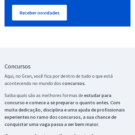
Receber novidades
Concursos
Aqui, no Gran, você fica por dentro de tudo o que está
acontecendo no mundo dos
concursos.
Saiba quais são as melhores formas de
estudar para
concurso e comece a se preparar o quanto antes. Com
muita dedicação, disciplina e uma ajuda de profissionais
experientes no ramo dos
concursos, a sua chance de
conquistar uma vaga passa a ser bem maior.