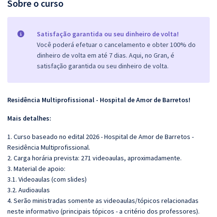
Sobre o curso
Satisfação garantida ou seu dinheiro de volta!
Você poderá efetuar o cancelamento e obter 100% do
dinheiro de volta em até 7 dias. Aqui, no Gran, é
satisfação garantida ou seu dinheiro de volta.
Residência Multiprofissional - Hospital de Amor de Barretos!
Mais detalhes:
1. Curso baseado no edital 2026 - Hospital de Amor de Barretos -
Residência Multiprofissional.
2. Carga horária prevista: 271 videoaulas, aproximadamente.
3. Material de apoio:
3.1. Videoaulas (com slides)
3.2. Audioaulas
4. Serão ministradas somente as videoaulas/tópicos relacionadas
neste informativo (principais tópicos - a critério dos professores).