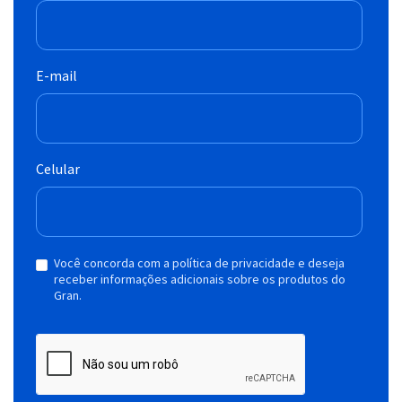
E-mail
Celular
Você concorda com a política de privacidade e deseja
receber informações adicionais sobre os produtos do
Gran.