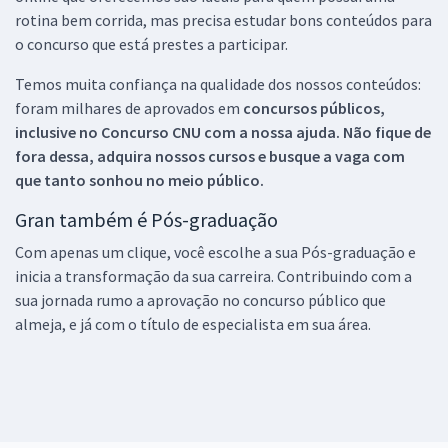
rotina bem corrida, mas precisa estudar bons conteúdos para
o concurso que está prestes a participar.
Temos muita confiança na qualidade dos nossos conteúdos:
foram milhares de aprovados em
concursos públicos,
inclusive no
Concurso CNU
com a nossa ajuda. Não fique de
fora dessa, adquira nossos cursos e busque a vaga com
que tanto sonhou no meio público.
Gran também é Pós-graduação
Com apenas um clique, você escolhe a sua Pós-graduação e
inicia a transformação da sua carreira. Contribuindo com a
sua jornada rumo a aprovação no concurso público que
almeja, e já com o título de especialista em sua área.