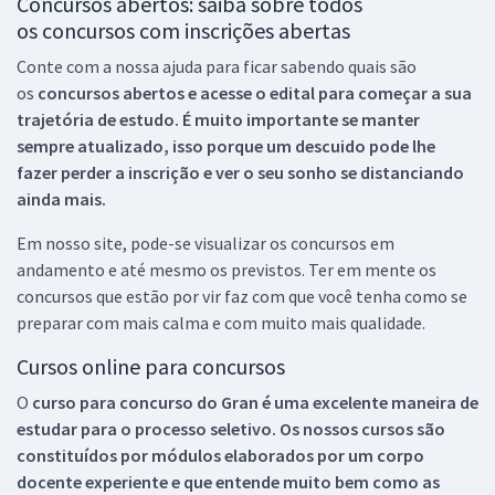
Concursos abertos: saiba sobre todos
os concursos com inscrições abertas
Conte com a nossa ajuda para ficar sabendo quais são
os
concursos abertos e acesse o edital para começar a sua
trajetória de estudo. É muito importante se manter
sempre atualizado, isso porque um descuido pode lhe
fazer perder a inscrição e ver o seu sonho se distanciando
ainda mais.
Em nosso site, pode-se visualizar os concursos em
andamento e até mesmo os previstos. Ter em mente os
concursos que estão por vir faz com que você tenha como se
preparar com mais calma e com muito mais qualidade.
Cursos online para concursos
O
curso para concurso do Gran é uma excelente maneira de
estudar para o processo seletivo. Os nossos cursos são
constituídos por módulos elaborados por um corpo
docente experiente e que entende muito bem como as