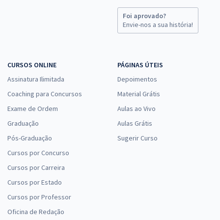
Foi aprovado?
Envie-nos a sua história!
CURSOS ONLINE
PÁGINAS ÚTEIS
Assinatura Ilimitada
Depoimentos
Coaching para Concursos
Material Grátis
Exame de Ordem
Aulas ao Vivo
Graduação
Aulas Grátis
Pós-Graduação
Sugerir Curso
Cursos por Concurso
Cursos por Carreira
Cursos por Estado
Cursos por Professor
Oficina de Redação