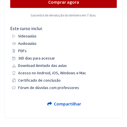
Comprar agora
Garantia de devolução do dinheiro em 7 dias.
Este curso inclui:
Videoaulas
Audioaulas
PDFs
365 dias para acessar
Download ilimitado das aulas
Acesso no Android, iOS, Windows e Mac
Certificado de conclusão
Fórum de dúvidas com professores
Compartilhar