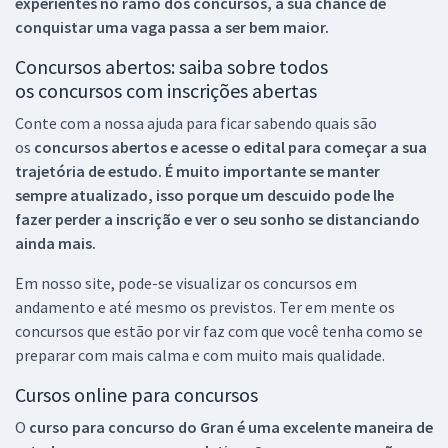
experientes no ramo dos
concursos, a sua chance de
conquistar uma vaga passa a ser bem maior.
Concursos abertos: saiba sobre todos
os concursos com inscrições abertas
Conte com a nossa ajuda para ficar sabendo quais são
os
concursos abertos e acesse o edital para começar a sua
trajetória de estudo. É muito importante se manter
sempre atualizado, isso porque um descuido pode lhe
fazer perder a inscrição e ver o seu sonho se distanciando
ainda mais.
Em nosso site, pode-se visualizar os concursos em
andamento e até mesmo os previstos. Ter em mente os
concursos que estão por vir faz com que você tenha como se
preparar com mais calma e com muito mais qualidade.
Cursos online para concursos
O
curso para concurso do Gran é uma excelente maneira de