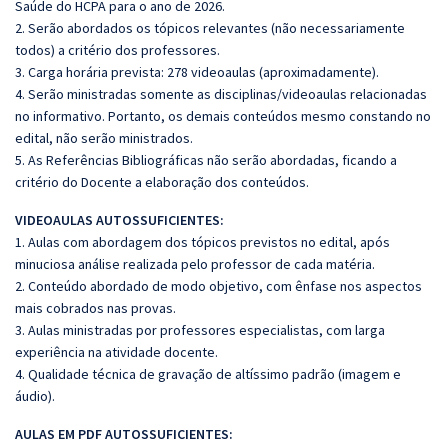
Saúde do HCPA para o ano de 2026.
2. Serão abordados os tópicos relevantes (não necessariamente
todos) a critério dos professores.
3. Carga horária prevista: 278 videoaulas (aproximadamente).
4. Serão ministradas somente as disciplinas/videoaulas relacionadas
no informativo. Portanto, os demais conteúdos mesmo constando no
edital, não serão ministrados.
5. As Referências Bibliográficas não serão abordadas, ficando a
critério do Docente a elaboração dos conteúdos.
VIDEOAULAS AUTOSSUFICIENTES:
1. Aulas com abordagem dos tópicos previstos no edital, após
minuciosa análise realizada pelo professor de cada matéria.
2. Conteúdo abordado de modo objetivo, com ênfase nos aspectos
mais cobrados nas provas.
3. Aulas ministradas por professores especialistas, com larga
experiência na atividade docente.
4. Qualidade técnica de gravação de altíssimo padrão (imagem e
áudio).
AULAS EM PDF AUTOSSUFICIENTES: