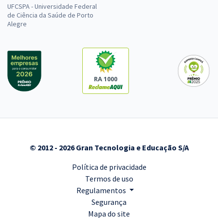
UFCSPA - Universidade Federal
de Ciência da Saúde de Porto
Alegre
RA 1000
© 2012 - 2026 Gran Tecnologia e Educação S/A
Política de privacidade
Termos de uso
Regulamentos
Segurança
Mapa do site