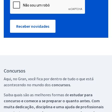
Receber novidades
Concursos
Aqui, no Gran, você fica por dentro de tudo o que está
acontecendo no mundo dos
concursos.
Saiba quais são as melhores formas de
estudar para
concurso e comece a se preparar o quanto antes. Com
muita dedicação, disciplina e uma ajuda de profissionais