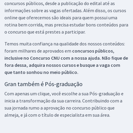
concursos públicos, desde a publicação do edital até as
informações sobre as vagas ofertadas. Além disso, os cursos
online que oferecemos são ideais para quem possui uma
rotina bem corrida, mas precisa estudar bons conteúdos para
o concurso que está prestes a participar.
Temos muita confiança na qualidade dos nossos conteúdos:
foram milhares de aprovados em
concursos públicos,
inclusive no
Concurso CNU
com a nossa ajuda. Não fique de
fora dessa, adquira nossos cursos e busque a vaga com
que tanto sonhou no meio público.
Gran também é Pós-graduação
Com apenas um clique, você escolhe a sua Pós-graduação e
inicia a transformação da sua carreira. Contribuindo com a
sua jornada rumo a aprovação no concurso público que
almeja, e já com o título de especialista em sua área.