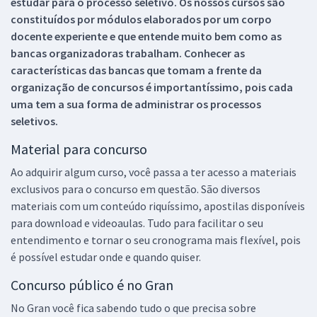
estudar para o processo seletivo. Os nossos cursos são
constituídos por módulos elaborados por um corpo
docente experiente e que entende muito bem como as
bancas organizadoras trabalham. Conhecer as
características das bancas que tomam a frente da
organização de concursos é importantíssimo, pois cada
uma tem a sua forma de administrar os processos
seletivos.
Material para concurso
Ao adquirir algum curso, você passa a ter acesso a materiais
exclusivos para o concurso em questão. São diversos
materiais com um conteúdo riquíssimo, apostilas disponíveis
para download e videoaulas. Tudo para facilitar o seu
entendimento e tornar o seu cronograma mais flexível, pois
é possível estudar onde e quando quiser.
Concurso público é no Gran
No Gran você fica sabendo tudo o que precisa sobre