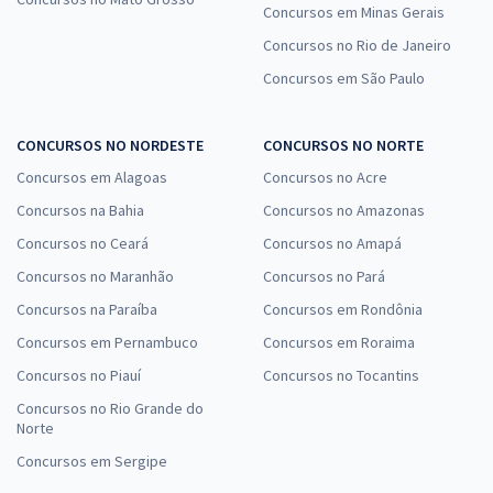
Concursos em Minas Gerais
Concursos no Rio de Janeiro
Concursos em São Paulo
CONCURSOS NO NORDESTE
CONCURSOS NO NORTE
Concursos em Alagoas
Concursos no Acre
Concursos na Bahia
Concursos no Amazonas
Concursos no Ceará
Concursos no Amapá
Concursos no Maranhão
Concursos no Pará
Concursos na Paraíba
Concursos em Rondônia
Concursos em Pernambuco
Concursos em Roraima
Concursos no Piauí
Concursos no Tocantins
Concursos no Rio Grande do
Norte
Concursos em Sergipe