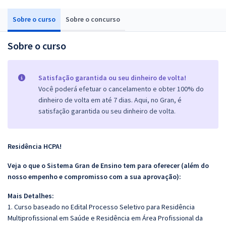
Sobre o curso
Sobre o concurso
Sobre o curso
Satisfação garantida ou seu dinheiro de volta!
Você poderá efetuar o cancelamento e obter 100% do
dinheiro de volta em até 7 dias. Aqui, no Gran, é
satisfação garantida ou seu dinheiro de volta.
Residência HCPA!
Veja o que o Sistema Gran de Ensino tem para oferecer (além do
nosso empenho e compromisso com a sua aprovação):
Mais Detalhes:
1. Curso baseado no Edital Processo Seletivo para Residência
Multiprofissional em Saúde e Residência em Área Profissional da