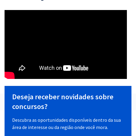
Deseja receber novidades sobre
concursos?
Descubra as oportunidades disponíveis dentro da sua
área de interesse ou da região onde você mora.