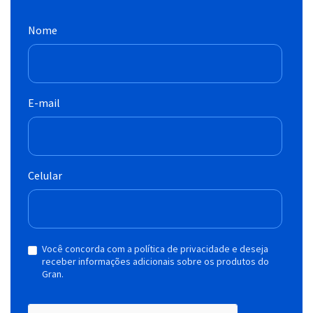
Nome
E-mail
Celular
Você concorda com a política de privacidade e deseja
receber informações adicionais sobre os produtos do
Gran.