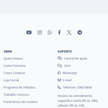
GRAN
SUPORTE
Quem Somos
Central de ajuda
Como Funciona
Chat
Como Comprar
WhatsApp
Loja Social
E-mail
Programa de Afiliados
Telefone: 3003-0894
Trabalhe Conosco
Horário de atendimento:
segunda a sexta (8h às 20h),
Preferência de Cookies
sábado (9h às 13h).