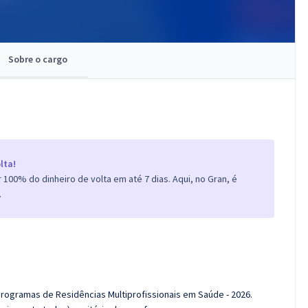
Sobre o cargo
lta!
100% do dinheiro de volta em até 7 dias. Aqui, no Gran, é
.
Programas de Residências Multiprofissionais em Saúde - 2026.