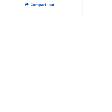
Compartilhar