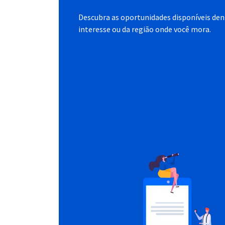
Descubra as oportunidades disponíveis dent
interesse ou da região onde você mora.