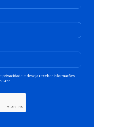
de privacidade e deseja receber informações
o Gran.