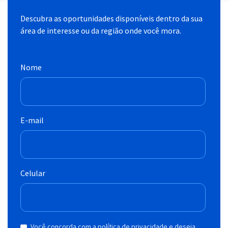
Descubra as oportunidades disponíveis dentro da sua
área de interesse ou da região onde você mora.
Nome
E-mail
Celular
Você concorda com a política de privacidade e deseja