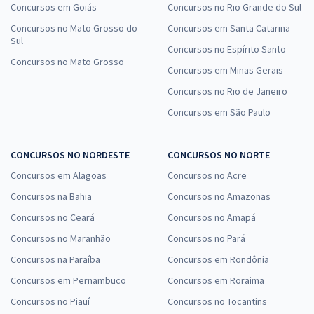
Concursos em Goiás
Concursos no Rio Grande do Sul
Concursos no Mato Grosso do
Concursos em Santa Catarina
Sul
Concursos no Espírito Santo
Concursos no Mato Grosso
Concursos em Minas Gerais
Concursos no Rio de Janeiro
Concursos em São Paulo
CONCURSOS NO NORDESTE
CONCURSOS NO NORTE
Concursos em Alagoas
Concursos no Acre
Concursos na Bahia
Concursos no Amazonas
Concursos no Ceará
Concursos no Amapá
Concursos no Maranhão
Concursos no Pará
Concursos na Paraíba
Concursos em Rondônia
Concursos em Pernambuco
Concursos em Roraima
Concursos no Piauí
Concursos no Tocantins