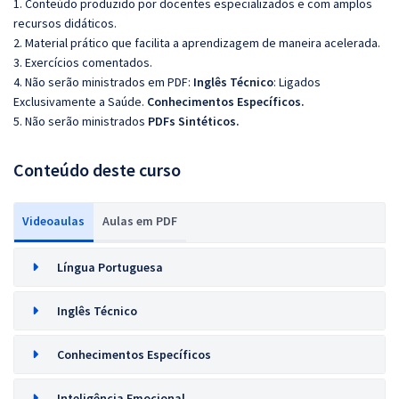
1. Conteúdo produzido por docentes especializados e com amplos
recursos didáticos.
2. Material prático que facilita a aprendizagem de maneira acelerada.
3. Exercícios comentados.
4. Não serão ministrados em PDF:
Inglês Técnico
: Ligados
Exclusivamente a Saúde.
Conhecimentos Específicos.
5. Não serão ministrados
PDFs Sintéticos.
Conteúdo deste curso
Videoaulas
Aulas em PDF
Língua Portuguesa
Inglês Técnico
Conhecimentos Específicos
Inteligência Emocional