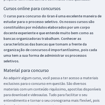
Cursos online para concursos
O
curso para concurso do Gran é uma excelente maneira de
estudar para o processo seletivo. Os nossos cursos são
constituídos por módulos elaborados por um corpo
docente experiente e que entende muito bem como as
bancas organizadoras trabalham. Conhecer as
características das bancas que tomam a frente da
organização de concursos é importantíssimo, pois cada
uma tem a sua forma de administrar os processos
seletivos.
Material para concurso
Ao adquirir algum curso, você passa a ter acesso a materiais
exclusivos para o concurso em questão. São diversos
materiais com um conteúdo riquíssimo, apostilas disponíveis
para download e videoaulas. Tudo para facilitar o seu
entendimento e tornar o seu cronograma mais flexível, pois