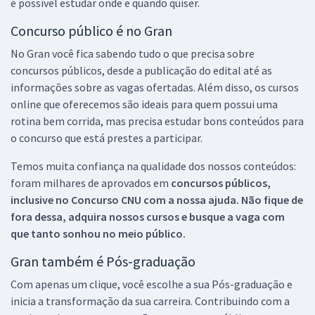
é possível estudar onde e quando quiser.
Concurso público é no Gran
No Gran você fica sabendo tudo o que precisa sobre
concursos públicos, desde a publicação do edital até as
informações sobre as vagas ofertadas. Além disso, os cursos
online que oferecemos são ideais para quem possui uma
rotina bem corrida, mas precisa estudar bons conteúdos para
o concurso que está prestes a participar.
Temos muita confiança na qualidade dos nossos conteúdos:
foram milhares de aprovados em
concursos públicos,
inclusive no
Concurso CNU
com a nossa ajuda. Não fique de
fora dessa, adquira nossos cursos e busque a vaga com
que tanto sonhou no meio público.
Gran também é Pós-graduação
Com apenas um clique, você escolhe a sua Pós-graduação e
inicia a transformação da sua carreira. Contribuindo com a