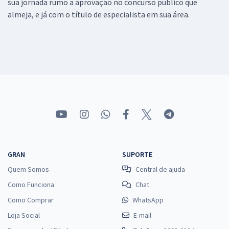
sua jornada rumo a aprovação no concurso público que
almeja, e já com o título de especialista em sua área.
GRAN
SUPORTE
Quem Somos
Central de ajuda
Como Funciona
Chat
Como Comprar
WhatsApp
Loja Social
E-mail