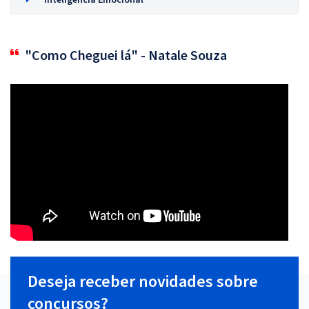
"Como Cheguei lá" - Natale Souza
Deseja receber novidades sobre
concursos?