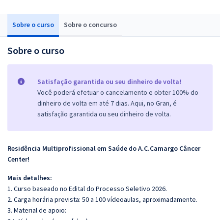
Sobre o curso
Sobre o concurso
Sobre o curso
Satisfação garantida ou seu dinheiro de volta!
Você poderá efetuar o cancelamento e obter 100% do
dinheiro de volta em até 7 dias. Aqui, no Gran, é
satisfação garantida ou seu dinheiro de volta.
Residência Multiprofissional em Saúde do A.C.Camargo Câncer
Center!
Mais detalhes:
1. Curso baseado no Edital do Processo Seletivo 2026.
2. Carga horária prevista: 50 a 100 vídeoaulas, aproximadamente.
3. Material de apoio: