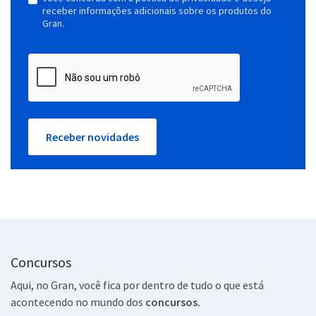
receber informações adicionais sobre os produtos do
Gran.
Receber novidades
Concursos
Aqui, no Gran, você fica por dentro de tudo o que está
acontecendo no mundo dos
concursos.