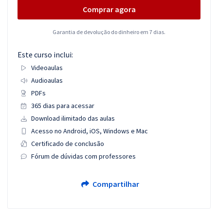
Comprar agora
Garantia de devolução do dinheiro em 7 dias.
Este curso inclui:
Videoaulas
Audioaulas
PDFs
365 dias para acessar
Download ilimitado das aulas
Acesso no Android, iOS, Windows e Mac
Certificado de conclusão
Fórum de dúvidas com professores
Compartilhar