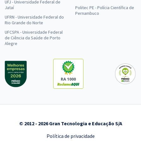
UFJ - Universidade Federal de
Jataí
Politec PE - Polícia Científica de
Pernambuco
UFRN - Universidade Federal do
Rio Grande do Norte
UFCSPA - Universidade Federal
de Ciência da Saúde de Porto
Alegre
RA 1000
© 2012 - 2026 Gran Tecnologia e Educação S/A
Política de privacidade