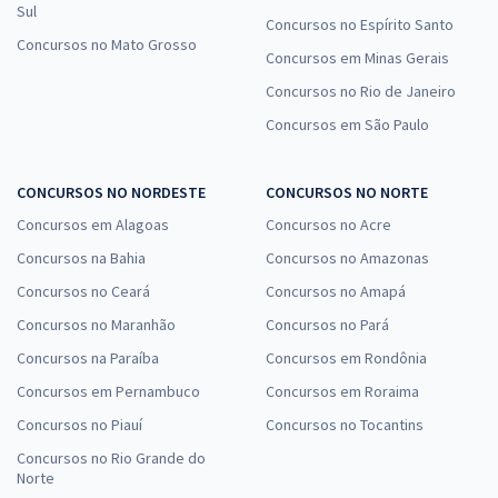
Sul
Concursos no Espírito Santo
Concursos no Mato Grosso
Concursos em Minas Gerais
Concursos no Rio de Janeiro
Concursos em São Paulo
CONCURSOS NO NORDESTE
CONCURSOS NO NORTE
Concursos em Alagoas
Concursos no Acre
Concursos na Bahia
Concursos no Amazonas
Concursos no Ceará
Concursos no Amapá
Concursos no Maranhão
Concursos no Pará
Concursos na Paraíba
Concursos em Rondônia
Concursos em Pernambuco
Concursos em Roraima
Concursos no Piauí
Concursos no Tocantins
Concursos no Rio Grande do
Norte