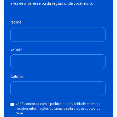
área de interesse ou da região onde você mora.
Nome
E-mail
Celular
Você concorda com a política de privacidade e deseja
receber informações adicionais sobre os produtos do
Gran.