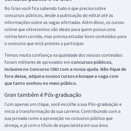
No Gran você fica sabendo tudo o que precisa sobre
concursos públicos, desde a publicação do edital até as
informações sobre as vagas ofertadas. Além disso, os cursos
online que oferecemos são ideais para quem possui uma
rotina bem corrida, mas precisa estudar bons conteúdos para
o concurso que está prestes a participar.
Temos muita confiança na qualidade dos nossos conteúdos:
foram milhares de aprovados em
concursos públicos,
inclusive no
Concurso CNU
com a nossa ajuda. Não fique de
fora dessa, adquira nossos cursos e busque a vaga com
que tanto sonhou no meio público.
Gran também é Pós-graduação
Com apenas um clique, você escolhe a sua Pós-graduação e
inicia a transformação da sua carreira. Contribuindo com a
sua jornada rumo a aprovação no concurso público que
almeja, e já com o título de especialista em sua área.