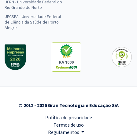
UFRN - Universidade Federal do
Rio Grande do Norte
UFCSPA - Universidade Federal
de Ciência da Saúde de Porto
Alegre
RA 1000
© 2012 - 2026 Gran Tecnologia e Educação S/A
Política de privacidade
Termos de uso
Regulamentos