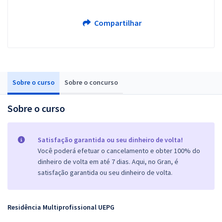
Compartilhar
Sobre o curso
Sobre o concurso
Sobre o curso
Satisfação garantida ou seu dinheiro de volta!
Você poderá efetuar o cancelamento e obter 100% do
dinheiro de volta em até 7 dias. Aqui, no Gran, é
satisfação garantida ou seu dinheiro de volta.
Residência Multiprofissional
UEPG