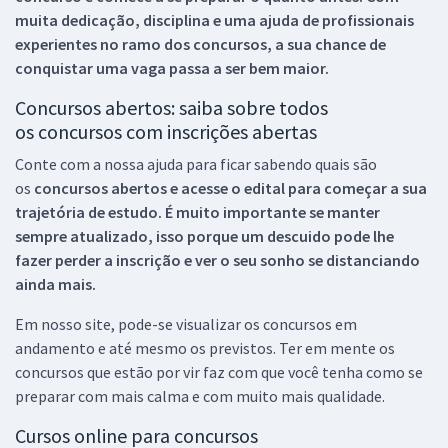
muita dedicação, disciplina e uma ajuda de profissionais
experientes no ramo dos
concursos, a sua chance de
conquistar uma vaga passa a ser bem maior.
Concursos abertos: saiba sobre todos
os concursos com inscrições abertas
Conte com a nossa ajuda para ficar sabendo quais são
os
concursos abertos e acesse o edital para começar a sua
trajetória de estudo. É muito importante se manter
sempre atualizado, isso porque um descuido pode lhe
fazer perder a inscrição e ver o seu sonho se distanciando
ainda mais.
Em nosso site, pode-se visualizar os concursos em
andamento e até mesmo os previstos. Ter em mente os
concursos que estão por vir faz com que você tenha como se
preparar com mais calma e com muito mais qualidade.
Cursos online para concursos