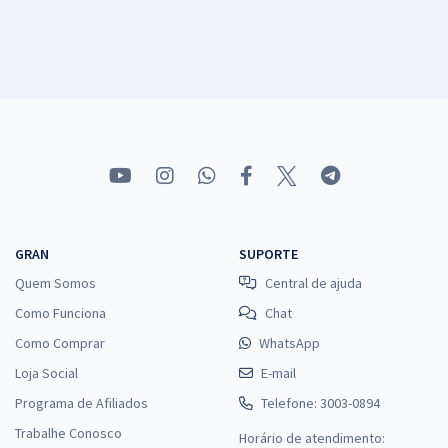
GRAN
SUPORTE
Quem Somos
Central de ajuda
Como Funciona
Chat
Como Comprar
WhatsApp
Loja Social
E-mail
Programa de Afiliados
Telefone: 3003-0894
Trabalhe Conosco
Horário de atendimento: