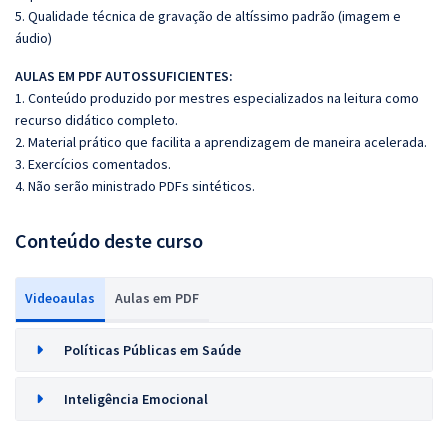
5. Qualidade técnica de gravação de altíssimo padrão (imagem e
áudio)
AULAS EM PDF AUTOSSUFICIENTES:
1. Conteúdo produzido por mestres especializados na leitura como
recurso didático completo.
2. Material prático que facilita a aprendizagem de maneira acelerada.
3. Exercícios comentados.
4. Não serão ministrado PDFs sintéticos.
Conteúdo deste curso
Videoaulas
Aulas em PDF
Políticas Públicas em Saúde
Inteligência Emocional