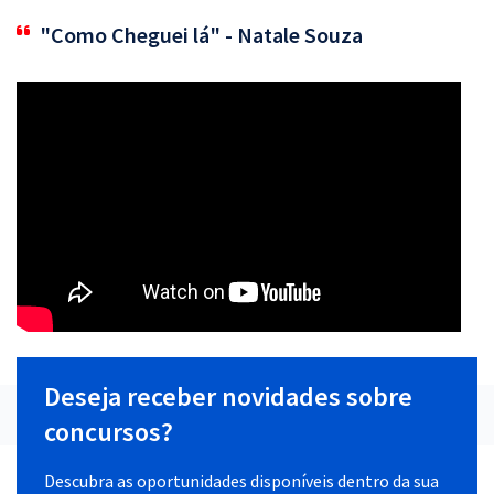
"Como Cheguei lá" - Natale Souza
Deseja receber novidades sobre
concursos?
Descubra as oportunidades disponíveis dentro da sua