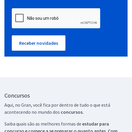
Receber novidades
Concursos
Aqui, no Gran, você fica por dentro de tudo o que está
acontecendo no mundo dos
concursos.
Saiba quais são as melhores formas de
estudar para
concurso e comece a se preparar o quanto antes. Com