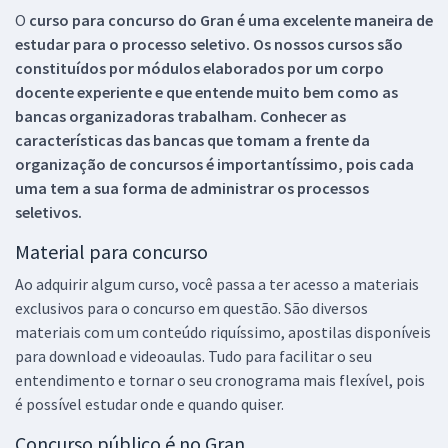
O
curso para concurso do Gran é uma excelente maneira de
estudar para o processo seletivo. Os nossos cursos são
constituídos por módulos elaborados por um corpo
docente experiente e que entende muito bem como as
bancas organizadoras trabalham. Conhecer as
características das bancas que tomam a frente da
organização de concursos é importantíssimo, pois cada
uma tem a sua forma de administrar os processos
seletivos.
Material para concurso
Ao adquirir algum curso, você passa a ter acesso a materiais
exclusivos para o concurso em questão. São diversos
materiais com um conteúdo riquíssimo, apostilas disponíveis
para download e videoaulas. Tudo para facilitar o seu
entendimento e tornar o seu cronograma mais flexível, pois
é possível estudar onde e quando quiser.
Concurso público é no Gran