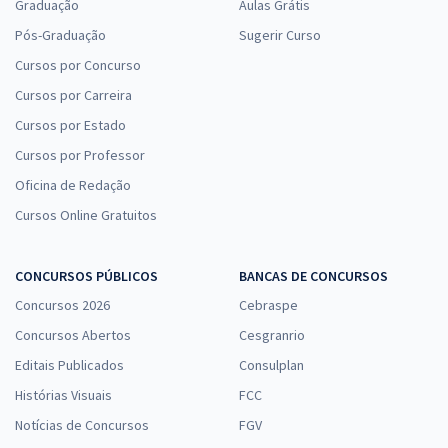
Graduação
Aulas Grátis
Pós-Graduação
Sugerir Curso
Cursos por Concurso
Cursos por Carreira
Cursos por Estado
Cursos por Professor
Oficina de Redação
Cursos Online Gratuitos
CONCURSOS PÚBLICOS
BANCAS DE CONCURSOS
Concursos 2026
Cebraspe
Concursos Abertos
Cesgranrio
Editais Publicados
Consulplan
Histórias Visuais
FCC
Notícias de Concursos
FGV