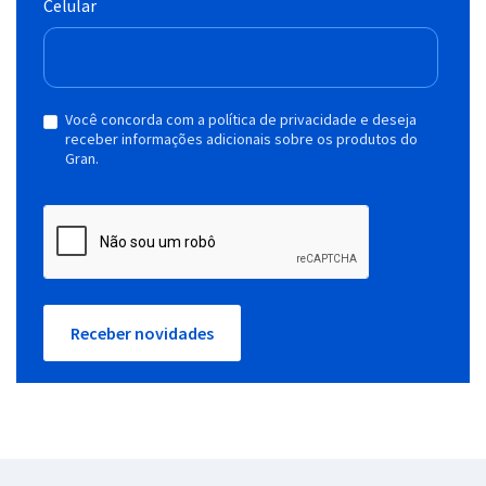
Celular
Você concorda com a política de privacidade e deseja
receber informações adicionais sobre os produtos do
Gran.
Receber novidades