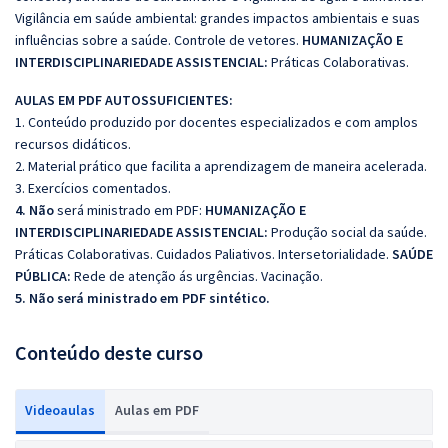
Vigilância em saúde ambiental: grandes impactos ambientais e suas
influências sobre a saúde. Controle de vetores.
HUMANIZAÇÃO E
INTERDISCIPLINARIEDADE ASSISTENCIAL:
Práticas Colaborativas.
AULAS EM PDF AUTOSSUFICIENTES:
1. Conteúdo produzido por docentes especializados e com amplos
recursos didáticos.
2. Material prático que facilita a aprendizagem de maneira acelerada.
3. Exercícios comentados.
4. Não
será ministrado em PDF:
HUMANIZAÇÃO E
INTERDISCIPLINARIEDADE ASSISTENCIAL:
Produção social da saúde.
Práticas Colaborativas. Cuidados Paliativos. Intersetorialidade.
SAÚDE
PÚBLICA:
Rede de atenção ás urgências. Vacinação.
5. Não será ministrado em PDF sintético.
Conteúdo deste curso
Videoaulas
Aulas em PDF