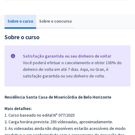
Sobre o curso
Sobre o concurso
Sobre o curso
Satisfação garantida ou seu dinheiro de volta!
Você poderá efetuar o cancelamento e obter 100% do
dinheiro de volta em até 7 dias. Aqui, no Gran, é
satisfação garantida ou seu dinheiro de volta.
Residência Santa Casa de Misericórdia de Belo Horizonte
Mais detalhes:
1. Curso baseado no edital N° 077/2025
2. Carga horária prevista: 293 vídeoaulas, aproximadamente.
3. As videoaulas ainda não disponíveis estarão acessíveis de modo