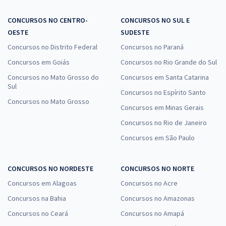
CONCURSOS NO CENTRO-
CONCURSOS NO SUL E
OESTE
SUDESTE
Concursos no Distrito Federal
Concursos no Paraná
Concursos em Goiás
Concursos no Rio Grande do Sul
Concursos no Mato Grosso do
Concursos em Santa Catarina
Sul
Concursos no Espírito Santo
Concursos no Mato Grosso
Concursos em Minas Gerais
Concursos no Rio de Janeiro
Concursos em São Paulo
CONCURSOS NO NORDESTE
CONCURSOS NO NORTE
Concursos em Alagoas
Concursos no Acre
Concursos na Bahia
Concursos no Amazonas
Concursos no Ceará
Concursos no Amapá