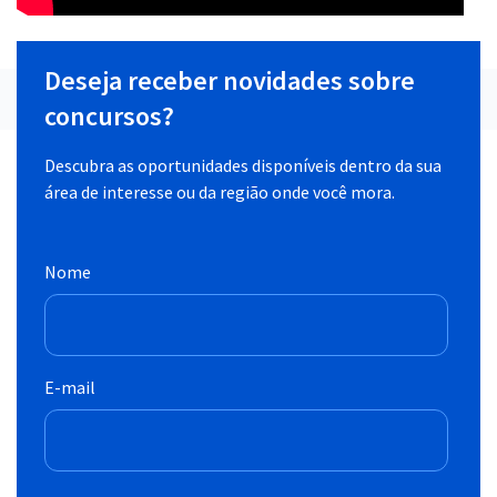
Deseja receber novidades sobre
concursos?
Descubra as oportunidades disponíveis dentro da sua
área de interesse ou da região onde você mora.
Nome
E-mail