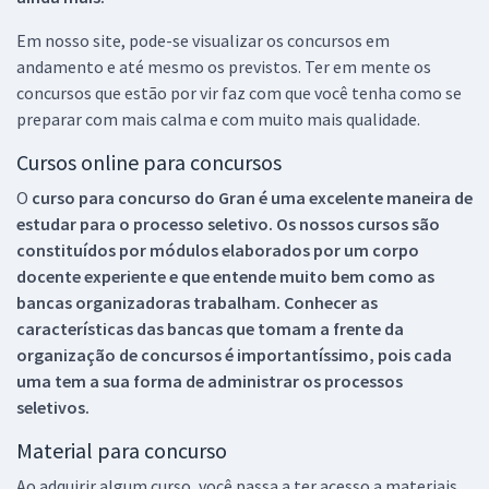
Em nosso site, pode-se visualizar os concursos em
andamento e até mesmo os previstos. Ter em mente os
concursos que estão por vir faz com que você tenha como se
preparar com mais calma e com muito mais qualidade.
Cursos online para concursos
O
curso para concurso do Gran é uma excelente maneira de
estudar para o processo seletivo. Os nossos cursos são
constituídos por módulos elaborados por um corpo
docente experiente e que entende muito bem como as
bancas organizadoras trabalham. Conhecer as
características das bancas que tomam a frente da
organização de concursos é importantíssimo, pois cada
uma tem a sua forma de administrar os processos
seletivos.
Material para concurso
Ao adquirir algum curso, você passa a ter acesso a materiais