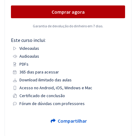
Comprar agora
Garantia de devolução do dinheiro em 7 dias.
Este curso inclui:
Videoaulas
Audioaulas
PDFs
365 dias para acessar
Download ilimitado das aulas
Acesso no Android, iOS, Windows e Mac
Certificado de conclusão
Fórum de dúvidas com professores
Compartilhar