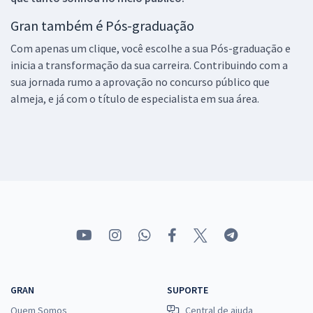
Gran também é Pós-graduação
Com apenas um clique, você escolhe a sua Pós-graduação e
inicia a transformação da sua carreira. Contribuindo com a
sua jornada rumo a aprovação no concurso público que
almeja, e já com o título de especialista em sua área.
GRAN
SUPORTE
Quem Somos
Central de ajuda