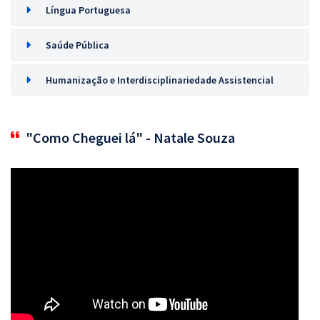
Língua Portuguesa
Saúde Pública
Humanização e Interdisciplinariedade Assistencial
"Como Cheguei lá" - Natale Souza