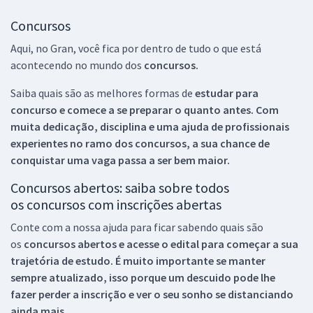
Concursos
Aqui, no Gran, você fica por dentro de tudo o que está
acontecendo no mundo dos
concursos.
Saiba quais são as melhores formas de
estudar para
concurso e comece a se preparar o quanto antes. Com
muita dedicação, disciplina e uma ajuda de profissionais
experientes no ramo dos
concursos, a sua chance de
conquistar uma vaga passa a ser bem maior.
Concursos abertos: saiba sobre todos
os concursos com inscrições abertas
Conte com a nossa ajuda para ficar sabendo quais são
os
concursos abertos e acesse o edital para começar a sua
trajetória de estudo. É muito importante se manter
sempre atualizado, isso porque um descuido pode lhe
fazer perder a inscrição e ver o seu sonho se distanciando
ainda mais.