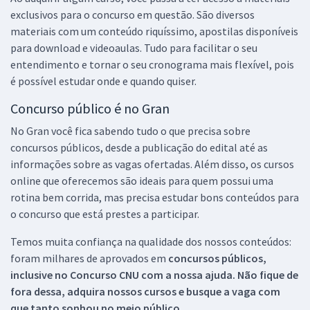
exclusivos para o concurso em questão. São diversos
materiais com um conteúdo riquíssimo, apostilas disponíveis
para download e videoaulas. Tudo para facilitar o seu
entendimento e tornar o seu cronograma mais flexível, pois
é possível estudar onde e quando quiser.
Concurso público é no Gran
No Gran você fica sabendo tudo o que precisa sobre
concursos públicos, desde a publicação do edital até as
informações sobre as vagas ofertadas. Além disso, os cursos
online que oferecemos são ideais para quem possui uma
rotina bem corrida, mas precisa estudar bons conteúdos para
o concurso que está prestes a participar.
Temos muita confiança na qualidade dos nossos conteúdos:
foram milhares de aprovados em
concursos públicos,
inclusive no
Concurso CNU
com a nossa ajuda. Não fique de
fora dessa, adquira nossos cursos e busque a vaga com
que tanto sonhou no meio público.