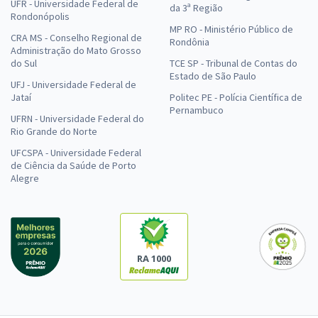
UFR - Universidade Federal de
da 3ª Região
Rondonópolis
MP RO - Ministério Público de
CRA MS - Conselho Regional de
Rondônia
Administração do Mato Grosso
do Sul
TCE SP - Tribunal de Contas do
Estado de São Paulo
UFJ - Universidade Federal de
Jataí
Politec PE - Polícia Científica de
Pernambuco
UFRN - Universidade Federal do
Rio Grande do Norte
UFCSPA - Universidade Federal
de Ciência da Saúde de Porto
Alegre
RA 1000