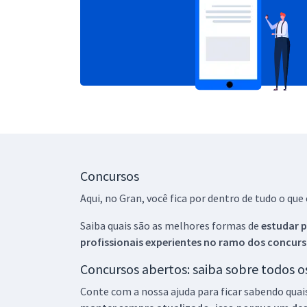
Concursos
Aqui, no Gran, você fica por dentro de tudo o q
Saiba quais são as melhores formas de
estudar p
profissionais experientes no ramo dos
concurs
Concursos abertos: saiba sobre todos 
Conte com a nossa ajuda para ficar sabendo quai