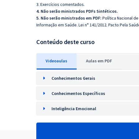
3. Exercícios comentados.
4. Não serão ministrados PDFs Sintéticos.
5. Não serão ministrados em PDF:
Política Nacional 
Informação em Saúde. Lei n° 141/2012. Pacto Pela Saúde.
Conteúdo deste curso
Videoaulas
Aulas em PDF
Conhecimentos Gerais
Conhecimentos Específicos
Inteligência Emocional