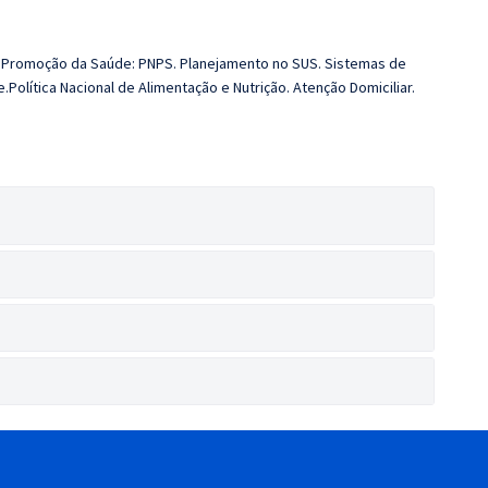
de Promoção da Saúde: PNPS. Planejamento no SUS. Sistemas de
Política Nacional de Alimentação e Nutrição. Atenção Domiciliar.