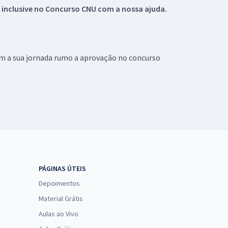
 inclusive no
Concurso CNU
com a nossa ajuda.
om a sua jornada rumo a aprovação no concurso
PÁGINAS ÚTEIS
Depoimentos
Material Grátis
Aulas ao Vivo