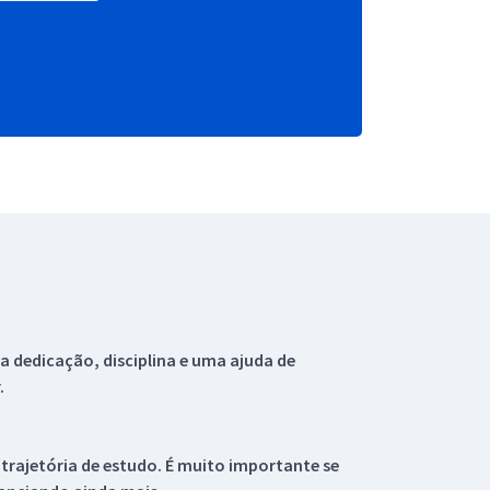
 dedicação, disciplina e uma ajuda de
.
 trajetória de estudo. É muito importante se