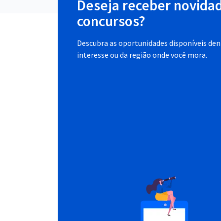
Deseja receber novida
concursos?
Descubra as oportunidades disponíveis dent
interesse ou da região onde você mora.