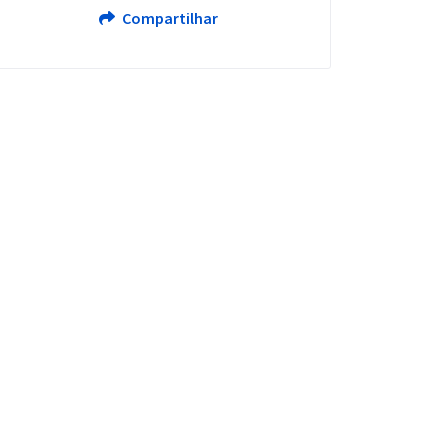
Compartilhar