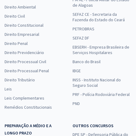
de Alagoas
Direito Ambiental
SEFAZ CE - Secretaria da
Direito Civil
Fazenda do Estado do Ceará
Direito Constitucional
PETROBRAS
Direito Empresarial
SEFAZ DF
Direito Penal
EBSERH - Empresa Brasileira de
Direito Previdenciário
Serviços Hospitalares
Direito Processual Civil
Banco do Brasil
Direito Processual Penal
IBGE
Direito Tributário
INSS - Instituto Nacional do
Seguro Social
Leis
PRF - Polícia Rodoviária Federal
Leis Complementares
PND
Remédios Constitucionais
PREPARAÇÃO A MÉDIO E A
OUTROS CONCURSOS
LONGO PRAZO
DPE SP - Defensoria Pública do