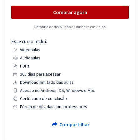
Comprar agora
Garantia de devolução do dinheiro em 7 dias.
Este curso inclui:
Videoaulas
Audioaulas
PDFs
365 dias para acessar
Download ilimitado das aulas
Acesso no Android, iOS, Windows e Mac
Certificado de conclusão
Fórum de dúvidas com professores
Compartilhar