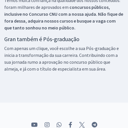
Temos muita confiança na qualidade dos nossos conteúdos:
foram milhares de aprovados em
concursos públicos,
inclusive no
Concurso CNU
com a nossa ajuda. Não fique de
fora dessa, adquira nossos cursos e busque a vaga com
que tanto sonhou no meio público.
Gran também é Pós-graduação
Com apenas um clique, você escolhe a sua Pós-graduação e
inicia a transformação da sua carreira. Contribuindo com a
sua jornada rumo a aprovação no concurso público que
almeja, e já com o título de especialista em sua área.