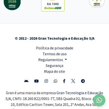
RA 1000
© 2012 - 2026 Gran Tecnologia e Educação S/A
Política de privacidade
Termos de uso
Regulamentos
Segurança
Mapa do site
Gran é uma marca da empresa
Gran Tecnologia e Educação
S/A,
CNPJ: 18.260.822/0001-77, SBS Quadra 02, Bloco J, Lote
10, Edifício Carlton Tower, Sala 201, 2º Andar, Asa Sul,