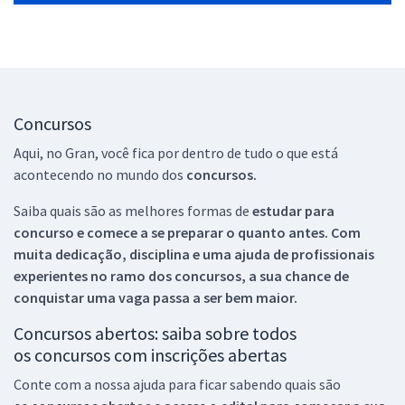
Concursos
Aqui, no Gran, você fica por dentro de tudo o que está
acontecendo no mundo dos
concursos.
Saiba quais são as melhores formas de
estudar para
concurso e comece a se preparar o quanto antes. Com
muita dedicação, disciplina e uma ajuda de profissionais
experientes no ramo dos
concursos, a sua chance de
conquistar uma vaga passa a ser bem maior.
Concursos abertos: saiba sobre todos
os concursos com inscrições abertas
Conte com a nossa ajuda para ficar sabendo quais são