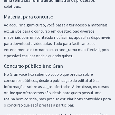
uma tem a sua forma de administrar os processos
seletivos.
Material para concurso
Ao adquirir algum curso, você passa a ter acesso a materiais
exclusivos para o concurso em questão. São diversos
materiais com um conteúdo riquíssimo, apostilas disponíveis
para download e videoaulas. Tudo para facilitar o seu
entendimento e tornar o seu cronograma mais flexível, pois
é possível estudar onde e quando quiser.
Concurso público é no Gran
No Gran você fica sabendo tudo o que precisa sobre
concursos públicos, desde a publicação do edital até as
informações sobre as vagas ofertadas. Além disso, os cursos
online que oferecemos são ideais para quem possui uma
rotina bem corrida, mas precisa estudar bons conteúdos para
o concurso que está prestes a participar.