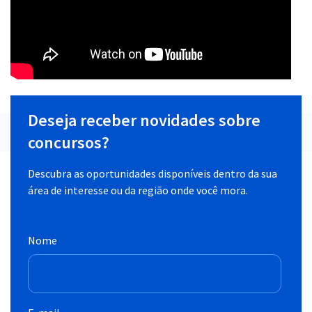
Deseja receber novidades sobre
concursos?
Descubra as oportunidades disponíveis dentro da sua
área de interesse ou da região onde você mora.
Nome