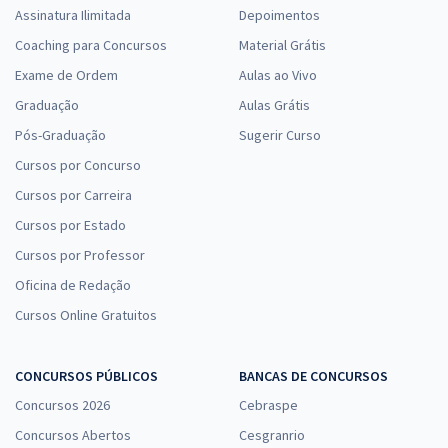
Assinatura Ilimitada
Depoimentos
Coaching para Concursos
Material Grátis
Exame de Ordem
Aulas ao Vivo
Graduação
Aulas Grátis
Pós-Graduação
Sugerir Curso
Cursos por Concurso
Cursos por Carreira
Cursos por Estado
Cursos por Professor
Oficina de Redação
Cursos Online Gratuitos
CONCURSOS PÚBLICOS
BANCAS DE CONCURSOS
Concursos 2026
Cebraspe
Concursos Abertos
Cesgranrio