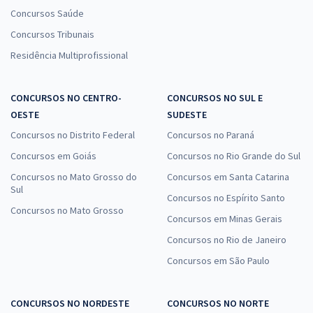
Concursos Saúde
Concursos Tribunais
Residência Multiprofissional
CONCURSOS NO CENTRO-
CONCURSOS NO SUL E
OESTE
SUDESTE
Concursos no Distrito Federal
Concursos no Paraná
Concursos em Goiás
Concursos no Rio Grande do Sul
Concursos no Mato Grosso do
Concursos em Santa Catarina
Sul
Concursos no Espírito Santo
Concursos no Mato Grosso
Concursos em Minas Gerais
Concursos no Rio de Janeiro
Concursos em São Paulo
CONCURSOS NO NORDESTE
CONCURSOS NO NORTE