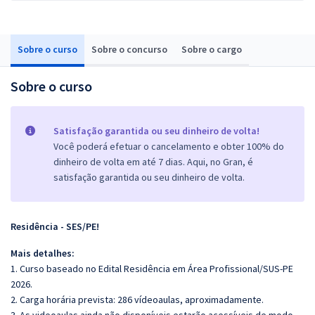
Sobre o curso
Sobre o concurso
Sobre o cargo
Sobre o curso
Satisfação garantida ou seu dinheiro de volta!
Você poderá efetuar o cancelamento e obter 100% do
dinheiro de volta em até 7 dias. Aqui, no Gran, é
satisfação garantida ou seu dinheiro de volta.
Residência - SES/PE!
Mais detalhes:
1. Curso baseado no Edital Residência em Área Profissional/SUS-PE
2026.
2. Carga horária prevista: 286 vídeoaulas, aproximadamente.