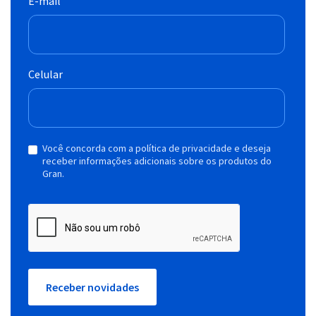
E-mail
Celular
Você concorda com a política de privacidade e deseja
receber informações adicionais sobre os produtos do
Gran.
Receber novidades