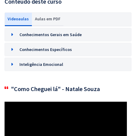
Conteúdo deste curso
Videoaulas
Aulas em PDF
Conhecimentos Gerais em Saúde
Conhecimentos Específicos
Inteligência Emocional
"Como Cheguei lá" - Natale Souza