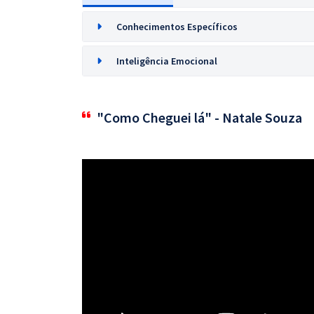
Conhecimentos Específicos
Inteligência Emocional
"Como Cheguei lá" - Natale Souza