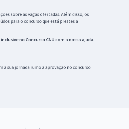
ações sobre as vagas ofertadas. Além disso, os
údos para o concurso que está prestes a
 inclusive no
Concurso CNU
com a nossa ajuda.
om a sua jornada rumo a aprovação no concurso