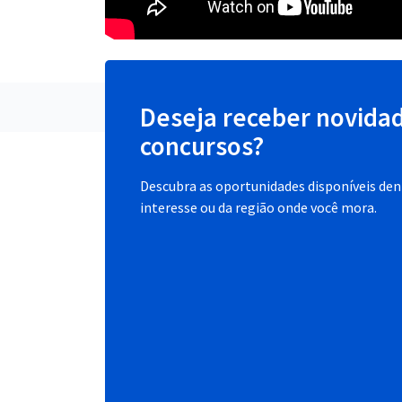
Deseja receber novida
concursos?
Descubra as oportunidades disponíveis dent
interesse ou da região onde você mora.