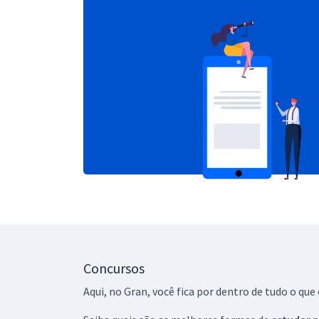
Concursos
Aqui, no Gran, você fica por dentro de tudo o q