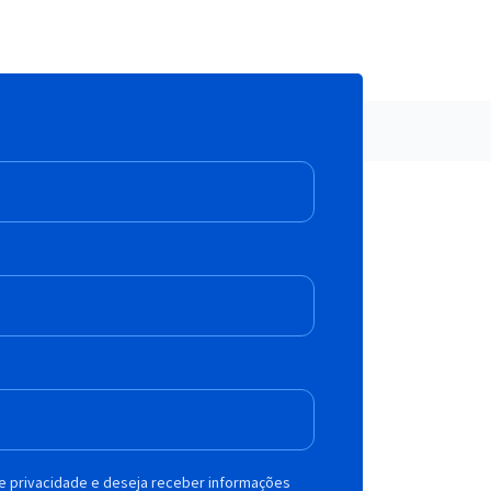
de privacidade e deseja receber informações