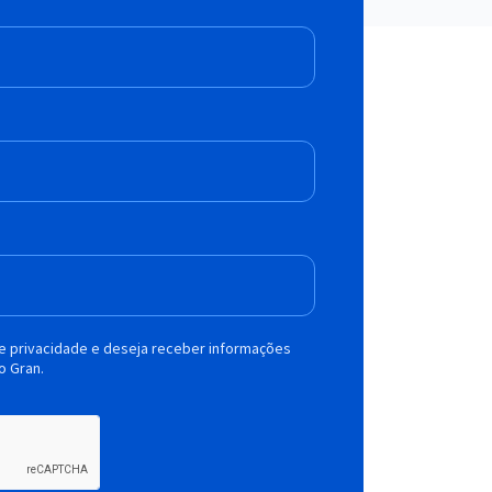
de privacidade e deseja receber informações
o Gran.