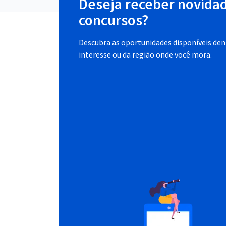
Deseja receber novida
concursos?
Descubra as oportunidades disponíveis dent
interesse ou da região onde você mora.