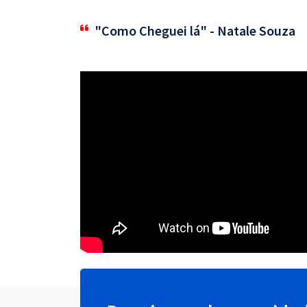
"Como Cheguei lá" - Natale Souza