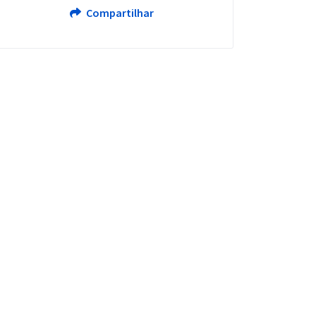
Compartilhar