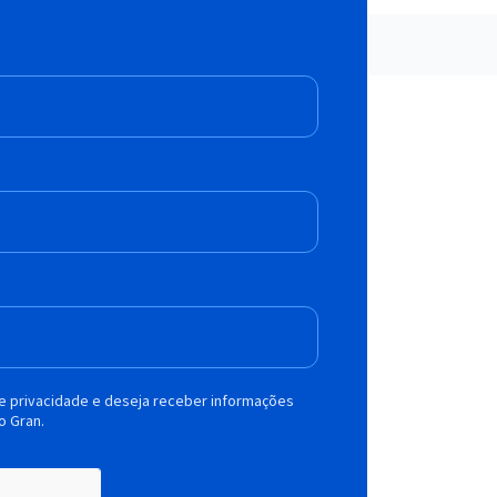
de privacidade e deseja receber informações
o Gran.