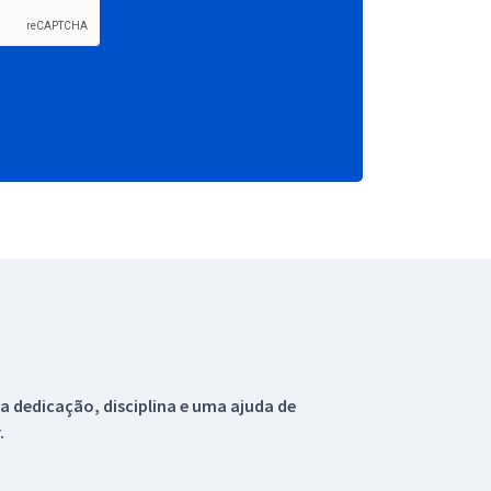
 dedicação, disciplina e uma ajuda de
.