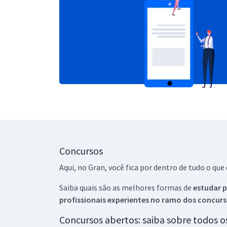
Concursos
Aqui, no Gran, você fica por dentro de tudo o q
Saiba quais são as melhores formas de
estudar p
profissionais experientes no ramo dos
concurs
Concursos abertos: saiba sobre todos 