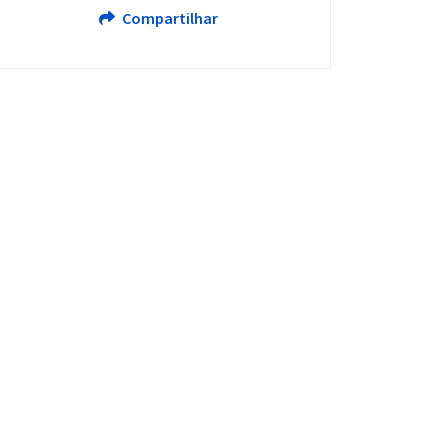
Compartilhar