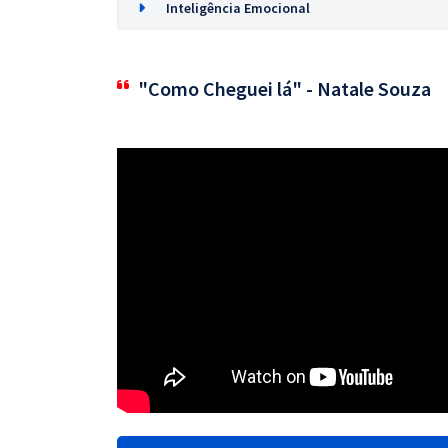
Inteligência Emocional
"Como Cheguei lá" - Natale Souza