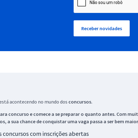
Receber novidades
ue está acontecendo no mundo dos
concursos.
ara concurso e comece a se preparar o quanto antes. Com muita
os, a sua chance de conquistar uma vaga passa a ser bem maior
os concursos com inscrições abertas