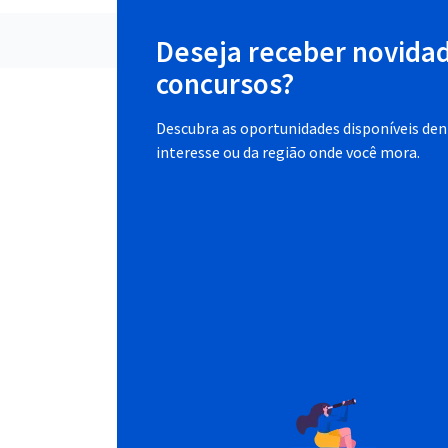
Deseja receber novida
concursos?
Descubra as oportunidades disponíveis dent
interesse ou da região onde você mora.