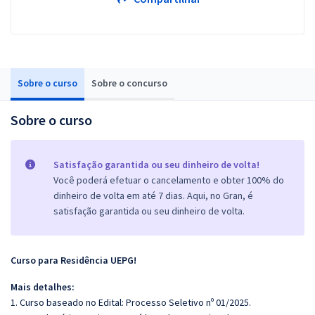
Sobre o curso
Sobre o concurso
Sobre o curso
Satisfação garantida ou seu dinheiro de volta!
Você poderá efetuar o cancelamento e obter 100% do
dinheiro de volta em até 7 dias. Aqui, no Gran, é
satisfação garantida ou seu dinheiro de volta.
Curso para Residência UEPG!
Mais detalhes:
1. Curso baseado no Edital: Processo Seletivo nº 01/2025.