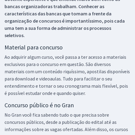
bancas organizadoras trabalham. Conhecer as
características das bancas que tomam a frente da
organização de concursos é importantíssimo, pois cada
uma tem a sua forma de administrar os processos
seletivos.
Material para concurso
Ao adquirir algum curso, você passa a ter acesso a materiais
exclusivos para o concurso em questão. São diversos
materiais com um conteúdo riquíssimo, apostilas disponíveis
para download e videoaulas. Tudo para facilitar o seu
entendimento e tornar o seu cronograma mais flexível, pois
é possível estudar onde e quando quiser.
Concurso público é no Gran
No Gran você fica sabendo tudo o que precisa sobre
concursos públicos, desde a publicação do edital até as
informações sobre as vagas ofertadas. Além disso, os cursos