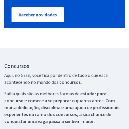
Receber novidades
Concursos
Aqui, no Gran, você fica por dentro de tudo o que está
acontecendo no mundo dos
concursos.
Saiba quais são as melhores formas de
estudar para
concurso e comece a se preparar o quanto antes. Com
muita dedicação, disciplina e uma ajuda de profissionais
experientes no ramo dos
concursos, a sua chance de
conquistar uma vaga passa a ser bem maior.