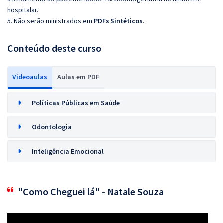
hospitalar.
5. Não serão ministrados em
PDFs Sintéticos
.
Conteúdo deste curso
Videoaulas
Aulas em PDF
Políticas Públicas em Saúde
Odontologia
Inteligência Emocional
"Como Cheguei lá" - Natale Souza