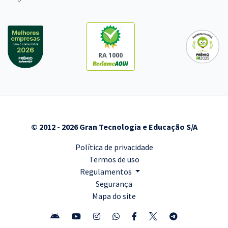
RA 1000
© 2012 - 2026 Gran Tecnologia e Educação S/A
Política de privacidade
Termos de uso
Regulamentos
Segurança
Mapa do site