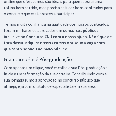
online que oferecemos são ideais para quem possui uma
rotina bem corrida, mas precisa estudar bons conteúdos para
o concurso que está prestes a participar.
Temos muita confiança na qualidade dos nossos conteúdos:
foram milhares de aprovados em
concursos públicos,
inclusive no
Concurso CNU
com a nossa ajuda. Não fique de
fora dessa, adquira nossos cursos e busque a vaga com
que tanto sonhou no meio público.
Gran também é Pós-graduação
Com apenas um clique, você escolhe a sua Pós-graduação e
inicia a transformação da sua carreira. Contribuindo com a
sua jornada rumo a aprovação no concurso público que
almeja, e já com o título de especialista em sua área.