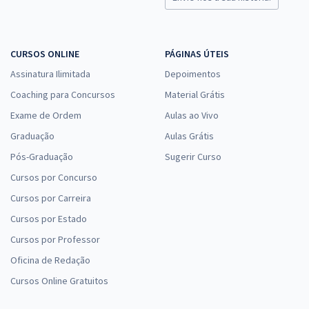
CURSOS ONLINE
PÁGINAS ÚTEIS
Assinatura Ilimitada
Depoimentos
Coaching para Concursos
Material Grátis
Exame de Ordem
Aulas ao Vivo
Graduação
Aulas Grátis
Pós-Graduação
Sugerir Curso
Cursos por Concurso
Cursos por Carreira
Cursos por Estado
Cursos por Professor
Oficina de Redação
Cursos Online Gratuitos