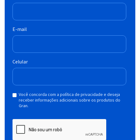
E-mail
Celular
Você concorda com a política de privacidade e deseja
receber informações adicionais sobre os produtos do
Gran.