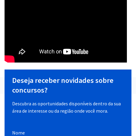
Deseja receber novidades sobre
concursos?
Descubra as oportunidades disponíveis dentro da sua
área de interesse ou da região onde você mora.
Nome