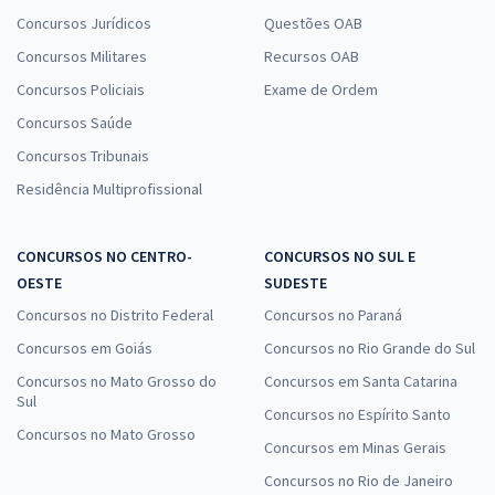
Concursos Jurídicos
Questões OAB
Concursos Militares
Recursos OAB
Concursos Policiais
Exame de Ordem
Concursos Saúde
Concursos Tribunais
Residência Multiprofissional
CONCURSOS NO CENTRO-
CONCURSOS NO SUL E
OESTE
SUDESTE
Concursos no Distrito Federal
Concursos no Paraná
Concursos em Goiás
Concursos no Rio Grande do Sul
Concursos no Mato Grosso do
Concursos em Santa Catarina
Sul
Concursos no Espírito Santo
Concursos no Mato Grosso
Concursos em Minas Gerais
Concursos no Rio de Janeiro