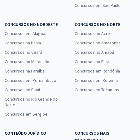
Concursos em São Paulo
CONCURSOS NO NORDESTE
CONCURSOS NO NORTE
Concursos em Alagoas
Concursos no Acre
Concursos na Bahia
Concursos no Amazonas
Concursos no Ceará
Concursos no Amapá
Concursos no Maranhão
Concursos no Pará
Concursos na Paraíba
Concursos em Rondônia
Concursos em Pernambuco
Concursos em Roraima
Concursos no Piauí
Concursos no Tocantins
Concursos no Rio Grande do
Norte
Concursos em Sergipe
CONTEÚDO JURÍDICO
CONCURSOS MAIS