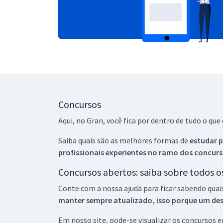
Concursos
Aqui, no Gran, você fica por dentro de tudo o q
Saiba quais são as melhores formas de
estudar p
profissionais experientes no ramo dos
concurs
Concursos abertos: saiba sobre todos 
Conte com a nossa ajuda para ficar sabendo quai
manter sempre atualizado, isso porque um descu
Em nosso site, pode-se visualizar os concursos