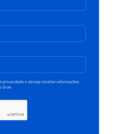
de privacidade e deseja receber informações
o Gran.