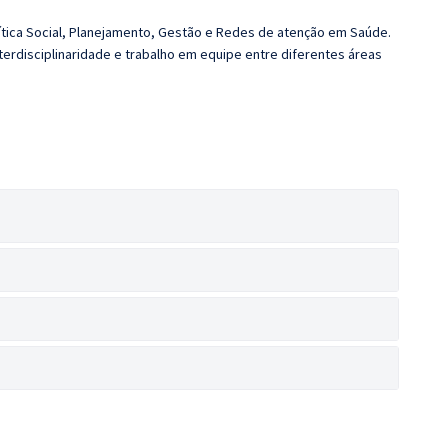
lítica Social, Planejamento, Gestão e Redes de atenção em Saúde.
Interdisciplinaridade e trabalho em equipe entre diferentes áreas