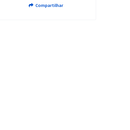
Compartilhar