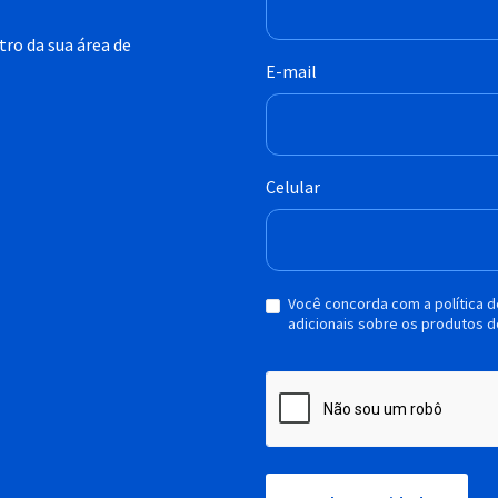
ro da sua área de
E-mail
Celular
Você concorda com a política 
adicionais sobre os produtos d