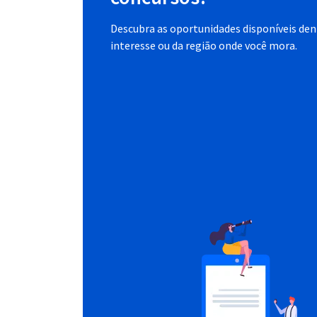
Descubra as oportunidades disponíveis dent
interesse ou da região onde você mora.