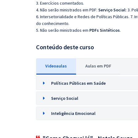
3. Exercícios comentados.
4. Não serão ministrados em PDF:
Serviço Social:
3. Po
6. Intersetorialidade e Redes de Políticas Públicas. 7. 
do conhecimento.
5. Não serão ministrados em
PDFs Sintéticos
.
Conteúdo deste curso
Videoaulas
Aulas em PDF
Políticas Públicas em Saúde
Serviço Social
Inteligência Emocional