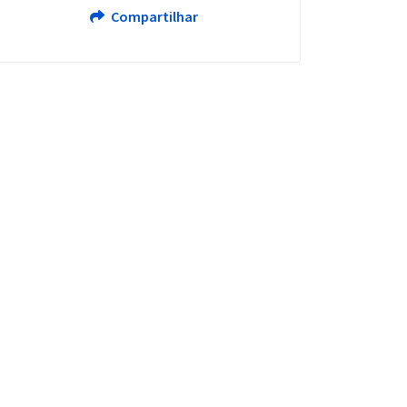
Compartilhar