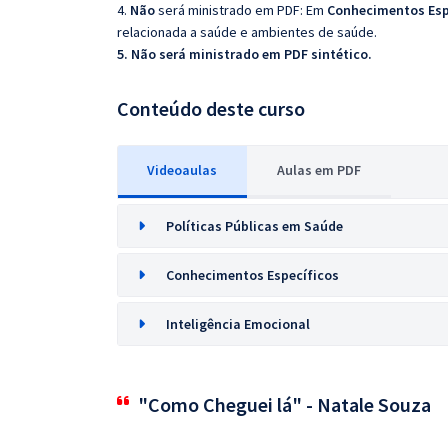
4.
Não
será ministrado em PDF: Em
Conhecimentos Esp
relacionada a saúde e ambientes de saúde.
5. Não será ministrado em PDF sintético.
Conteúdo deste curso
Videoaulas
Aulas em PDF
Políticas Públicas em Saúde
Conhecimentos Específicos
Inteligência Emocional
"Como Cheguei lá" - Natale Souza