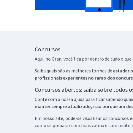
Concursos
Aqui, no Gran, você fica por dentro de tudo o q
Saiba quais são as melhores formas de
estudar p
profissionais experientes no ramo dos
concurs
Concursos abertos: saiba sobre todos 
Conte com a nossa ajuda para ficar sabendo quai
manter sempre atualizado, isso porque um descu
Em nosso site, pode-se visualizar os concursos
como se preparar com mais calma e com muito m