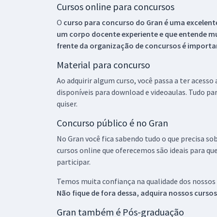
Cursos online para concursos
O
curso para concurso do Gran é uma excelente
um corpo docente experiente e que entende m
frente da organização de concursos é importan
Material para concurso
Ao adquirir algum curso, você passa a ter acesso
disponíveis para download e videoaulas. Tudo par
quiser.
Concurso público é no Gran
No Gran você fica sabendo tudo o que precisa sob
cursos online que oferecemos são ideais para qu
participar.
Temos muita confiança na qualidade dos nossos
Não fique de fora dessa, adquira nossos curso
Gran também é Pós-graduação