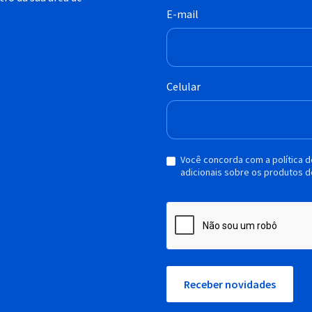
E-mail
Celular
Você concorda com a política 
adicionais sobre os produtos d
Receber novidades