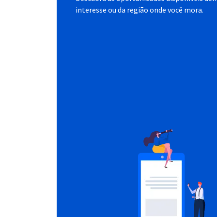
interesse ou da região onde você mora.