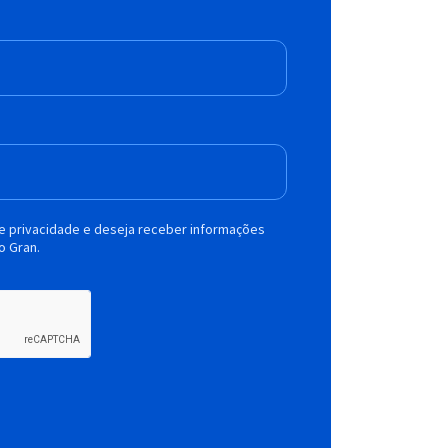
de privacidade e deseja receber informações
o Gran.