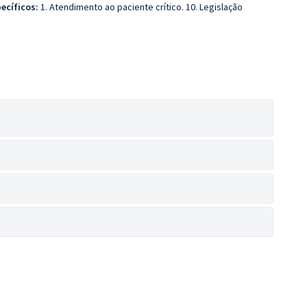
ecíficos:
1. Atendimento ao paciente crítico. 10. Legislação