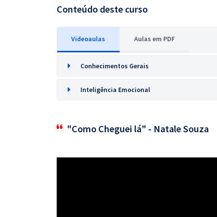
Conteúdo deste curso
Videoaulas
Aulas em PDF
Conhecimentos Gerais
Inteligência Emocional
"Como Cheguei lá" - Natale Souza