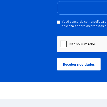
Você concorda com a política 
adicionais sobre os produtos d
Receber novidades