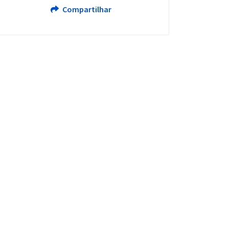
Compartilhar