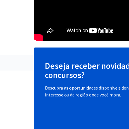
Deseja receber novida
concursos?
Descubra as oportunidades disponíveis dent
interesse ou da região onde você mora.