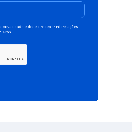
de privacidade e deseja receber informações
o Gran.