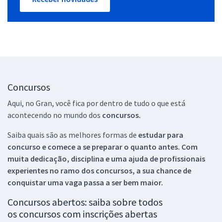
Concursos
Aqui, no Gran, você fica por dentro de tudo o que está
acontecendo no mundo dos
concursos.
Saiba quais são as melhores formas de
estudar para
concurso e comece a se preparar o quanto antes. Com
muita dedicação, disciplina e uma ajuda de profissionais
experientes no ramo dos
concursos, a sua chance de
conquistar uma vaga passa a ser bem maior.
Concursos abertos: saiba sobre todos
os concursos com inscrições abertas