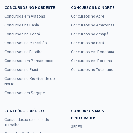
CONCURSOS NO NORDESTE
CONCURSOS NO NORTE
Concursos em Alagoas
Concursos no Acre
Concursos na Bahia
Concursos no Amazonas
Concursos no Ceará
Concursos no Amapá
Concursos no Maranhão
Concursos no Pará
Concursos na Paraíba
Concursos em Rondônia
Concursos em Pernambuco
Concursos em Roraima
Concursos no Piauí
Concursos no Tocantins
Concursos no Rio Grande do
Norte
Concursos em Sergipe
CONTEÚDO JURÍDICO
CONCURSOS MAIS
PROCURADOS
Consolidação das Leis do
Trabalho
SEDES