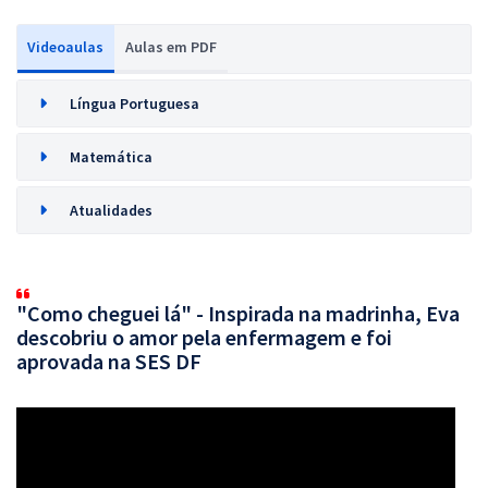
Videoaulas
Aulas em PDF
Língua Portuguesa
Matemática
Atualidades
"Como cheguei lá" - Inspirada na madrinha, Eva
descobriu o amor pela enfermagem e foi
aprovada na SES DF