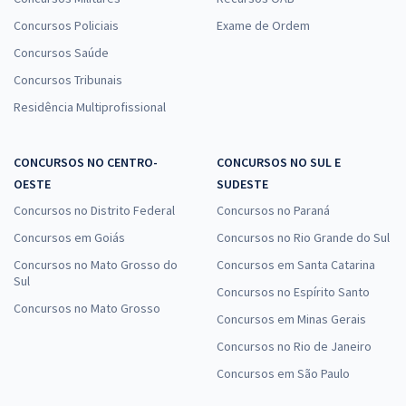
Concursos Policiais
Exame de Ordem
Concursos Saúde
Concursos Tribunais
Residência Multiprofissional
CONCURSOS NO CENTRO-
CONCURSOS NO SUL E
OESTE
SUDESTE
Concursos no Distrito Federal
Concursos no Paraná
Concursos em Goiás
Concursos no Rio Grande do Sul
Concursos no Mato Grosso do
Concursos em Santa Catarina
Sul
Concursos no Espírito Santo
Concursos no Mato Grosso
Concursos em Minas Gerais
Concursos no Rio de Janeiro
Concursos em São Paulo