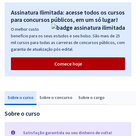
Assinatura Ilimitada: acesse todos os cursos
para concursos públicos, em um só lugar!
O melhor custo
benefício para os seus estudos e seu bolso. São mais de 25
mil cursos para todas as carreiras de concursos públicos, com
garantia de atualização pós-edital.
Comece hoje
Sobre o curso
Sobre o concurso
Sobre o cargo
Sobre o curso
Satisfação garantida ou seu dinheiro de volta!