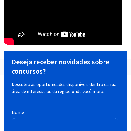
Deseja receber novidades sobre
concursos?
Descubra as oportunidades disponíveis dentro da sua
área de interesse ou da região onde você mora.
Nome