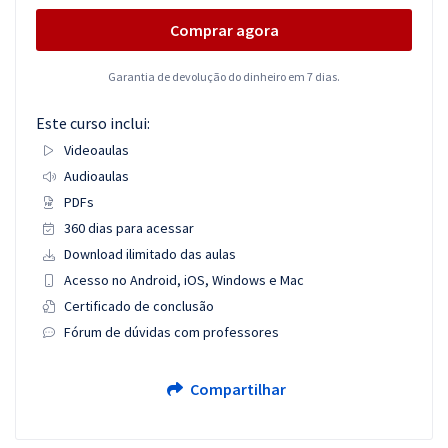
Comprar agora
Garantia de devolução do dinheiro em 7 dias.
Este curso inclui:
Videoaulas
Audioaulas
PDFs
360 dias para acessar
Download ilimitado das aulas
Acesso no Android, iOS, Windows e Mac
Certificado de conclusão
Fórum de dúvidas com professores
Compartilhar