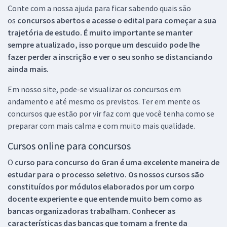
Conte com a nossa ajuda para ficar sabendo quais são
os
concursos abertos e acesse o edital para começar a sua
trajetória de estudo. É muito importante se manter
sempre atualizado, isso porque um descuido pode lhe
fazer perder a inscrição e ver o seu sonho se distanciando
ainda mais.
Em nosso site, pode-se visualizar os concursos em
andamento e até mesmo os previstos. Ter em mente os
concursos que estão por vir faz com que você tenha como se
preparar com mais calma e com muito mais qualidade.
Cursos online para concursos
O
curso para concurso do Gran é uma excelente maneira de
estudar para o processo seletivo. Os nossos cursos são
constituídos por módulos elaborados por um corpo
docente experiente e que entende muito bem como as
bancas organizadoras trabalham. Conhecer as
características das bancas que tomam a frente da