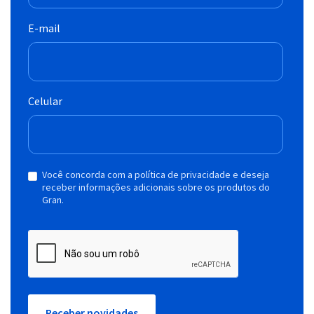
E-mail
Celular
Você concorda com a política de privacidade e deseja
receber informações adicionais sobre os produtos do
Gran.
Receber novidades