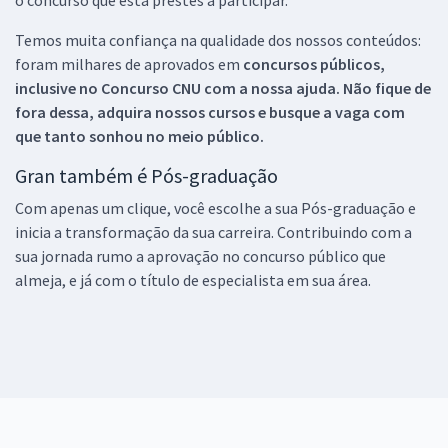
Temos muita confiança na qualidade dos nossos conteúdos:
foram milhares de aprovados em
concursos públicos,
inclusive no
Concurso CNU
com a nossa ajuda. Não fique de
fora dessa, adquira nossos cursos e busque a vaga com
que tanto sonhou no meio público.
Gran também é Pós-graduação
Com apenas um clique, você escolhe a sua Pós-graduação e
inicia a transformação da sua carreira. Contribuindo com a
sua jornada rumo a aprovação no concurso público que
almeja, e já com o título de especialista em sua área.