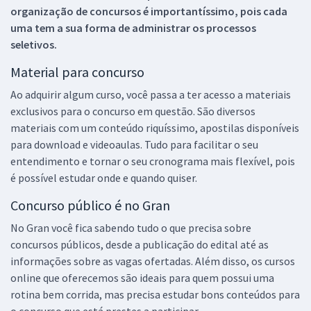
organização de concursos é importantíssimo, pois cada
uma tem a sua forma de administrar os processos
seletivos.
Material para concurso
Ao adquirir algum curso, você passa a ter acesso a materiais
exclusivos para o concurso em questão. São diversos
materiais com um conteúdo riquíssimo, apostilas disponíveis
para download e videoaulas. Tudo para facilitar o seu
entendimento e tornar o seu cronograma mais flexível, pois
é possível estudar onde e quando quiser.
Concurso público é no Gran
No Gran você fica sabendo tudo o que precisa sobre
concursos públicos, desde a publicação do edital até as
informações sobre as vagas ofertadas. Além disso, os cursos
online que oferecemos são ideais para quem possui uma
rotina bem corrida, mas precisa estudar bons conteúdos para
o concurso que está prestes a participar.