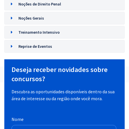
Noções de Direito Penal
Noções Gerais
Treinamento Intensivo
Reprise de Eventos
Deseja receber novidades sobre
concursos?
Descubra as oportunidades disponíveis dentro da sua
área de interesse ou da região onde você mora.
Nome