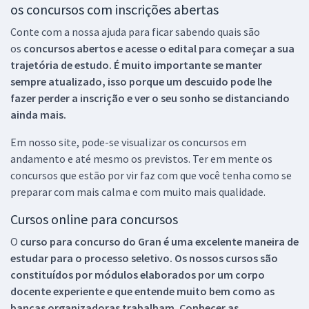
os concursos com inscrições abertas
Conte com a nossa ajuda para ficar sabendo quais são
os
concursos abertos e acesse o edital para começar a sua
trajetória de estudo. É muito importante se manter
sempre atualizado, isso porque um descuido pode lhe
fazer perder a inscrição e ver o seu sonho se distanciando
ainda mais.
Em nosso site, pode-se visualizar os concursos em
andamento e até mesmo os previstos. Ter em mente os
concursos que estão por vir faz com que você tenha como se
preparar com mais calma e com muito mais qualidade.
Cursos online para concursos
O
curso para concurso do Gran é uma excelente maneira de
estudar para o processo seletivo. Os nossos cursos são
constituídos por módulos elaborados por um corpo
docente experiente e que entende muito bem como as
bancas organizadoras trabalham. Conhecer as