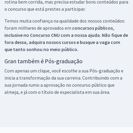
rotina bem corrida, mas precisa estudar bons conteúdos para
o concurso que está prestes a participar.
Temos muita confiança na qualidade dos nossos conteúdos:
foram milhares de aprovados em
concursos públicos,
inclusive no
Concurso CNU
com a nossa ajuda. Não fique de
fora dessa, adquira nossos cursos e busque a vaga com
que tanto sonhou no meio público.
Gran também é Pós-graduação
Com apenas um clique, você escolhe a sua Pós-graduação e
inicia a transformação da sua carreira. Contribuindo com a
sua jornada rumo a aprovação no concurso público que
almeja, e já com o título de especialista em sua área.