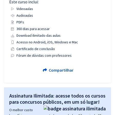
Este curso inclui:
Videoaulas
Audioaulas
PDFs
360 dias para acessar
Download ilimitado das aulas
Acesso no Android, iOS, Windows e Mac
Certificado de conclusão
Fórum de dúvidas com professores
Compartilhar
Assinatura Ilimitada: acesse todos os cursos
para concursos públicos, em um só lugar!
O melhor custo