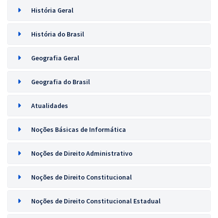
História Geral
História do Brasil
Geografia Geral
Geografia do Brasil
Atualidades
Noções Básicas de Informática
Noções de Direito Administrativo
Noções de Direito Constitucional
Noções de Direito Constitucional Estadual