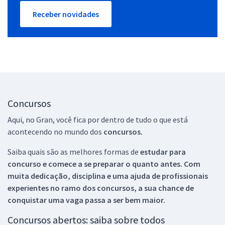
Receber novidades
Concursos
Aqui, no Gran, você fica por dentro de tudo o que está
acontecendo no mundo dos
concursos.
Saiba quais são as melhores formas de
estudar para
concurso e comece a se preparar o quanto antes. Com
muita dedicação, disciplina e uma ajuda de profissionais
experientes no ramo dos
concursos, a sua chance de
conquistar uma vaga passa a ser bem maior.
Concursos abertos: saiba sobre todos