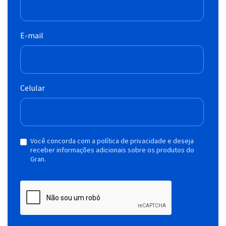
E-mail
Celular
Você concorda com a política de privacidade e deseja
receber informações adicionais sobre os produtos do
Gran.