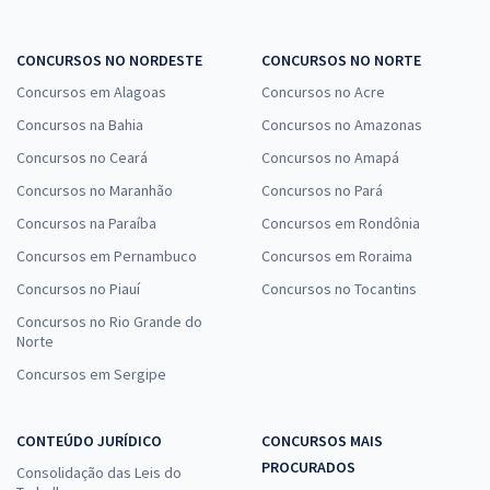
CONCURSOS NO NORDESTE
CONCURSOS NO NORTE
Concursos em Alagoas
Concursos no Acre
Concursos na Bahia
Concursos no Amazonas
Concursos no Ceará
Concursos no Amapá
Concursos no Maranhão
Concursos no Pará
Concursos na Paraíba
Concursos em Rondônia
Concursos em Pernambuco
Concursos em Roraima
Concursos no Piauí
Concursos no Tocantins
Concursos no Rio Grande do
Norte
Concursos em Sergipe
CONTEÚDO JURÍDICO
CONCURSOS MAIS
PROCURADOS
Consolidação das Leis do