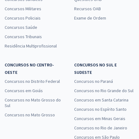
Concursos Militares
Recursos OAB
Concursos Policiais
Exame de Ordem
Concursos Saúde
Concursos Tribunais
Residência Multiprofissional
CONCURSOS NO CENTRO-
CONCURSOS NO SUL E
OESTE
SUDESTE
Concursos no Distrito Federal
Concursos no Paraná
Concursos em Goiás
Concursos no Rio Grande do Sul
Concursos no Mato Grosso do
Concursos em Santa Catarina
Sul
Concursos no Espírito Santo
Concursos no Mato Grosso
Concursos em Minas Gerais
Concursos no Rio de Janeiro
Concursos em São Paulo