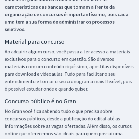
características das bancas que tomam a frente da
organização de concursos é importantíssimo, pois cada
uma tem a sua forma de administrar os processos
seletivos.
Material para concurso
Ao adquirir algum curso, você passa a ter acesso a materiais
exclusivos para o concurso em questão. São diversos
materiais com um conteúdo riquíssimo, apostilas disponíveis
para download e videoaulas. Tudo para facilitar o seu
entendimento e tornar o seu cronograma mais flexível, pois
é possível estudar onde e quando quiser.
Concurso público é no Gran
No Gran você fica sabendo tudo o que precisa sobre
concursos públicos, desde a publicação do edital até as
informações sobre as vagas ofertadas. Além disso, os cursos
online que oferecemos são ideais para quem possui uma