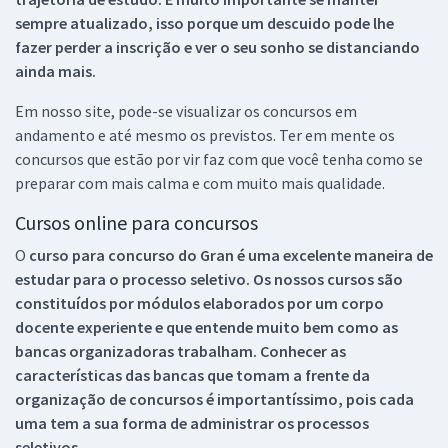
sempre atualizado, isso porque um descuido pode lhe
fazer perder a inscrição e ver o seu sonho se distanciando
ainda mais.
Em nosso site, pode-se visualizar os concursos em
andamento e até mesmo os previstos. Ter em mente os
concursos que estão por vir faz com que você tenha como se
preparar com mais calma e com muito mais qualidade.
Cursos online para concursos
O
curso para concurso do Gran é uma excelente maneira de
estudar para o processo seletivo. Os nossos cursos são
constituídos por módulos elaborados por um corpo
docente experiente e que entende muito bem como as
bancas organizadoras trabalham. Conhecer as
características das bancas que tomam a frente da
organização de concursos é importantíssimo, pois cada
uma tem a sua forma de administrar os processos
seletivos.