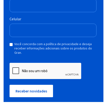
Celular
Você concorda com a política de privacidade e deseja
receber informações adicionais sobre os produtos do
Gran.
Receber novidades