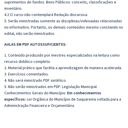
suprimentos de fundos. Bens Públicos: conceito, classificações e
inventário.
4.2 O curso não contemplará Redação discursiva.
5. Serão ministradas somente as disciplinas/videoaulas relacionadas
no informativo. Portanto, os demais conteúdos mesmo constando no
edital, não serão ministrados.
AULAS EM PDF AUTOSSUFICIENTES:
1. Conteúdo produzido por mestres especializados na leitura como
recurso didático completo.
2. Material prático que facilita a aprendizagem de maneira acelerada.
3. Exercícios comentados.
4. Não será ministrado PDF sintético.
5. Não serão ministrados em PDF:
Legislação Municipal.
Conhecimentos Gerais do Município.
Em conhecimentos
específicos:
Lei Orgânica do Município de Saquarema voltada para a
Administração Financeira e Orçamentária.