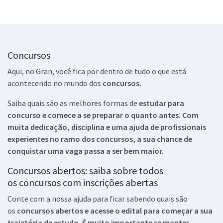
Concursos
Aqui, no Gran, você fica por dentro de tudo o que está
acontecendo no mundo dos
concursos.
Saiba quais são as melhores formas de
estudar para
concurso e comece a se preparar o quanto antes. Com
muita dedicação, disciplina e uma ajuda de profissionais
experientes no ramo dos
concursos, a sua chance de
conquistar uma vaga passa a ser bem maior.
Concursos abertos: saiba sobre todos
os concursos com inscrições abertas
Conte com a nossa ajuda para ficar sabendo quais são
os
concursos abertos e acesse o edital para começar a sua
trajetória de estudo. É muito importante se manter