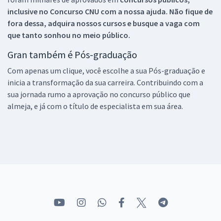
inclusive no
Concurso CNU
com a nossa ajuda. Não fique de
fora dessa, adquira nossos cursos e busque a vaga com
que tanto sonhou no meio público.
Gran também é Pós-graduação
Com apenas um clique, você escolhe a sua Pós-graduação e
inicia a transformação da sua carreira. Contribuindo com a
sua jornada rumo a aprovação no concurso público que
almeja, e já com o título de especialista em sua área.