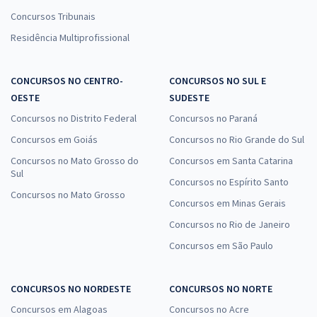
Concursos Tribunais
Residência Multiprofissional
CONCURSOS NO CENTRO-
CONCURSOS NO SUL E
OESTE
SUDESTE
Concursos no Distrito Federal
Concursos no Paraná
Concursos em Goiás
Concursos no Rio Grande do Sul
Concursos no Mato Grosso do
Concursos em Santa Catarina
Sul
Concursos no Espírito Santo
Concursos no Mato Grosso
Concursos em Minas Gerais
Concursos no Rio de Janeiro
Concursos em São Paulo
CONCURSOS NO NORDESTE
CONCURSOS NO NORTE
Concursos em Alagoas
Concursos no Acre