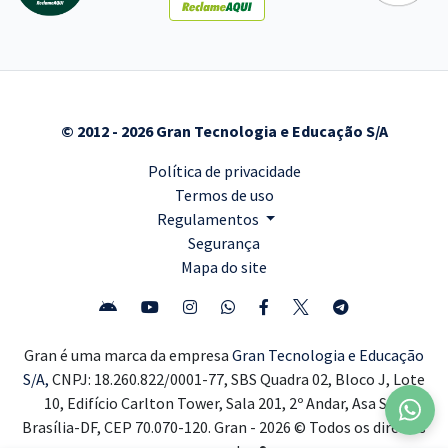
© 2012 - 2026 Gran Tecnologia e Educação S/A
Política de privacidade
Termos de uso
Regulamentos
Segurança
Mapa do site
Gran é uma marca da empresa
Gran Tecnologia e Educação
S/A,
CNPJ: 18.260.822/0001-77, SBS Quadra 02, Bloco J, Lote
10, Edifício Carlton Tower, Sala 201, 2º Andar, Asa Sul,
Brasília-DF, CEP 70.070-120. Gran - 2026 © Todos os direitos