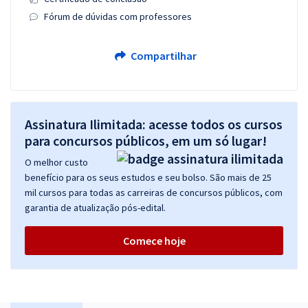
Fórum de dúvidas com professores
Compartilhar
Assinatura Ilimitada: acesse todos os cursos
para concursos públicos, em um só lugar!
O melhor custo
benefício para os seus estudos e seu bolso. São mais de 25
mil cursos para todas as carreiras de concursos públicos, com
garantia de atualização pós-edital.
Comece hoje