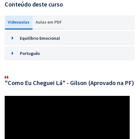
Conteúdo deste curso
Videoaulas
Aulas em PDF
Equilíbrio Emocional
Português
"Como Eu Cheguei Lá" - Gilson (Aprovado na PF)