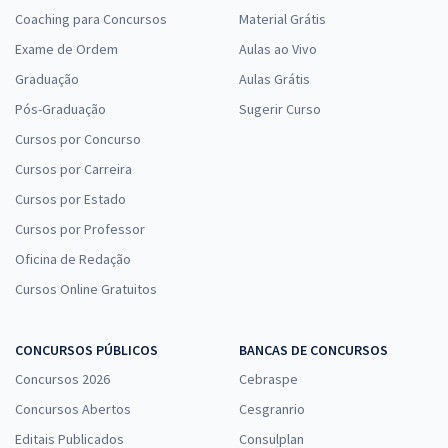
Coaching para Concursos
Material Grátis
Exame de Ordem
Aulas ao Vivo
Graduação
Aulas Grátis
Pós-Graduação
Sugerir Curso
Cursos por Concurso
Cursos por Carreira
Cursos por Estado
Cursos por Professor
Oficina de Redação
Cursos Online Gratuitos
CONCURSOS PÚBLICOS
BANCAS DE CONCURSOS
Concursos 2026
Cebraspe
Concursos Abertos
Cesgranrio
Editais Publicados
Consulplan