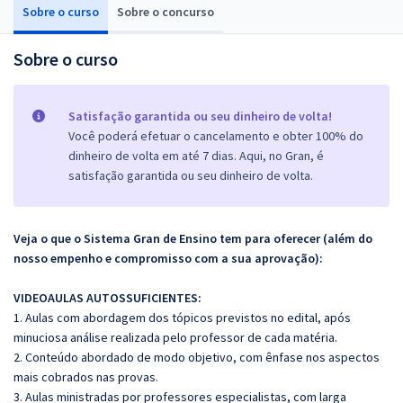
Sobre o curso
Sobre o concurso
Sobre o curso
Satisfação garantida ou seu dinheiro de volta!
Você poderá efetuar o cancelamento e obter 100% do
dinheiro de volta em até 7 dias. Aqui, no Gran, é
satisfação garantida ou seu dinheiro de volta.
Veja o que o Sistema Gran de Ensino tem para oferecer (além do
nosso empenho e compromisso com a sua aprovação):
VIDEOAULAS AUTOSSUFICIENTES:
1. Aulas com abordagem dos tópicos previstos no edital, após
minuciosa análise realizada pelo professor de cada matéria.
2. Conteúdo abordado de modo objetivo, com ênfase nos aspectos
mais cobrados nas provas.
3. Aulas ministradas por professores especialistas, com larga