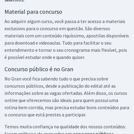
Material para concurso
Ao adquirir algum curso, você passa a ter acesso a materiais
exclusivos para o concurso em questão. São diversos
materiais com um conteúdo riquíssimo, apostilas disponíveis
para download e videoaulas. Tudo para facilitar o seu
entendimento e tornar o seu cronograma mais flexível, pois
é possível estudar onde e quando quiser.
Concurso público é no Gran
No Gran você fica sabendo tudo o que precisa sobre
concursos públicos, desde a publicação do edital até as
informações sobre as vagas ofertadas. Além disso, os cursos
online que oferecemos são ideais para quem possui uma
rotina bem corrida, mas precisa estudar bons conteúdos para
o concurso que está prestes a participar.
Temos muita confiança na qualidade dos nossos conteúdos:
foram milhares de aprovados em
concursos públicos,