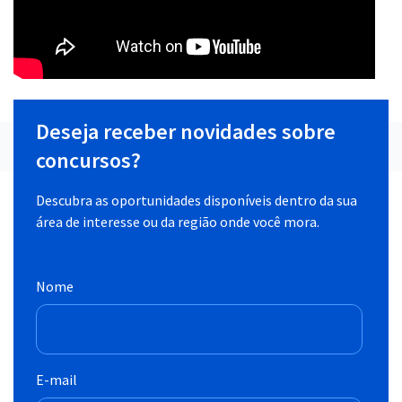
Deseja receber novidades sobre
concursos?
Descubra as oportunidades disponíveis dentro da sua
área de interesse ou da região onde você mora.
Nome
E-mail