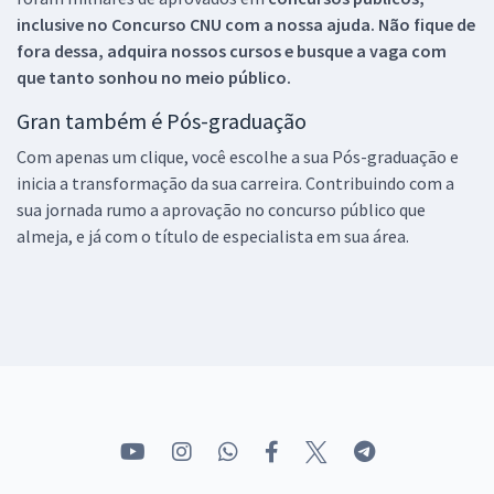
inclusive no
Concurso CNU
com a nossa ajuda. Não fique de
fora dessa, adquira nossos cursos e busque a vaga com
que tanto sonhou no meio público.
Gran também é Pós-graduação
Com apenas um clique, você escolhe a sua Pós-graduação e
inicia a transformação da sua carreira. Contribuindo com a
sua jornada rumo a aprovação no concurso público que
almeja, e já com o título de especialista em sua área.