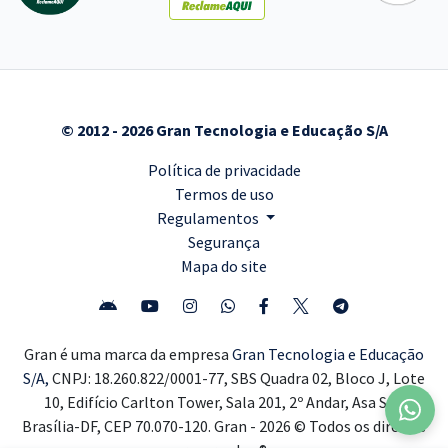
© 2012 - 2026 Gran Tecnologia e Educação S/A
Política de privacidade
Termos de uso
Regulamentos
Segurança
Mapa do site
Gran é uma marca da empresa
Gran Tecnologia e Educação
S/A,
CNPJ: 18.260.822/0001-77, SBS Quadra 02, Bloco J, Lote
10, Edifício Carlton Tower, Sala 201, 2º Andar, Asa Sul,
Brasília-DF, CEP 70.070-120. Gran - 2026 © Todos os direitos