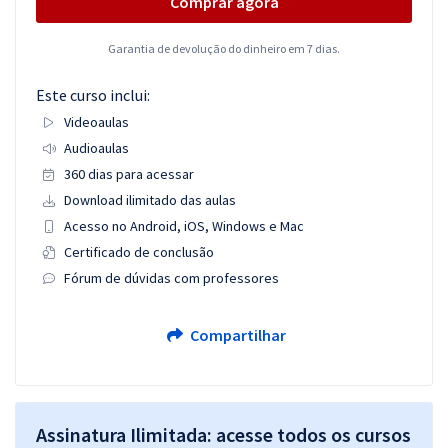
Comprar agora
Garantia de devolução do dinheiro em 7 dias.
Este curso inclui:
Videoaulas
Audioaulas
360 dias para acessar
Download ilimitado das aulas
Acesso no Android, iOS, Windows e Mac
Certificado de conclusão
Fórum de dúvidas com professores
Compartilhar
Assinatura Ilimitada: acesse todos os cursos