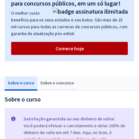
para concursos públicos, em um só lugar!
O melhor custo
benefício para os seus estudos e seu bolso. São mais de 25
mil cursos para todas as carreiras de concursos públicos, com
garantia de atualização pós-edital.
Comece hoje
Sobre o curso
Sobre o concurso
Sobre o curso
Satisfação garantida ou seu dinheiro de volta!
Você poderá efetuar o cancelamento e obter 100% do
dinheiro de volta em até 7 dias. Aqui, no Gran, é