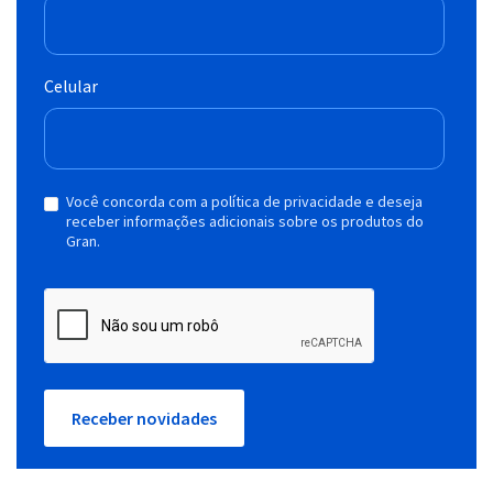
Celular
Você concorda com a política de privacidade e deseja
receber informações adicionais sobre os produtos do
Gran.
Receber novidades