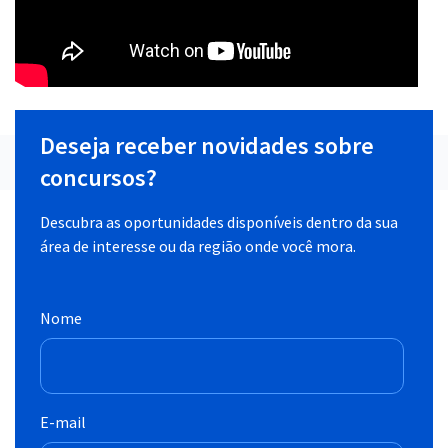
Deseja receber novidades sobre
concursos?
Descubra as oportunidades disponíveis dentro da sua
área de interesse ou da região onde você mora.
Nome
E-mail