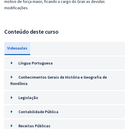
motivo de força maior, ficando a cargo do Gran as devidas
modificações.
Conteúdo deste curso
Videoaulas
Língua Portuguesa
Conhecimentos Gerais de História e Geografia de
Rondônia
Legislação
Contabilidade Pública
Receitas Públicas