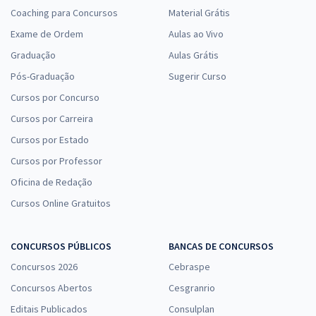
Coaching para Concursos
Material Grátis
Exame de Ordem
Aulas ao Vivo
Graduação
Aulas Grátis
Pós-Graduação
Sugerir Curso
Cursos por Concurso
Cursos por Carreira
Cursos por Estado
Cursos por Professor
Oficina de Redação
Cursos Online Gratuitos
CONCURSOS PÚBLICOS
BANCAS DE CONCURSOS
Concursos 2026
Cebraspe
Concursos Abertos
Cesgranrio
Editais Publicados
Consulplan