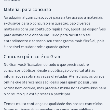
Material para concurso
Ao adquirir algum curso, você passa a ter acesso a materiais
exclusivos para o concurso em questão. São diversos
materiais com um conteúdo riquíssimo, apostilas disponíveis
para download e videoaulas. Tudo para facilitar o seu
entendimento e tornar o seu cronograma mais flexível, pois
é possível estudar onde e quando quiser.
Concurso público é no Gran
No Gran você fica sabendo tudo o que precisa sobre
concursos públicos, desde a publicação do edital até as
informações sobre as vagas ofertadas. Além disso, os cursos
online que oferecemos são ideais para quem possui uma
rotina bem corrida, mas precisa estudar bons conteúdos para
o concurso que está prestes a participar.
Temos muita confiança na qualidade dos nossos conteúdos:
foram milhares de aprovados em
concursos públicos,