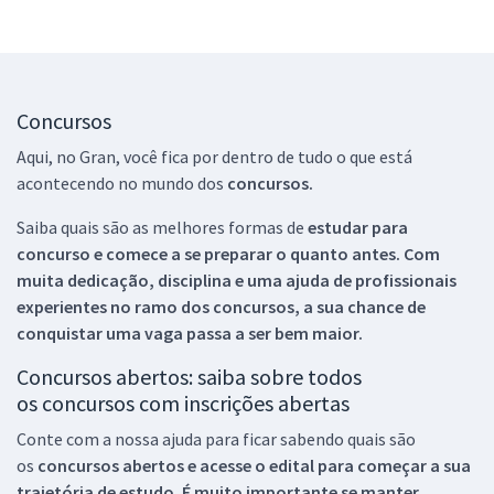
Concursos
Aqui, no Gran, você fica por dentro de tudo o que está
acontecendo no mundo dos
concursos.
Saiba quais são as melhores formas de
estudar para
concurso e comece a se preparar o quanto antes. Com
muita dedicação, disciplina e uma ajuda de profissionais
experientes no ramo dos
concursos, a sua chance de
conquistar uma vaga passa a ser bem maior.
Concursos abertos: saiba sobre todos
os concursos com inscrições abertas
Conte com a nossa ajuda para ficar sabendo quais são
os
concursos abertos e acesse o edital para começar a sua
trajetória de estudo. É muito importante se manter