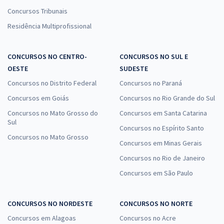
Concursos Tribunais
Residência Multiprofissional
CONCURSOS NO CENTRO-
CONCURSOS NO SUL E
OESTE
SUDESTE
Concursos no Distrito Federal
Concursos no Paraná
Concursos em Goiás
Concursos no Rio Grande do Sul
Concursos no Mato Grosso do
Concursos em Santa Catarina
Sul
Concursos no Espírito Santo
Concursos no Mato Grosso
Concursos em Minas Gerais
Concursos no Rio de Janeiro
Concursos em São Paulo
CONCURSOS NO NORDESTE
CONCURSOS NO NORTE
Concursos em Alagoas
Concursos no Acre