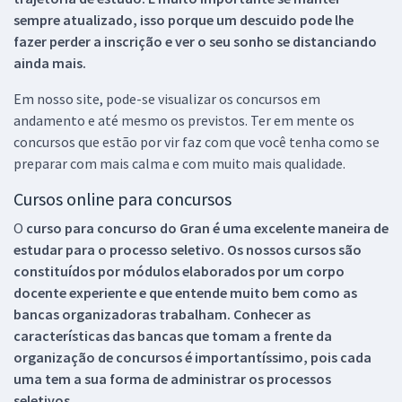
sempre atualizado, isso porque um descuido pode lhe
fazer perder a inscrição e ver o seu sonho se distanciando
ainda mais.
Em nosso site, pode-se visualizar os concursos em
andamento e até mesmo os previstos. Ter em mente os
concursos que estão por vir faz com que você tenha como se
preparar com mais calma e com muito mais qualidade.
Cursos online para concursos
O
curso para concurso do Gran é uma excelente maneira de
estudar para o processo seletivo. Os nossos cursos são
constituídos por módulos elaborados por um corpo
docente experiente e que entende muito bem como as
bancas organizadoras trabalham. Conhecer as
características das bancas que tomam a frente da
organização de concursos é importantíssimo, pois cada
uma tem a sua forma de administrar os processos
seletivos.