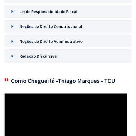
Lei de Responsabilidade Fiscal
Noções de Direito Constitucional
Noções de Direito Administrativo
Redação Discursiva
Como Cheguei lá -Thiago Marques - TCU