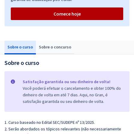
Comece hoje
Sobre o curso
Sobre o concurso
Sobre o curso
Satisfação garantida ou seu dinheiro de volta!
Você poderá efetuar o cancelamento e obter 100% do
dinheiro de volta em até 7 dias. Aqui, no Gran, é
satisfação garantida ou seu dinheiro de volta.
1. Curso baseado no Edital SEC/SUDEPE nº 13/2025.
2. Serão abordados os tópicos relevantes (não necessariamente