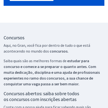
Concursos
Aqui, no Gran, você fica por dentro de tudo o que está
acontecendo no mundo dos
concursos.
Saiba quais são as melhores formas de
estudar para
concurso e comece a se preparar o quanto antes. Com
muita dedicação, disciplina e uma ajuda de profissionais
experientes no ramo dos
concursos, a sua chance de
conquistar uma vaga passa a ser bem maior.
Concursos abertos: saiba sobre todos
os concursos com inscrições abertas
Conte com a nossa ajuda para ficar sabendo quais são