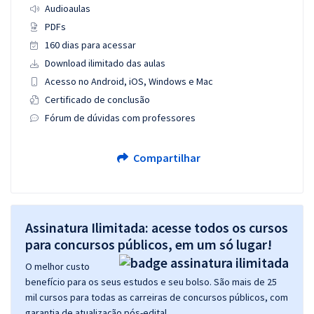
Audioaulas
PDFs
160 dias para acessar
Download ilimitado das aulas
Acesso no Android, iOS, Windows e Mac
Certificado de conclusão
Fórum de dúvidas com professores
Compartilhar
Assinatura Ilimitada: acesse todos os cursos
para concursos públicos, em um só lugar!
O melhor custo
benefício para os seus estudos e seu bolso. São mais de 25
mil cursos para todas as carreiras de concursos públicos, com
garantia de atualização pós-edital.