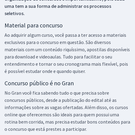
uma tem a sua forma de administrar os processos
seletivos.
Material para concurso
Ao adquirir algum curso, você passa a ter acesso a materiais
exclusivos para o concurso em questão. São diversos
materiais com um conteúdo riquíssimo, apostilas disponíveis
para download e videoaulas. Tudo para facilitar o seu
entendimento e tornar o seu cronograma mais flexível, pois
é possível estudar onde e quando quiser.
Concurso público é no Gran
No Gran você fica sabendo tudo o que precisa sobre
concursos públicos, desde a publicação do edital até as
informações sobre as vagas ofertadas. Além disso, os cursos
online que oferecemos são ideais para quem possui uma
rotina bem corrida, mas precisa estudar bons conteúdos para
o concurso que está prestes a participar.