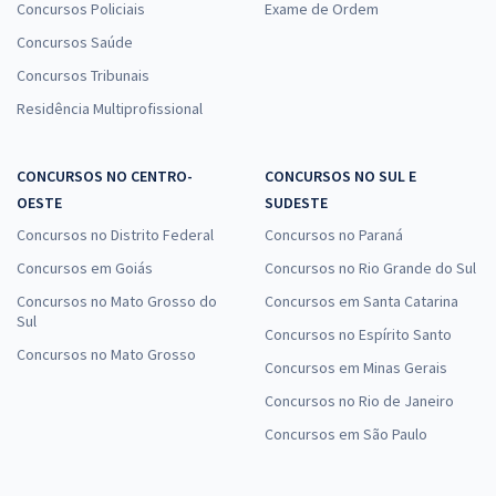
Concursos Policiais
Exame de Ordem
Concursos Saúde
Concursos Tribunais
Residência Multiprofissional
CONCURSOS NO CENTRO-
CONCURSOS NO SUL E
OESTE
SUDESTE
Concursos no Distrito Federal
Concursos no Paraná
Concursos em Goiás
Concursos no Rio Grande do Sul
Concursos no Mato Grosso do
Concursos em Santa Catarina
Sul
Concursos no Espírito Santo
Concursos no Mato Grosso
Concursos em Minas Gerais
Concursos no Rio de Janeiro
Concursos em São Paulo