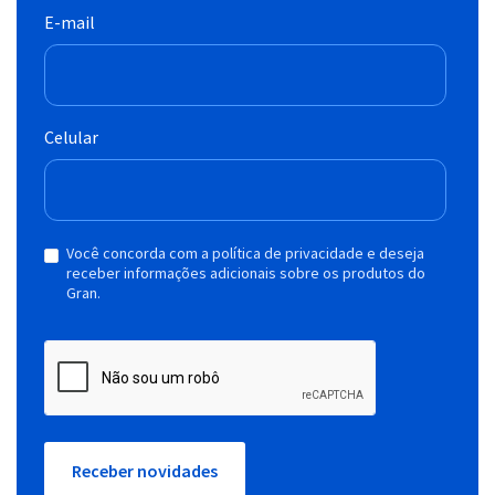
E-mail
Celular
Você concorda com a política de privacidade e deseja
receber informações adicionais sobre os produtos do
Gran.
Receber novidades