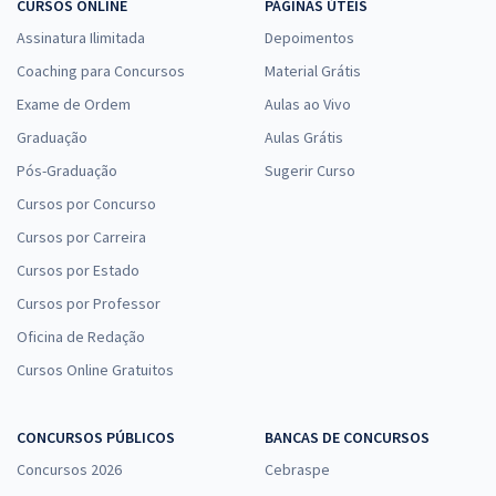
CURSOS ONLINE
PÁGINAS ÚTEIS
Assinatura Ilimitada
Depoimentos
Coaching para Concursos
Material Grátis
Exame de Ordem
Aulas ao Vivo
Graduação
Aulas Grátis
Pós-Graduação
Sugerir Curso
Cursos por Concurso
Cursos por Carreira
Cursos por Estado
Cursos por Professor
Oficina de Redação
Cursos Online Gratuitos
CONCURSOS PÚBLICOS
BANCAS DE CONCURSOS
Concursos 2026
Cebraspe