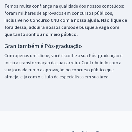
Temos muita confiança na qualidade dos nossos conteúdos:
foram milhares de aprovados em
concursos públicos,
inclusive no
Concurso CNU
com a nossa ajuda. Não fique de
fora dessa, adquira nossos cursos e busque a vaga com
que tanto sonhou no meio público.
Gran também é Pós-graduação
Com apenas um clique, você escolhe a sua Pós-graduação e
inicia a transformação da sua carreira. Contribuindo com a
sua jornada rumo a aprovação no concurso público que
almeja, e já com o título de especialista em sua área.