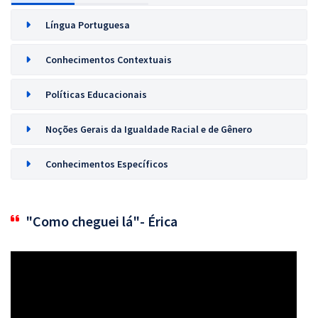
Língua Portuguesa
Conhecimentos Contextuais
Políticas Educacionais
Noções Gerais da Igualdade Racial e de Gênero
Conhecimentos Específicos
"Como cheguei lá"- Érica