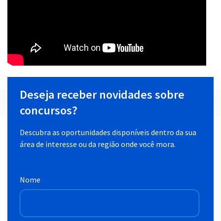
Deseja receber novidades sobre
concursos?
Descubra as oportunidades disponíveis dentro da sua
área de interesse ou da região onde você mora.
Nome