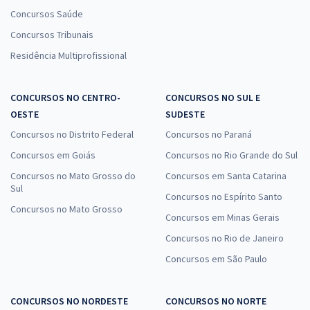
Concursos Saúde
Concursos Tribunais
Residência Multiprofissional
CONCURSOS NO CENTRO-
CONCURSOS NO SUL E
OESTE
SUDESTE
Concursos no Distrito Federal
Concursos no Paraná
Concursos em Goiás
Concursos no Rio Grande do Sul
Concursos no Mato Grosso do
Concursos em Santa Catarina
Sul
Concursos no Espírito Santo
Concursos no Mato Grosso
Concursos em Minas Gerais
Concursos no Rio de Janeiro
Concursos em São Paulo
CONCURSOS NO NORDESTE
CONCURSOS NO NORTE