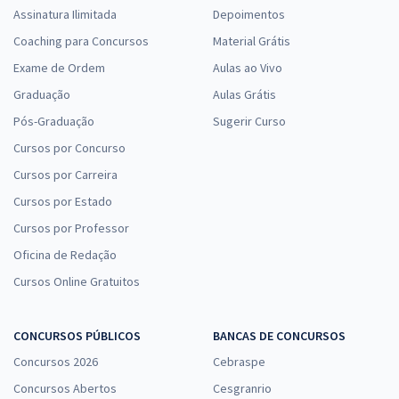
Assinatura Ilimitada
Depoimentos
Coaching para Concursos
Material Grátis
Exame de Ordem
Aulas ao Vivo
Graduação
Aulas Grátis
Pós-Graduação
Sugerir Curso
Cursos por Concurso
Cursos por Carreira
Cursos por Estado
Cursos por Professor
Oficina de Redação
Cursos Online Gratuitos
CONCURSOS PÚBLICOS
BANCAS DE CONCURSOS
Concursos 2026
Cebraspe
Concursos Abertos
Cesgranrio