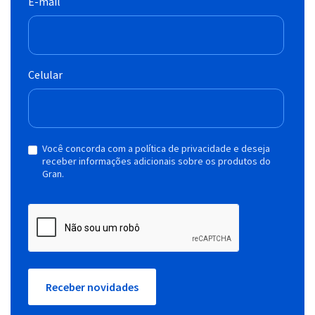
E-mail
Celular
Você concorda com a política de privacidade e deseja
receber informações adicionais sobre os produtos do
Gran.
Receber novidades