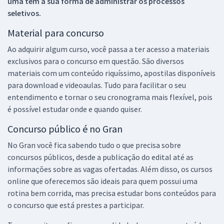
uma tem a sua forma de administrar os processos
seletivos.
Material para concurso
Ao adquirir algum curso, você passa a ter acesso a materiais
exclusivos para o concurso em questão. São diversos
materiais com um conteúdo riquíssimo, apostilas disponíveis
para download e videoaulas. Tudo para facilitar o seu
entendimento e tornar o seu cronograma mais flexível, pois
é possível estudar onde e quando quiser.
Concurso público é no Gran
No Gran você fica sabendo tudo o que precisa sobre
concursos públicos, desde a publicação do edital até as
informações sobre as vagas ofertadas. Além disso, os cursos
online que oferecemos são ideais para quem possui uma
rotina bem corrida, mas precisa estudar bons conteúdos para
o concurso que está prestes a participar.