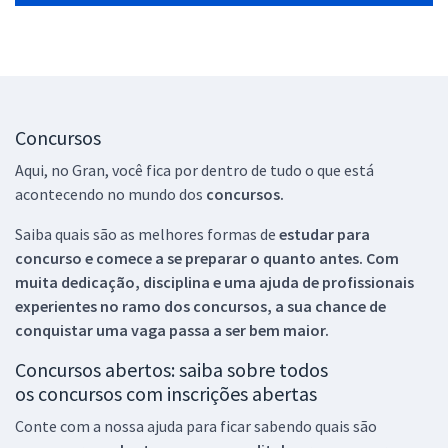
Concursos
Aqui, no Gran, você fica por dentro de tudo o que está
acontecendo no mundo dos
concursos.
Saiba quais são as melhores formas de
estudar para
concurso e comece a se preparar o quanto antes. Com
muita dedicação, disciplina e uma ajuda de profissionais
experientes no ramo dos
concursos, a sua chance de
conquistar uma vaga passa a ser bem maior.
Concursos abertos: saiba sobre todos
os concursos com inscrições abertas
Conte com a nossa ajuda para ficar sabendo quais são