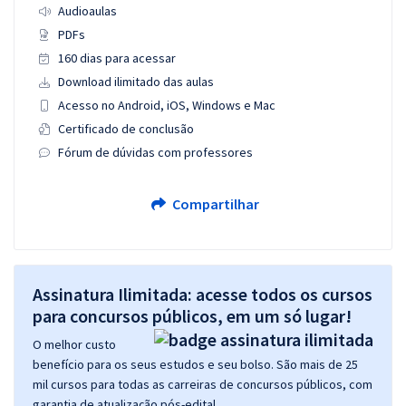
Audioaulas
PDFs
160 dias para acessar
Download ilimitado das aulas
Acesso no Android, iOS, Windows e Mac
Certificado de conclusão
Fórum de dúvidas com professores
Compartilhar
Assinatura Ilimitada: acesse todos os cursos
para concursos públicos, em um só lugar!
O melhor custo
benefício para os seus estudos e seu bolso. São mais de 25
mil cursos para todas as carreiras de concursos públicos, com
garantia de atualização pós-edital.