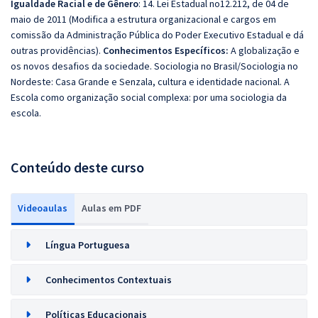
Igualdade Racial e de Gênero
: 14. Lei Estadual no12.212, de 04 de
maio de 2011 (Modifica a estrutura organizacional e cargos em
comissão da Administração Pública do Poder Executivo Estadual e dá
outras providências).
Conhecimentos Específicos:
A globalização e
os novos desafios da sociedade. Sociologia no Brasil/Sociologia no
Nordeste: Casa Grande e Senzala, cultura e identidade nacional. A
Escola como organização social complexa: por uma sociologia da
escola.
Conteúdo deste curso
Videoaulas
Aulas em PDF
Língua Portuguesa
Conhecimentos Contextuais
Políticas Educacionais