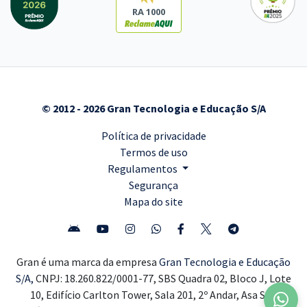
RA 1000
© 2012 - 2026 Gran Tecnologia e Educação S/A
Política de privacidade
Termos de uso
Regulamentos
Segurança
Mapa do site
Gran é uma marca da empresa
Gran Tecnologia e Educação
S/A,
CNPJ: 18.260.822/0001-77, SBS Quadra 02, Bloco J, Lote
10, Edifício Carlton Tower, Sala 201, 2º Andar, Asa Sul,