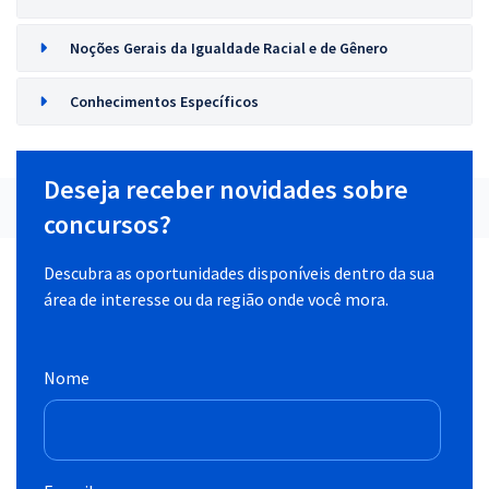
Noções Gerais da Igualdade Racial e de Gênero
Conhecimentos Específicos
Deseja receber novidades sobre
concursos?
Descubra as oportunidades disponíveis dentro da sua
área de interesse ou da região onde você mora.
Nome