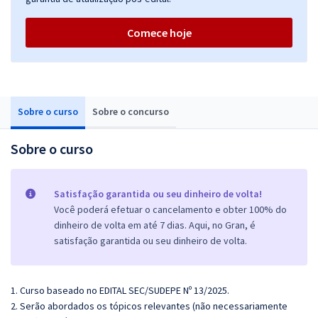
Comece hoje
Sobre o curso
Sobre o concurso
Sobre o curso
Satisfação garantida ou seu dinheiro de volta!
Você poderá efetuar o cancelamento e obter 100% do
dinheiro de volta em até 7 dias. Aqui, no Gran, é
satisfação garantida ou seu dinheiro de volta.
1. Curso baseado no EDITAL SEC/SUDEPE Nº 13/2025.
2. Serão abordados os tópicos relevantes (não necessariamente