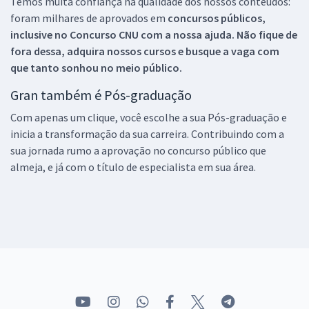
Temos muita confiança na qualidade dos nossos conteúdos:
foram milhares de aprovados em
concursos públicos,
inclusive no
Concurso CNU
com a nossa ajuda. Não fique de
fora dessa, adquira nossos cursos e busque a vaga com
que tanto sonhou no meio público.
Gran também é Pós-graduação
Com apenas um clique, você escolhe a sua Pós-graduação e
inicia a transformação da sua carreira. Contribuindo com a
sua jornada rumo a aprovação no concurso público que
almeja, e já com o título de especialista em sua área.