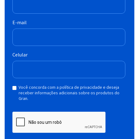
E-mail
Celular
Você concorda com a política de privacidade e deseja
receber informações adicionais sobre os produtos do
Gran.