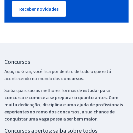
Receber novidades
Concursos
Aqui, no Gran, você fica por dentro de tudo o que está
acontecendo no mundo dos
concursos.
Saiba quais são as melhores formas de
estudar para
concurso e comece a se preparar o quanto antes. Com
muita dedicação, disciplina e uma ajuda de profissionais
experientes no ramo dos
concursos, a sua chance de
conquistar uma vaga passa a ser bem maior.
Concursos abertos: saiba sobre todos