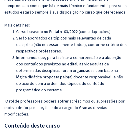
compromisso com o que há de mais técnico e fundamental para seus
estudos estarão sempre à sua disposição no curso que oferecemos.
Mais detalhes:
Curso baseado no Edital nº 03/2022 (com adaptações).
Serão abordados os tópicos mais relevantes de cada
disciplina (não necessariamente todos), conforme critério dos
respectivos professores.
Informamos que, para facilitar a compreensão e a absorção
dos conteúdos previstos no edital, as videoaulas de
determinadas disciplinas foram organizadas com base na
lógica didática proposta pelo(a) docente responsável, e não
de acordo com a ordem dos tópicos do conteúdo
programático do certame.
O rol de professores poderá sofrer acréscimos ou supressões por
motivo de força maior, ficando a cargo do Gran as devidas
modificações.
Conteúdo deste curso