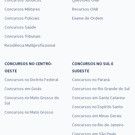
Concursos Militares
Recursos OAB
Concursos Policiais
Exame de Ordem
Concursos Saúde
Concursos Tribunais
Residência Multiprofissional
CONCURSOS NO CENTRO-
CONCURSOS NO SUL E
OESTE
SUDESTE
Concursos no Distrito Federal
Concursos no Paraná
Concursos em Goiás
Concursos no Rio Grande do Sul
Concursos no Mato Grosso do
Concursos em Santa Catarina
Sul
Concursos no Espírito Santo
Concursos no Mato Grosso
Concursos em Minas Gerais
Concursos no Rio de Janeiro
Concursos em São Paulo