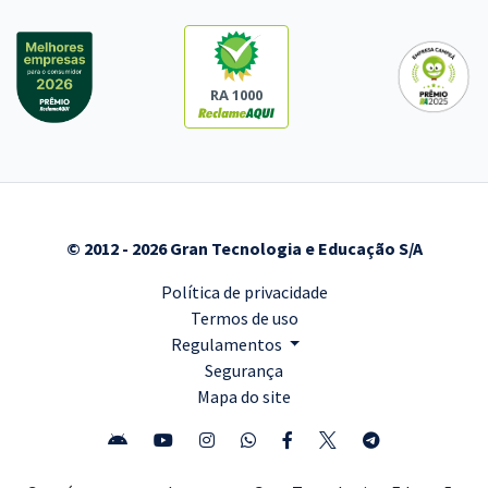
RA 1000
© 2012 - 2026 Gran Tecnologia e Educação S/A
Política de privacidade
Termos de uso
Regulamentos
Segurança
Mapa do site