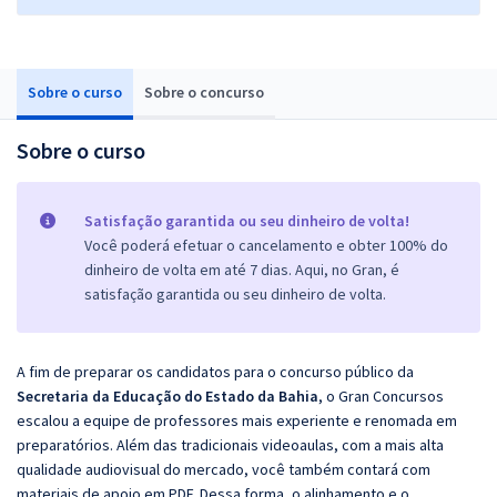
Sobre o curso
Sobre o concurso
Sobre o curso
Satisfação garantida ou seu dinheiro de volta!
Você poderá efetuar o cancelamento e obter 100% do
dinheiro de volta em até 7 dias. Aqui, no Gran, é
satisfação garantida ou seu dinheiro de volta.
A fim de preparar os candidatos para o concurso público da
Secretaria da Educação do Estado da Bahia
, o Gran Concursos
escalou a equipe de professores mais experiente e renomada em
preparatórios. Além das tradicionais videoaulas, com a mais alta
qualidade audiovisual do mercado, você também contará com
materiais de apoio em PDF. Dessa forma, o alinhamento e o