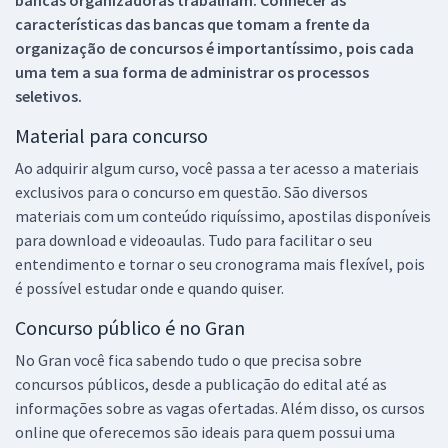
características das bancas que tomam a frente da
organização de concursos é importantíssimo, pois cada
uma tem a sua forma de administrar os processos
seletivos.
Material para concurso
Ao adquirir algum curso, você passa a ter acesso a materiais
exclusivos para o concurso em questão. São diversos
materiais com um conteúdo riquíssimo, apostilas disponíveis
para download e videoaulas. Tudo para facilitar o seu
entendimento e tornar o seu cronograma mais flexível, pois
é possível estudar onde e quando quiser.
Concurso público é no Gran
No Gran você fica sabendo tudo o que precisa sobre
concursos públicos, desde a publicação do edital até as
informações sobre as vagas ofertadas. Além disso, os cursos
online que oferecemos são ideais para quem possui uma