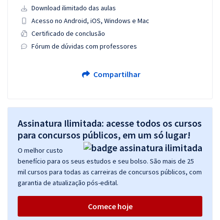
Download ilimitado das aulas
Acesso no Android, iOS, Windows e Mac
Certificado de conclusão
Fórum de dúvidas com professores
Compartilhar
Assinatura Ilimitada: acesse todos os cursos
para concursos públicos, em um só lugar!
O melhor custo
benefício para os seus estudos e seu bolso. São mais de 25
mil cursos para todas as carreiras de concursos públicos, com
garantia de atualização pós-edital.
Comece hoje