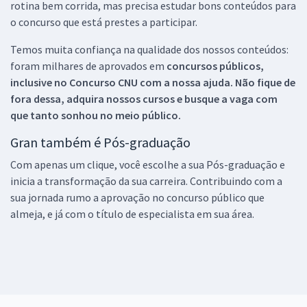
rotina bem corrida, mas precisa estudar bons conteúdos para
o concurso que está prestes a participar.
Temos muita confiança na qualidade dos nossos conteúdos:
foram milhares de aprovados em
concursos públicos,
inclusive no
Concurso CNU
com a nossa ajuda. Não fique de
fora dessa, adquira nossos cursos e busque a vaga com
que tanto sonhou no meio público.
Gran também é Pós-graduação
Com apenas um clique, você escolhe a sua Pós-graduação e
inicia a transformação da sua carreira. Contribuindo com a
sua jornada rumo a aprovação no concurso público que
almeja, e já com o título de especialista em sua área.