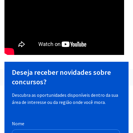
Deseja receber novidades sobre
concursos?
Descubra as oportunidades disponíveis dentro da sua
área de interesse ou da região onde você mora.
Nome