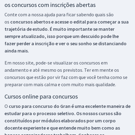
os concursos com inscrições abertas
Conte com a nossa ajuda para ficar sabendo quais são
os
concursos abertos e acesse o edital para começar a sua
trajetória de estudo. É muito importante se manter
sempre atualizado, isso porque um descuido pode lhe
fazer perder a inscrição e ver o seu sonho se distanciando
ainda mais.
Em nosso site, pode-se visualizar os concursos em
andamento e até mesmo os previstos. Ter em mente os
concursos que estão por vir faz com que você tenha como se
preparar com mais calma e com muito mais qualidade.
Cursos online para concursos
O
curso para concurso do Gran é uma excelente maneira de
estudar para o processo seletivo. Os nossos cursos são
constituídos por módulos elaborados por um corpo
docente experiente e que entende muito bem como as
bancas organizadoras trabalham. Conhecer as