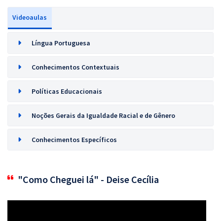
Videoaulas
Língua Portuguesa
Conhecimentos Contextuais
Políticas Educacionais
Noções Gerais da Igualdade Racial e de Gênero
Conhecimentos Específicos
"Como Cheguei lá" - Deise Cecília