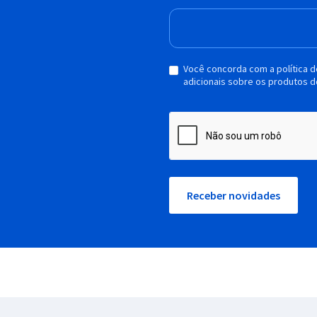
Você concorda com a política 
adicionais sobre os produtos d
Receber novidades