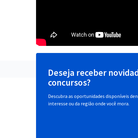
Deseja receber novida
concursos?
Descubra as oportunidades disponíveis dent
interesse ou da região onde você mora.