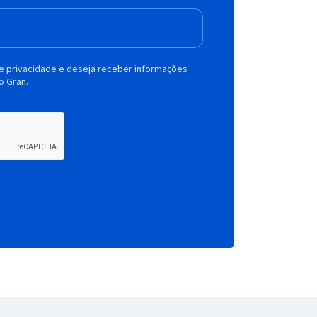
de privacidade e deseja receber informações
o Gran.