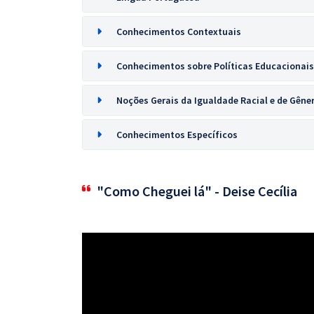
Conhecimentos Contextuais
Conhecimentos sobre Políticas Educacionais
Noções Gerais da Igualdade Racial e de Gêne
Conhecimentos Específicos
"Como Cheguei lá" - Deise Cecília