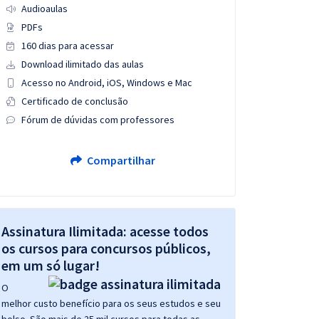
Audioaulas
PDFs
160 dias para acessar
Download ilimitado das aulas
Acesso no Android, iOS, Windows e Mac
Certificado de conclusão
Fórum de dúvidas com professores
Compartilhar
Assinatura Ilimitada: acesse todos
os cursos para concursos públicos,
em um só lugar!
O
melhor custo benefício para os seus estudos e seu