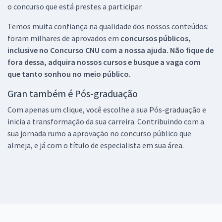
o concurso que está prestes a participar.
Temos muita confiança na qualidade dos nossos conteúdos:
foram milhares de aprovados em
concursos públicos,
inclusive no
Concurso CNU
com a nossa ajuda. Não fique de
fora dessa, adquira nossos cursos e busque a vaga com
que tanto sonhou no meio público.
Gran também é Pós-graduação
Com apenas um clique, você escolhe a sua Pós-graduação e
inicia a transformação da sua carreira. Contribuindo com a
sua jornada rumo a aprovação no concurso público que
almeja, e já com o título de especialista em sua área.