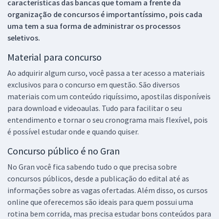
características das bancas que tomam a frente da
organização de concursos é importantíssimo, pois cada
uma tem a sua forma de administrar os processos
seletivos.
Material para concurso
Ao adquirir algum curso, você passa a ter acesso a materiais
exclusivos para o concurso em questão. São diversos
materiais com um conteúdo riquíssimo, apostilas disponíveis
para download e videoaulas. Tudo para facilitar o seu
entendimento e tornar o seu cronograma mais flexível, pois
é possível estudar onde e quando quiser.
Concurso público é no Gran
No Gran você fica sabendo tudo o que precisa sobre
concursos públicos, desde a publicação do edital até as
informações sobre as vagas ofertadas. Além disso, os cursos
online que oferecemos são ideais para quem possui uma
rotina bem corrida, mas precisa estudar bons conteúdos para