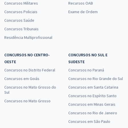
Concursos Militares
Recursos OAB
Concursos Policiais
Exame de Ordem
Concursos Saúde
Concursos Tribunais
Residência Multiprofissional
CONCURSOS NO CENTRO-
CONCURSOS NO SUL E
OESTE
SUDESTE
Concursos no Distrito Federal
Concursos no Paraná
Concursos em Goiás
Concursos no Rio Grande do Sul
Concursos no Mato Grosso do
Concursos em Santa Catarina
Sul
Concursos no Espírito Santo
Concursos no Mato Grosso
Concursos em Minas Gerais
Concursos no Rio de Janeiro
Concursos em São Paulo