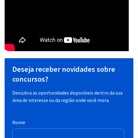
Deseja receber novidades sobre
concursos?
Descubra as oportunidades disponíveis dentro da sua
área de interesse ou da região onde você mora.
Nome