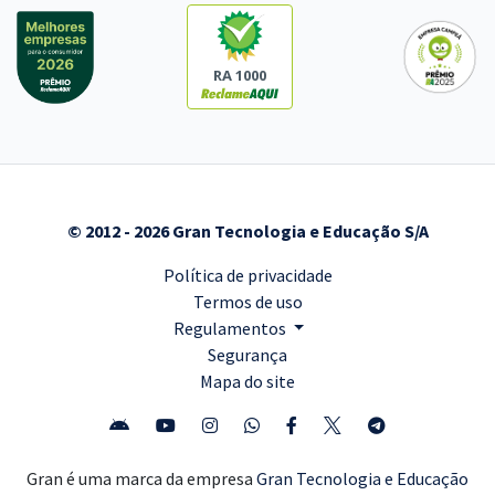
RA 1000
© 2012 - 2026 Gran Tecnologia e Educação S/A
Política de privacidade
Termos de uso
Regulamentos
Segurança
Mapa do site
Gran é uma marca da empresa
Gran Tecnologia e Educação