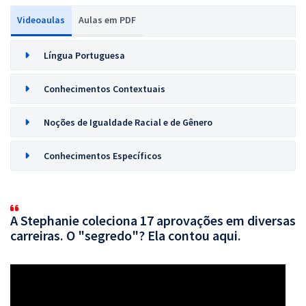
Videoaulas
Aulas em PDF
Língua Portuguesa
Conhecimentos Contextuais
Noções de Igualdade Racial e de Gênero
Conhecimentos Específicos
A Stephanie coleciona 17 aprovações em diversas
carreiras. O "segredo"? Ela contou aqui.