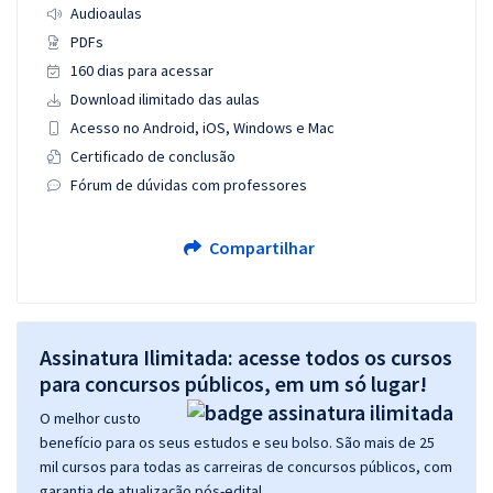
Audioaulas
PDFs
160 dias para acessar
Download ilimitado das aulas
Acesso no Android, iOS, Windows e Mac
Certificado de conclusão
Fórum de dúvidas com professores
Compartilhar
Assinatura Ilimitada: acesse todos os cursos
para concursos públicos, em um só lugar!
O melhor custo
benefício para os seus estudos e seu bolso. São mais de 25
mil cursos para todas as carreiras de concursos públicos, com
garantia de atualização pós-edital.