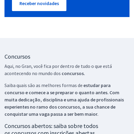
Receber novidades
Concursos
Aqui, no Gran, você fica por dentro de tudo o que está
acontecendo no mundo dos
concursos.
Saiba quais são as melhores formas de
estudar para
concurso e comece a se preparar o quanto antes. Com
muita dedicação, disciplina e uma ajuda de profissionais
experientes no ramo dos
concursos, a sua chance de
conquistar uma vaga passa a ser bem maior.
Concursos abertos: saiba sobre todos
os concursos com inscrições abertas