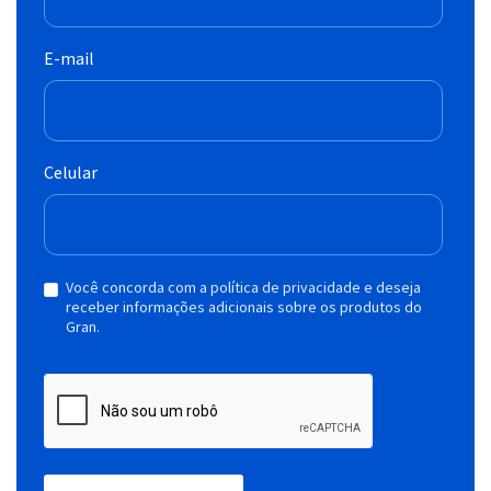
E-mail
Celular
Você concorda com a política de privacidade e deseja
receber informações adicionais sobre os produtos do
Gran.