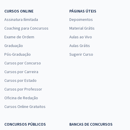
CURSOS ONLINE
PÁGINAS ÚTEIS
Assinatura Ilimitada
Depoimentos
Coaching para Concursos
Material Grátis
Exame de Ordem
Aulas ao Vivo
Graduação
Aulas Grátis
Pós-Graduação
Sugerir Curso
Cursos por Concurso
Cursos por Carreira
Cursos por Estado
Cursos por Professor
Oficina de Redação
Cursos Online Gratuitos
CONCURSOS PÚBLICOS
BANCAS DE CONCURSOS