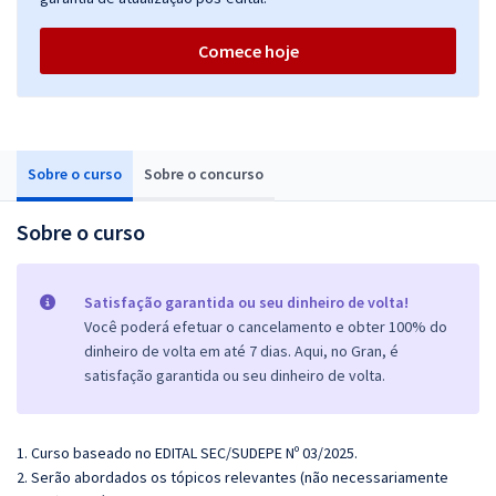
Comece hoje
Sobre o curso
Sobre o concurso
Sobre o curso
Satisfação garantida ou seu dinheiro de volta!
Você poderá efetuar o cancelamento e obter 100% do
dinheiro de volta em até 7 dias. Aqui, no Gran, é
satisfação garantida ou seu dinheiro de volta.
1. Curso baseado no EDITAL SEC/SUDEPE Nº 03/2025.
2. Serão abordados os tópicos relevantes (não necessariamente