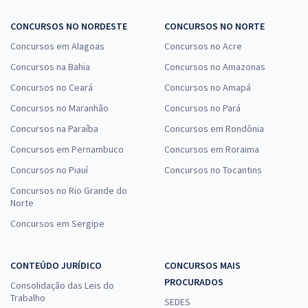
CONCURSOS NO NORDESTE
CONCURSOS NO NORTE
Concursos em Alagoas
Concursos no Acre
Concursos na Bahia
Concursos no Amazonas
Concursos no Ceará
Concursos no Amapá
Concursos no Maranhão
Concursos no Pará
Concursos na Paraíba
Concursos em Rondônia
Concursos em Pernambuco
Concursos em Roraima
Concursos no Piauí
Concursos no Tocantins
Concursos no Rio Grande do
Norte
Concursos em Sergipe
CONTEÚDO JURÍDICO
CONCURSOS MAIS
PROCURADOS
Consolidação das Leis do
Trabalho
SEDES