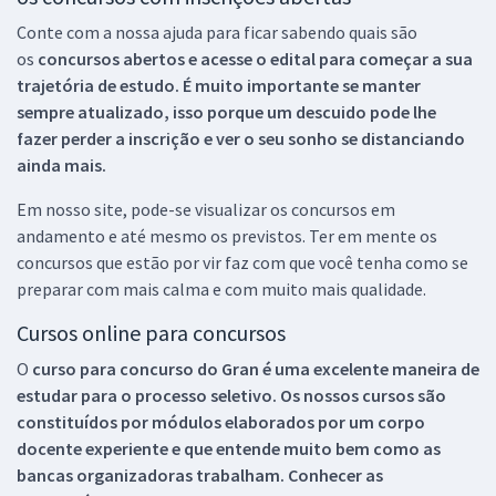
Conte com a nossa ajuda para ficar sabendo quais são
os
concursos abertos e acesse o edital para começar a sua
trajetória de estudo. É muito importante se manter
sempre atualizado, isso porque um descuido pode lhe
fazer perder a inscrição e ver o seu sonho se distanciando
ainda mais.
Em nosso site, pode-se visualizar os concursos em
andamento e até mesmo os previstos. Ter em mente os
concursos que estão por vir faz com que você tenha como se
preparar com mais calma e com muito mais qualidade.
Cursos online para concursos
O
curso para concurso do Gran é uma excelente maneira de
estudar para o processo seletivo. Os nossos cursos são
constituídos por módulos elaborados por um corpo
docente experiente e que entende muito bem como as
bancas organizadoras trabalham. Conhecer as