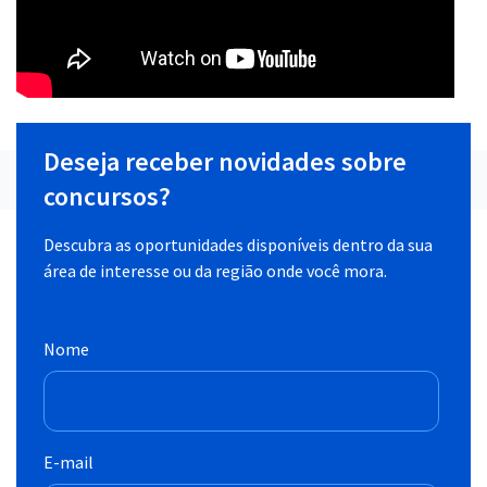
Deseja receber novidades sobre
concursos?
Descubra as oportunidades disponíveis dentro da sua
área de interesse ou da região onde você mora.
Nome
E-mail