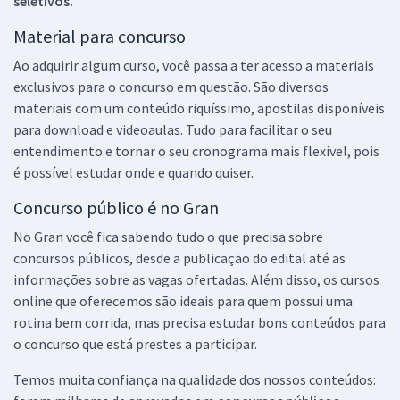
seletivos.
Material para concurso
Ao adquirir algum curso, você passa a ter acesso a materiais
exclusivos para o concurso em questão. São diversos
materiais com um conteúdo riquíssimo, apostilas disponíveis
para download e videoaulas. Tudo para facilitar o seu
entendimento e tornar o seu cronograma mais flexível, pois
é possível estudar onde e quando quiser.
Concurso público é no Gran
No Gran você fica sabendo tudo o que precisa sobre
concursos públicos, desde a publicação do edital até as
informações sobre as vagas ofertadas. Além disso, os cursos
online que oferecemos são ideais para quem possui uma
rotina bem corrida, mas precisa estudar bons conteúdos para
o concurso que está prestes a participar.
Temos muita confiança na qualidade dos nossos conteúdos: