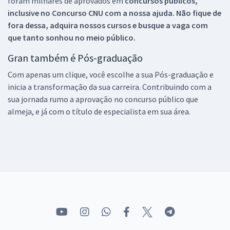
foram milhares de aprovados em
concursos públicos,
inclusive no
Concurso CNU
com a nossa ajuda. Não fique de
fora dessa, adquira nossos cursos e busque a vaga com
que tanto sonhou no meio público.
Gran também é Pós-graduação
Com apenas um clique, você escolhe a sua Pós-graduação e
inicia a transformação da sua carreira. Contribuindo com a
sua jornada rumo a aprovação no concurso público que
almeja, e já com o título de especialista em sua área.