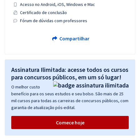
Acesso no Android, iOS, Windows e Mac
Certificado de conclusão
Fórum de dúvidas com professores
Compartilhar
Assinatura Ilimitada: acesse todos os cursos
para concursos públicos, em um só lugar!
O melhor custo
benefício para os seus estudos e seu bolso. São mais de 25
mil cursos para todas as carreiras de concursos públicos, com
garantia de atualização pós-edital.
Comece hoje