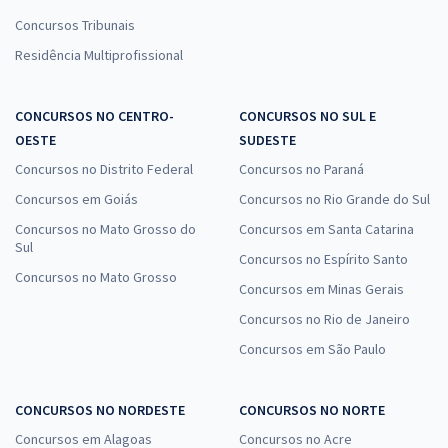
Concursos Tribunais
Residência Multiprofissional
CONCURSOS NO CENTRO-
CONCURSOS NO SUL E
OESTE
SUDESTE
Concursos no Distrito Federal
Concursos no Paraná
Concursos em Goiás
Concursos no Rio Grande do Sul
Concursos no Mato Grosso do
Concursos em Santa Catarina
Sul
Concursos no Espírito Santo
Concursos no Mato Grosso
Concursos em Minas Gerais
Concursos no Rio de Janeiro
Concursos em São Paulo
CONCURSOS NO NORDESTE
CONCURSOS NO NORTE
Concursos em Alagoas
Concursos no Acre