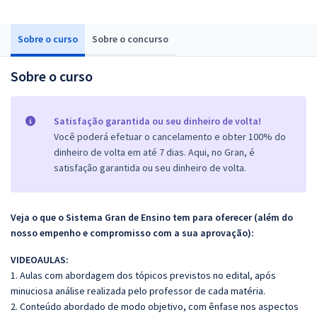
Sobre o curso
Sobre o concurso
Sobre o curso
Satisfação garantida ou seu dinheiro de volta!
Você poderá efetuar o cancelamento e obter 100% do
dinheiro de volta em até 7 dias. Aqui, no Gran, é
satisfação garantida ou seu dinheiro de volta.
Veja o que o Sistema Gran de Ensino tem para oferecer (além do
nosso empenho e compromisso com a sua aprovação):
VIDEOAULAS:
1. Aulas com abordagem dos tópicos previstos no edital, após
minuciosa análise realizada pelo professor de cada matéria.
2. Conteúdo abordado de modo objetivo, com ênfase nos aspectos