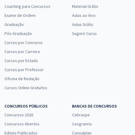
Coaching para Concursos
Material Grátis
Exame de Ordem
Aulas ao Vivo
Graduação
Aulas Grátis
Pós-Graduação
Sugerir Curso
Cursos por Concurso
Cursos por Carreira
Cursos por Estado
Cursos por Professor
Oficina de Redação
Cursos Online Gratuitos
CONCURSOS PÚBLICOS
BANCAS DE CONCURSOS
Concursos 2026
Cebraspe
Concursos Abertos
Cesgranrio
Editais Publicados
Consulplan