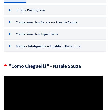
Língua Portuguesa
Conhecimentos Gerais na Área de Saúde
Conhecimentos Específicos
Bônus - Inteligência e Equilíbrio Emocional
"Como Cheguei lá" - Natale Souza