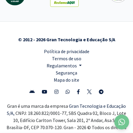
© 2012 - 2026 Gran Tecnologia e Educação S/A
Política de privacidade
Termos de uso
Regulamentos
Segurança
Mapa do site
Gran é uma marca da empresa
Gran Tecnologia e Educação
S/A,
CNPJ: 18.260.822/0001-77, SBS Quadra 02, Bloco J, Lote
10, Edifício Carlton Tower, Sala 201, 2º Andar, Asa Sul,
Brasília-DF, CEP 70.070-120. Gran - 2026 © Todos os direitos