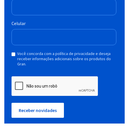
Celular
Você concorda com a política de privacidade e deseja
receber informações adicionais sobre os produtos do
Gran.
Receber novidades