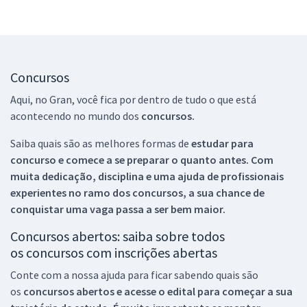
Concursos
Aqui, no Gran, você fica por dentro de tudo o que está
acontecendo no mundo dos
concursos.
Saiba quais são as melhores formas de
estudar para
concurso e comece a se preparar o quanto antes. Com
muita dedicação, disciplina e uma ajuda de profissionais
experientes no ramo dos
concursos, a sua chance de
conquistar uma vaga passa a ser bem maior.
Concursos abertos: saiba sobre todos
os concursos com inscrições abertas
Conte com a nossa ajuda para ficar sabendo quais são
os
concursos abertos e acesse o edital para começar a sua