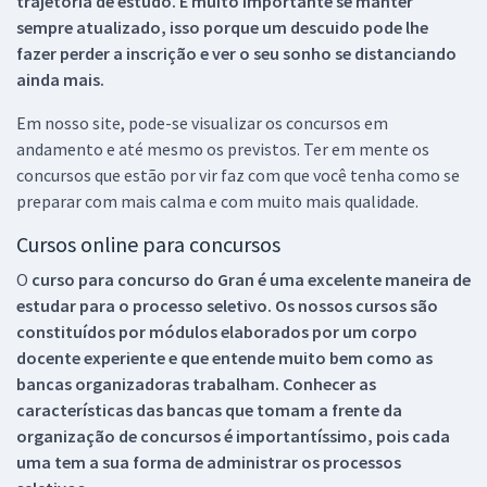
trajetória de estudo. É muito importante se manter
sempre atualizado, isso porque um descuido pode lhe
fazer perder a inscrição e ver o seu sonho se distanciando
ainda mais.
Em nosso site, pode-se visualizar os concursos em
andamento e até mesmo os previstos. Ter em mente os
concursos que estão por vir faz com que você tenha como se
preparar com mais calma e com muito mais qualidade.
Cursos online para concursos
O
curso para concurso do Gran é uma excelente maneira de
estudar para o processo seletivo. Os nossos cursos são
constituídos por módulos elaborados por um corpo
docente experiente e que entende muito bem como as
bancas organizadoras trabalham. Conhecer as
características das bancas que tomam a frente da
organização de concursos é importantíssimo, pois cada
uma tem a sua forma de administrar os processos