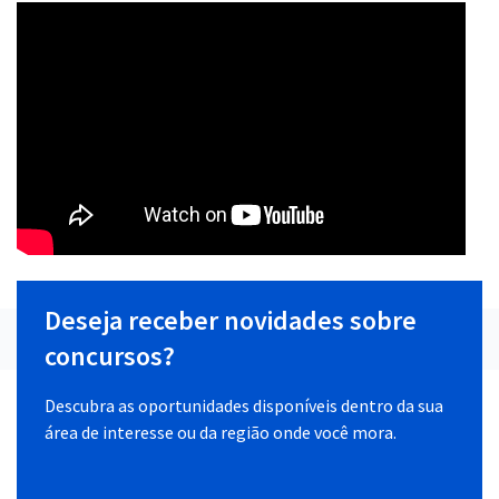
Deseja receber novidades sobre
concursos?
Descubra as oportunidades disponíveis dentro da sua
área de interesse ou da região onde você mora.