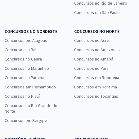
Concursos no Rio de Janeiro
Concursos em São Paulo
CONCURSOS NO NORDESTE
CONCURSOS NO NORTE
Concursos em Alagoas
Concursos no Acre
Concursos na Bahia
Concursos no Amazonas
Concursos no Ceará
Concursos no Amapá
Concursos no Maranhão
Concursos no Pará
Concursos na Paraíba
Concursos em Rondônia
Concursos em Pernambuco
Concursos em Roraima
Concursos no Piauí
Concursos no Tocantins
Concursos no Rio Grande do
Norte
Concursos em Sergipe