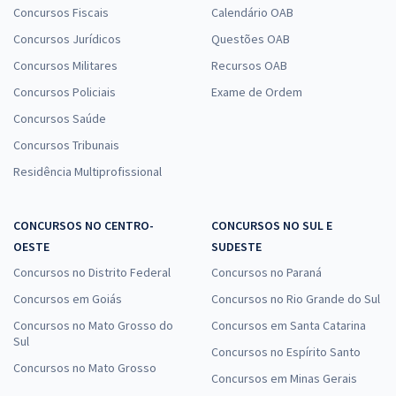
Concursos Fiscais
Calendário OAB
Concursos Jurídicos
Questões OAB
Concursos Militares
Recursos OAB
Concursos Policiais
Exame de Ordem
Concursos Saúde
Concursos Tribunais
Residência Multiprofissional
CONCURSOS NO CENTRO-
CONCURSOS NO SUL E
OESTE
SUDESTE
Concursos no Distrito Federal
Concursos no Paraná
Concursos em Goiás
Concursos no Rio Grande do Sul
Concursos no Mato Grosso do
Concursos em Santa Catarina
Sul
Concursos no Espírito Santo
Concursos no Mato Grosso
Concursos em Minas Gerais