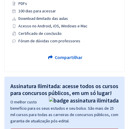
PDFs
100 dias para acessar
Download ilimitado das aulas
Acesso no Android, iOS, Windows e Mac
Certificado de conclusão
Fórum de dúvidas com professores
Compartilhar
Assinatura Ilimitada: acesse todos os cursos
para concursos públicos, em um só lugar!
O melhor custo
benefício para os seus estudos e seu bolso. São mais de 25
mil cursos para todas as carreiras de concursos públicos, com
garantia de atualização pós-edital.