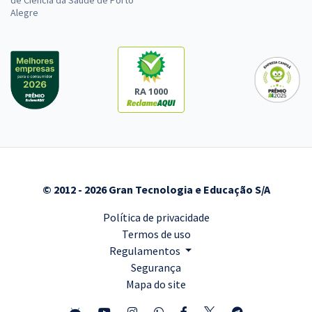
Alegre
RA 1000
© 2012 - 2026 Gran Tecnologia e Educação S/A
Política de privacidade
Termos de uso
Regulamentos
Segurança
Mapa do site