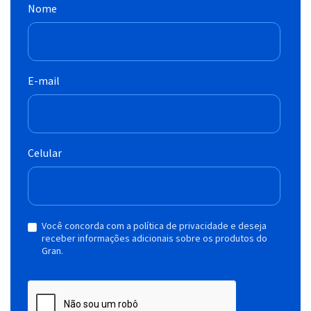
Nome
E-mail
Celular
Você concorda com a política de privacidade e deseja
receber informações adicionais sobre os produtos do
Gran.