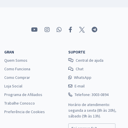
GRAN
SUPORTE
Quem Somos
Central de ajuda
Como Funciona
Chat
Como Comprar
WhatsApp
Loja Social
E-mail
Programa de Afiliados
Telefone: 3003-0894
Trabalhe Conosco
Horário de atendimento:
segunda a sexta (8h às 20h),
Preferência de Cookies
sábado (9h às 13h).