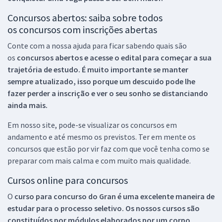
Concursos abertos: saiba sobre todos
os concursos com inscrições abertas
Conte com a nossa ajuda para ficar sabendo quais são
os
concursos abertos e acesse o edital para começar a sua
trajetória de estudo. É muito importante se manter
sempre atualizado, isso porque um descuido pode lhe
fazer perder a inscrição e ver o seu sonho se distanciando
ainda mais.
Em nosso site, pode-se visualizar os concursos em
andamento e até mesmo os previstos. Ter em mente os
concursos que estão por vir faz com que você tenha como se
preparar com mais calma e com muito mais qualidade.
Cursos online para concursos
O
curso para concurso do Gran é uma excelente maneira de
estudar para o processo seletivo. Os nossos cursos são
constituídos por módulos elaborados por um corpo