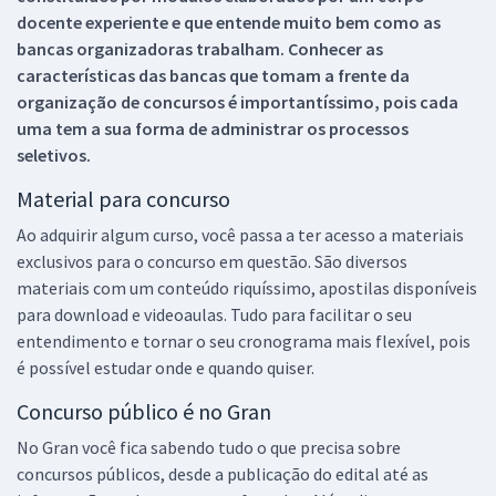
docente experiente e que entende muito bem como as
bancas organizadoras trabalham. Conhecer as
características das bancas que tomam a frente da
organização de concursos é importantíssimo, pois cada
uma tem a sua forma de administrar os processos
seletivos.
Material para concurso
Ao adquirir algum curso, você passa a ter acesso a materiais
exclusivos para o concurso em questão. São diversos
materiais com um conteúdo riquíssimo, apostilas disponíveis
para download e videoaulas. Tudo para facilitar o seu
entendimento e tornar o seu cronograma mais flexível, pois
é possível estudar onde e quando quiser.
Concurso público é no Gran
No Gran você fica sabendo tudo o que precisa sobre
concursos públicos, desde a publicação do edital até as