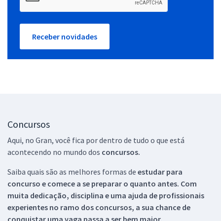
Receber novidades
Concursos
Aqui, no Gran, você fica por dentro de tudo o que está
acontecendo no mundo dos
concursos.
Saiba quais são as melhores formas de
estudar para
concurso e comece a se preparar o quanto antes. Com
muita dedicação, disciplina e uma ajuda de profissionais
experientes no ramo dos
concursos, a sua chance de
conquistar uma vaga passa a ser bem maior.