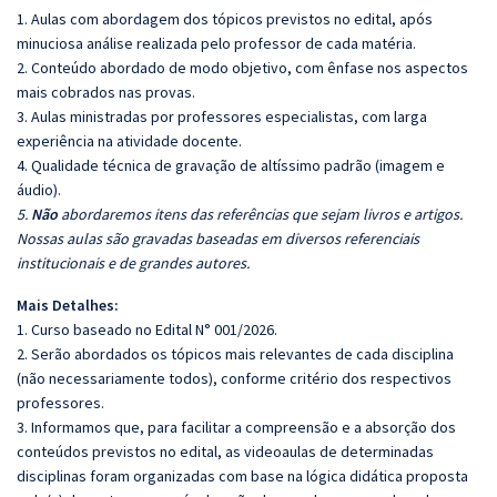
1. Aulas com abordagem dos tópicos previstos no edital, após
minuciosa análise realizada pelo professor de cada matéria.
2. Conteúdo abordado de modo objetivo, com ênfase nos aspectos
mais cobrados nas provas.
3. Aulas ministradas por professores especialistas, com larga
experiência na atividade docente.
4. Qualidade técnica de gravação de altíssimo padrão (imagem e
áudio).
5.
Não
abordaremos itens das referências que sejam livros e artigos.
Nossas aulas são gravadas baseadas em diversos referenciais
institucionais e de grandes autores.
Mais Detalhes:
1. Curso baseado no Edital N° 001/2026.
2. Serão abordados os tópicos mais relevantes de cada disciplina
(não necessariamente todos), conforme critério dos respectivos
professores.
3. Informamos que, para facilitar a compreensão e a absorção dos
conteúdos previstos no edital, as videoaulas de determinadas
disciplinas foram organizadas com base na lógica didática proposta