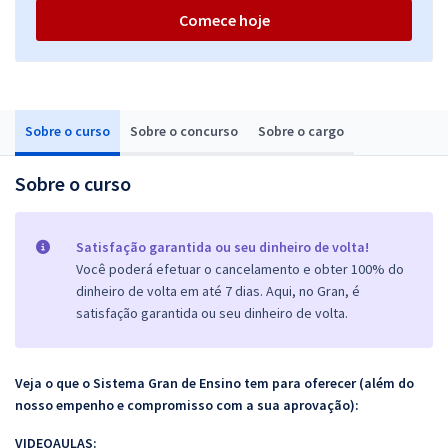
Comece hoje
Sobre o curso
Sobre o concurso
Sobre o cargo
Sobre o curso
Satisfação garantida ou seu dinheiro de volta!
Você poderá efetuar o cancelamento e obter 100% do
dinheiro de volta em até 7 dias. Aqui, no Gran, é
satisfação garantida ou seu dinheiro de volta.
Veja o que o Sistema Gran de Ensino tem para oferecer (além do
nosso empenho e compromisso com a sua aprovação):
VIDEOAULAS: