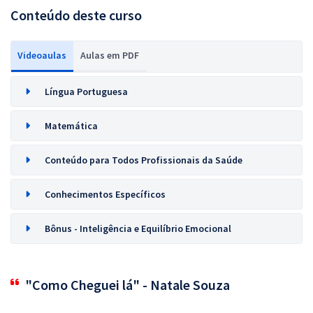
Conteúdo deste curso
Videoaulas
Aulas em PDF
Língua Portuguesa
Matemática
Conteúdo para Todos Profissionais da Saúde
Conhecimentos Específicos
Bônus - Inteligência e Equilíbrio Emocional
"Como Cheguei lá" - Natale Souza