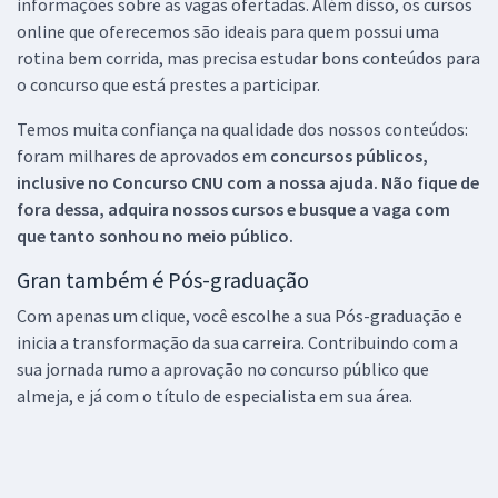
informações sobre as vagas ofertadas. Além disso, os cursos
online que oferecemos são ideais para quem possui uma
rotina bem corrida, mas precisa estudar bons conteúdos para
o concurso que está prestes a participar.
Temos muita confiança na qualidade dos nossos conteúdos:
foram milhares de aprovados em
concursos públicos,
inclusive no
Concurso CNU
com a nossa ajuda. Não fique de
fora dessa, adquira nossos cursos e busque a vaga com
que tanto sonhou no meio público.
Gran também é Pós-graduação
Com apenas um clique, você escolhe a sua Pós-graduação e
inicia a transformação da sua carreira. Contribuindo com a
sua jornada rumo a aprovação no concurso público que
almeja, e já com o título de especialista em sua área.