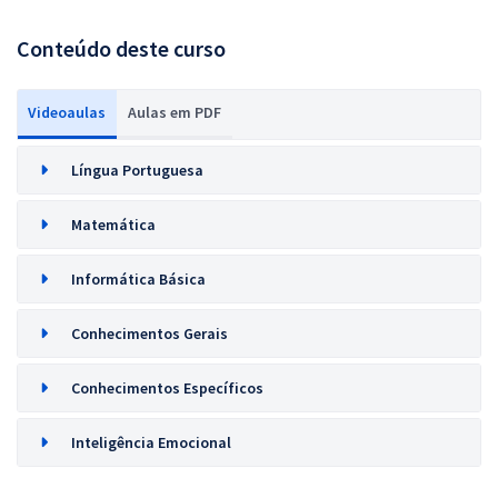
Conteúdo deste curso
Videoaulas
Aulas em PDF
Língua Portuguesa
Matemática
Informática Básica
Conhecimentos Gerais
Conhecimentos Específicos
Inteligência Emocional