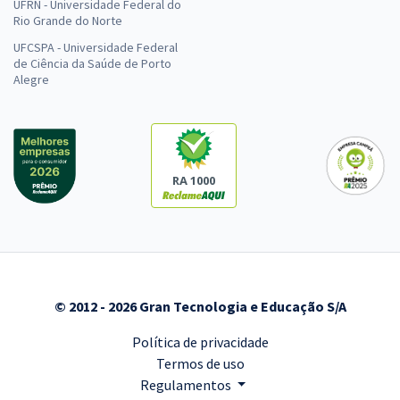
UFRN - Universidade Federal do
Rio Grande do Norte
UFCSPA - Universidade Federal
de Ciência da Saúde de Porto
Alegre
RA 1000
© 2012 - 2026 Gran Tecnologia e Educação S/A
Política de privacidade
Termos de uso
Regulamentos