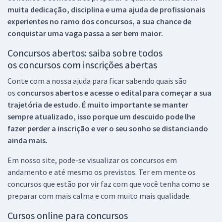
muita dedicação, disciplina e uma ajuda de profissionais
experientes no ramo dos
concursos, a sua chance de
conquistar uma vaga passa a ser bem maior.
Concursos abertos: saiba sobre todos
os concursos com inscrições abertas
Conte com a nossa ajuda para ficar sabendo quais são
os
concursos abertos e acesse o edital para começar a sua
trajetória de estudo. É muito importante se manter
sempre atualizado, isso porque um descuido pode lhe
fazer perder a inscrição e ver o seu sonho se distanciando
ainda mais.
Em nosso site, pode-se visualizar os concursos em
andamento e até mesmo os previstos. Ter em mente os
concursos que estão por vir faz com que você tenha como se
preparar com mais calma e com muito mais qualidade.
Cursos online para concursos