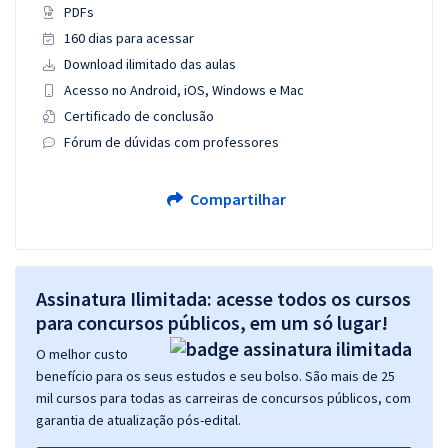
PDFs
160 dias para acessar
Download ilimitado das aulas
Acesso no Android, iOS, Windows e Mac
Certificado de conclusão
Fórum de dúvidas com professores
Compartilhar
Assinatura Ilimitada: acesse todos os cursos
para concursos públicos, em um só lugar!
O melhor custo
benefício para os seus estudos e seu bolso. São mais de 25
mil cursos para todas as carreiras de concursos públicos, com
garantia de atualização pós-edital.