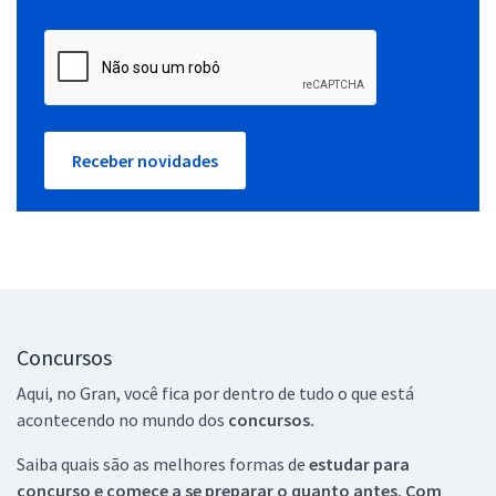
Receber novidades
Concursos
Aqui, no Gran, você fica por dentro de tudo o que está
acontecendo no mundo dos
concursos.
Saiba quais são as melhores formas de
estudar para
concurso e comece a se preparar o quanto antes. Com