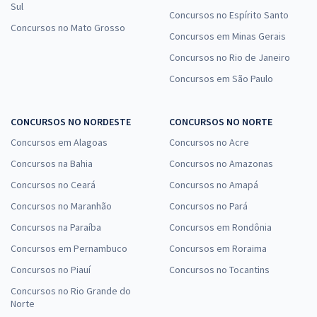
Sul
Concursos no Espírito Santo
Concursos no Mato Grosso
Concursos em Minas Gerais
Concursos no Rio de Janeiro
Concursos em São Paulo
CONCURSOS NO NORDESTE
CONCURSOS NO NORTE
Concursos em Alagoas
Concursos no Acre
Concursos na Bahia
Concursos no Amazonas
Concursos no Ceará
Concursos no Amapá
Concursos no Maranhão
Concursos no Pará
Concursos na Paraíba
Concursos em Rondônia
Concursos em Pernambuco
Concursos em Roraima
Concursos no Piauí
Concursos no Tocantins
Concursos no Rio Grande do
Norte