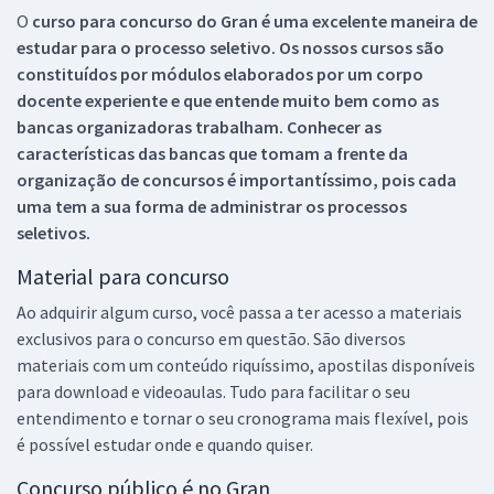
O
curso para concurso do Gran é uma excelente maneira de
estudar para o processo seletivo. Os nossos cursos são
constituídos por módulos elaborados por um corpo
docente experiente e que entende muito bem como as
bancas organizadoras trabalham. Conhecer as
características das bancas que tomam a frente da
organização de concursos é importantíssimo, pois cada
uma tem a sua forma de administrar os processos
seletivos.
Material para concurso
Ao adquirir algum curso, você passa a ter acesso a materiais
exclusivos para o concurso em questão. São diversos
materiais com um conteúdo riquíssimo, apostilas disponíveis
para download e videoaulas. Tudo para facilitar o seu
entendimento e tornar o seu cronograma mais flexível, pois
é possível estudar onde e quando quiser.
Concurso público é no Gran