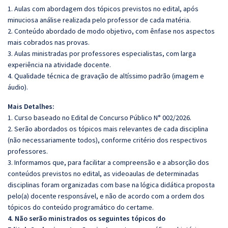
1. Aulas com abordagem dos tópicos previstos no edital, após
minuciosa análise realizada pelo professor de cada matéria.
2. Conteúdo abordado de modo objetivo, com ênfase nos aspectos
mais cobrados nas provas.
3. Aulas ministradas por professores especialistas, com larga
experiência na atividade docente.
4. Qualidade técnica de gravação de altíssimo padrão (imagem e
áudio).
Mais Detalhes:
1. Curso baseado no Edital de Concurso Público N° 002/2026.
2. Serão abordados os tópicos mais relevantes de cada disciplina
(não necessariamente todos), conforme critério dos respectivos
professores.
3. Informamos que, para facilitar a compreensão e a absorção dos
conteúdos previstos no edital, as videoaulas de determinadas
disciplinas foram organizadas com base na lógica didática proposta
pelo(a) docente responsável, e não de acordo com a ordem dos
tópicos do conteúdo programático do certame.
4. Não serão ministrados os seguintes tópicos do