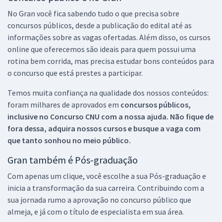
No Gran você fica sabendo tudo o que precisa sobre
concursos públicos, desde a publicação do edital até as
informações sobre as vagas ofertadas. Além disso, os cursos
online que oferecemos são ideais para quem possui uma
rotina bem corrida, mas precisa estudar bons conteúdos para
o concurso que está prestes a participar.
Temos muita confiança na qualidade dos nossos conteúdos:
foram milhares de aprovados em
concursos públicos,
inclusive no
Concurso CNU
com a nossa ajuda. Não fique de
fora dessa, adquira nossos cursos e busque a vaga com
que tanto sonhou no meio público.
Gran também é Pós-graduação
Com apenas um clique, você escolhe a sua Pós-graduação e
inicia a transformação da sua carreira. Contribuindo com a
sua jornada rumo a aprovação no concurso público que
almeja, e já com o título de especialista em sua área.