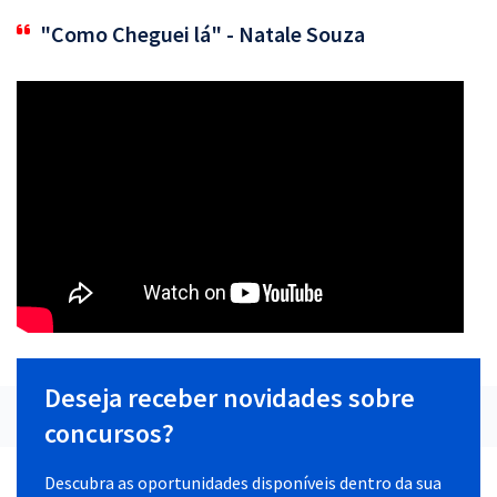
"Como Cheguei lá" - Natale Souza
Deseja receber novidades sobre
concursos?
Descubra as oportunidades disponíveis dentro da sua