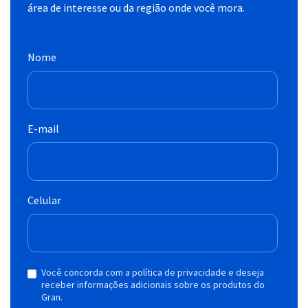
área de interesse ou da região onde você mora.
Nome
E-mail
Celular
Você concorda com a política de privacidade e deseja
receber informações adicionais sobre os produtos do
Gran.