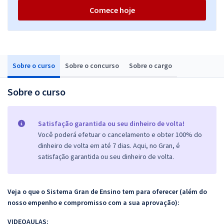
Comece hoje
Sobre o curso
Sobre o concurso
Sobre o cargo
Sobre o curso
Satisfação garantida ou seu dinheiro de volta!
Você poderá efetuar o cancelamento e obter 100% do
dinheiro de volta em até 7 dias. Aqui, no Gran, é
satisfação garantida ou seu dinheiro de volta.
Veja o que o Sistema Gran de Ensino tem para oferecer (além do
nosso empenho e compromisso com a sua aprovação):
VIDEOAULAS: