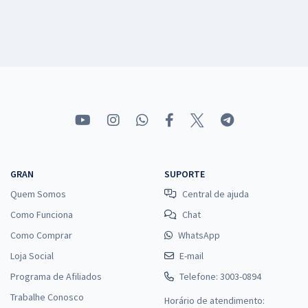
GRAN
SUPORTE
Quem Somos
Central de ajuda
Como Funciona
Chat
Como Comprar
WhatsApp
Loja Social
E-mail
Programa de Afiliados
Telefone: 3003-0894
Trabalhe Conosco
Horário de atendimento: