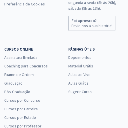
segunda a sexta (8h às 20h),
Preferência de Cookies
sábado (9h às 13h).
Foi aprovado?
Envie-nos a sua história!
CURSOS ONLINE
PÁGINAS ÚTEIS
Assinatura Ilimitada
Depoimentos
Coaching para Concursos
Material Grátis
Exame de Ordem
Aulas ao Vivo
Graduação
Aulas Grátis
Pós-Graduação
Sugerir Curso
Cursos por Concurso
Cursos por Carreira
Cursos por Estado
Cursos por Professor