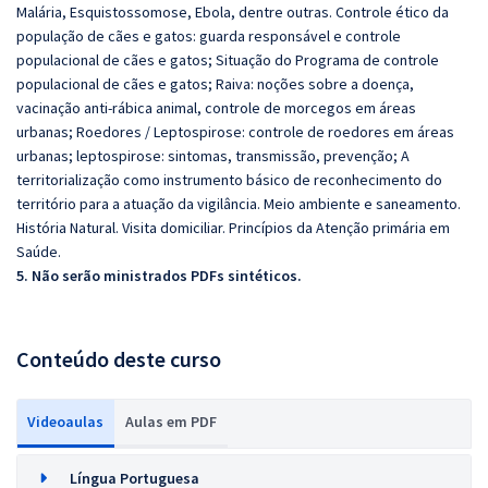
Malária, Esquistossomose, Ebola, dentre outras. Controle ético da
população de cães e gatos: guarda responsável e controle
populacional de cães e gatos; Situação do Programa de controle
populacional de cães e gatos; Raiva: noções sobre a doença,
vacinação anti-rábica animal, controle de morcegos em áreas
urbanas; Roedores / Leptospirose: controle de roedores em áreas
urbanas; leptospirose: sintomas, transmissão, prevenção; A
territorialização como instrumento básico de reconhecimento do
território para a atuação da vigilância. Meio ambiente e saneamento.
História Natural. Visita domiciliar. Princípios da Atenção primária em
Saúde.
5. Não serão ministrados PDFs sintéticos.
Conteúdo deste curso
Videoaulas
Aulas em PDF
Língua Portuguesa