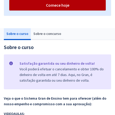
Comece hoje
Sobre o curso
Sobre o concurso
Sobre o curso
Satisfação garantida ou seu dinheiro de volta!
Você poderá efetuar o cancelamento e obter 100% do
dinheiro de volta em até 7 dias. Aqui, no Gran, é
satisfação garantida ou seu dinheiro de volta.
Veja o que o Sistema Gran de Ensino tem para oferecer (além do
nosso empenho e compromisso com a sua aprovação):
VIDEOAULAS: