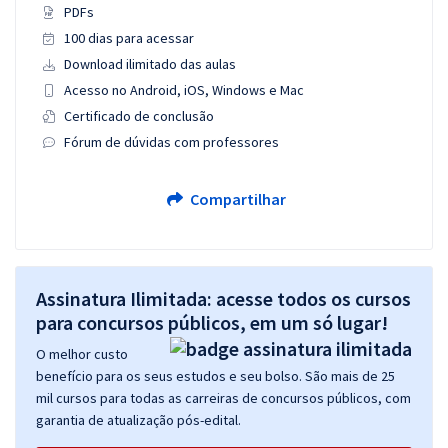
PDFs
100 dias para acessar
Download ilimitado das aulas
Acesso no Android, iOS, Windows e Mac
Certificado de conclusão
Fórum de dúvidas com professores
Compartilhar
Assinatura Ilimitada: acesse todos os cursos
para concursos públicos, em um só lugar!
O melhor custo
benefício para os seus estudos e seu bolso. São mais de 25
mil cursos para todas as carreiras de concursos públicos, com
garantia de atualização pós-edital.