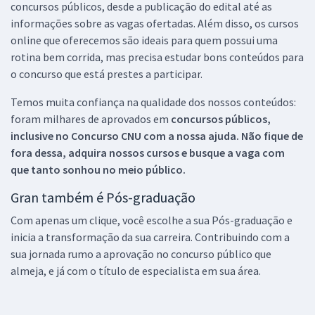
concursos públicos, desde a publicação do edital até as
informações sobre as vagas ofertadas. Além disso, os cursos
online que oferecemos são ideais para quem possui uma
rotina bem corrida, mas precisa estudar bons conteúdos para
o concurso que está prestes a participar.
Temos muita confiança na qualidade dos nossos conteúdos:
foram milhares de aprovados em
concursos públicos,
inclusive no
Concurso CNU
com a nossa ajuda. Não fique de
fora dessa, adquira nossos cursos e busque a vaga com
que tanto sonhou no meio público.
Gran também é Pós-graduação
Com apenas um clique, você escolhe a sua Pós-graduação e
inicia a transformação da sua carreira. Contribuindo com a
sua jornada rumo a aprovação no concurso público que
almeja, e já com o título de especialista em sua área.