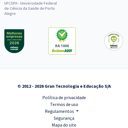
UFCSPA - Universidade Federal
de Ciência da Saúde de Porto
Alegre
RA 1000
© 2012 - 2026 Gran Tecnologia e Educação S/A
Política de privacidade
Termos de uso
Regulamentos
Segurança
Mapa do site