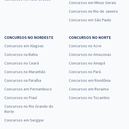
Concursos em Minas Gerais
Concursos no Rio de Janeiro
Concursos em São Paulo
CONCURSOS NO NORDESTE
CONCURSOS NO NORTE
Concursos em Alagoas
Concursos no Acre
Concursos na Bahia
Concursos no Amazonas
Concursos no Ceará
Concursos no Amapá
Concursos no Maranhão
Concursos no Pará
Concursos na Paraíba
Concursos em Rondônia
Concursos em Pernambuco
Concursos em Roraima
Concursos no Piauí
Concursos no Tocantins
Concursos no Rio Grande do
Norte
Concursos em Sergipe