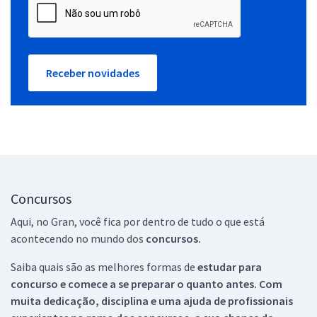
Receber novidades
Concursos
Aqui, no Gran, você fica por dentro de tudo o que está
acontecendo no mundo dos
concursos.
Saiba quais são as melhores formas de
estudar para
concurso e comece a se preparar o quanto antes. Com
muita dedicação, disciplina e uma ajuda de profissionais