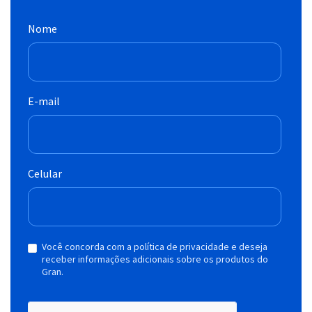
Nome
E-mail
Celular
Você concorda com a política de privacidade e deseja
receber informações adicionais sobre os produtos do
Gran.