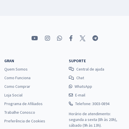
GRAN
SUPORTE
Quem Somos
Central de ajuda
Como Funciona
Chat
Como Comprar
WhatsApp
Loja Social
E-mail
Programa de Afiliados
Telefone: 3003-0894
Trabalhe Conosco
Horário de atendimento:
segunda a sexta (8h às 20h),
Preferência de Cookies
sábado (9h às 13h).