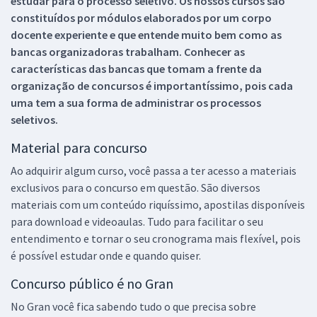
estudar para o processo seletivo. Os nossos cursos são
constituídos por módulos elaborados por um corpo
docente experiente e que entende muito bem como as
bancas organizadoras trabalham. Conhecer as
características das bancas que tomam a frente da
organização de concursos é importantíssimo, pois cada
uma tem a sua forma de administrar os processos
seletivos.
Material para concurso
Ao adquirir algum curso, você passa a ter acesso a materiais
exclusivos para o concurso em questão. São diversos
materiais com um conteúdo riquíssimo, apostilas disponíveis
para download e videoaulas. Tudo para facilitar o seu
entendimento e tornar o seu cronograma mais flexível, pois
é possível estudar onde e quando quiser.
Concurso público é no Gran
No Gran você fica sabendo tudo o que precisa sobre