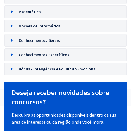
Matemática
Noções de Informática
Conhecimentos Gerais
Conhecimentos Específicos
Bônus - Inteligência e Equilíbrio Emocional
Deseja receber novidades sobre
concursos?
Descubra as oportunidades disponíveis dentro da sua
área de interesse ou da região onde você mora.