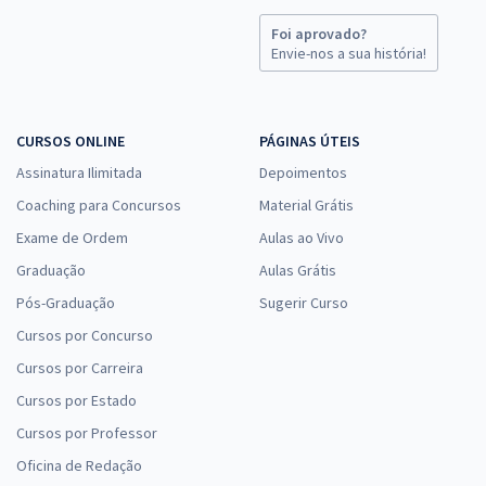
Foi aprovado?
Envie-nos a sua história!
CURSOS ONLINE
PÁGINAS ÚTEIS
Assinatura Ilimitada
Depoimentos
Coaching para Concursos
Material Grátis
Exame de Ordem
Aulas ao Vivo
Graduação
Aulas Grátis
Pós-Graduação
Sugerir Curso
Cursos por Concurso
Cursos por Carreira
Cursos por Estado
Cursos por Professor
Oficina de Redação