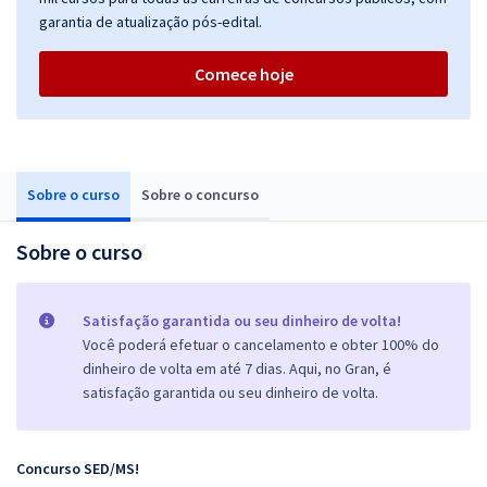
garantia de atualização pós-edital.
Comece hoje
Sobre o curso
Sobre o concurso
Sobre o curso
Satisfação garantida ou seu dinheiro de volta!
Você poderá efetuar o cancelamento e obter 100% do
dinheiro de volta em até 7 dias. Aqui, no Gran, é
satisfação garantida ou seu dinheiro de volta.
Concurso SED/MS!