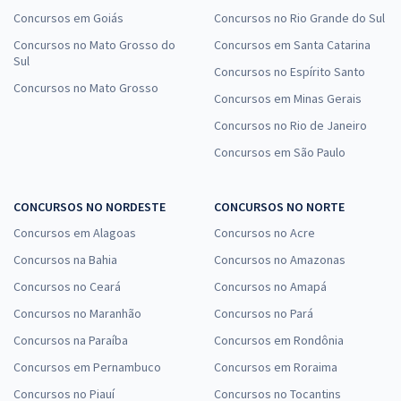
Concursos em Goiás
Concursos no Rio Grande do Sul
Concursos no Mato Grosso do
Concursos em Santa Catarina
Sul
Concursos no Espírito Santo
Concursos no Mato Grosso
Concursos em Minas Gerais
Concursos no Rio de Janeiro
Concursos em São Paulo
CONCURSOS NO NORDESTE
CONCURSOS NO NORTE
Concursos em Alagoas
Concursos no Acre
Concursos na Bahia
Concursos no Amazonas
Concursos no Ceará
Concursos no Amapá
Concursos no Maranhão
Concursos no Pará
Concursos na Paraíba
Concursos em Rondônia
Concursos em Pernambuco
Concursos em Roraima
Concursos no Piauí
Concursos no Tocantins