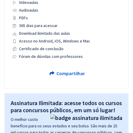
Videoaulas
Audioaulas
PDFs
365 dias para acessar
Download ilimitado das aulas
Acesso no Android, iOS, Windows e Mac
Certificado de conclusão
Fórum de dúvidas com professores
Compartilhar
Assinatura Ilimitada: acesse todos os cursos
para concursos públicos, em um só lugar!
O melhor custo
benefício para os seus estudos e seu bolso. São mais de 25
mil cursos para todas as carreiras de concursos públicos, com