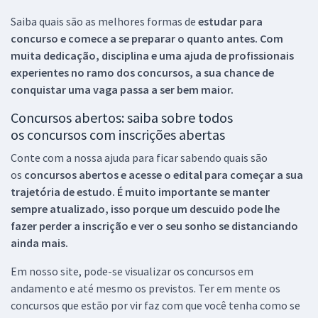
Saiba quais são as melhores formas de
estudar para
concurso e comece a se preparar o quanto antes. Com
muita dedicação, disciplina e uma ajuda de profissionais
experientes no ramo dos
concursos, a sua chance de
conquistar uma vaga passa a ser bem maior.
Concursos abertos: saiba sobre todos
os concursos com inscrições abertas
Conte com a nossa ajuda para ficar sabendo quais são
os
concursos abertos e acesse o edital para começar a sua
trajetória de estudo. É muito importante se manter
sempre atualizado, isso porque um descuido pode lhe
fazer perder a inscrição e ver o seu sonho se distanciando
ainda mais.
Em nosso site, pode-se visualizar os concursos em
andamento e até mesmo os previstos. Ter em mente os
concursos que estão por vir faz com que você tenha como se