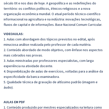
século XX e nos dias de hoje. A geopolítica e as redefinições do
território: os conflitos políticos, étnicos-religiosos e a nova
organização econômica mundial. O atual período técnico-científico
informacional na agricultura e na indústria: inovações tecnológicas,
fluxos de capital e de informações. Base Nacional Comum Curricular.
VIDEOAULAS:
1. Aulas com abordagem dos tópicos previstos no edital, após
minuciosa análise realizada pelo professor de cada matéria.
2. Conteúdo abordado de modo objetivo, com ênfase nos aspectos
mais cobrados nas provas.
3. Aulas ministradas por professores especialistas, com larga
experiência na atividade docente.
4. Disponibilização de aulas de exercícios, voltadas para a análise da
especificidade da banca examinadora.
5. Qualidade técnica de gravação de altíssimo padrão (imagem e
áudio).
AULAS EM PDF
1. Conteúdo produzido por mestres especializados na leitura como