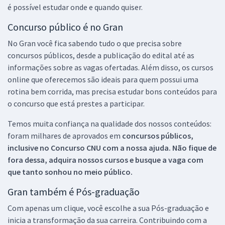
é possível estudar onde e quando quiser.
Concurso público é no Gran
No Gran você fica sabendo tudo o que precisa sobre
concursos públicos, desde a publicação do edital até as
informações sobre as vagas ofertadas. Além disso, os cursos
online que oferecemos são ideais para quem possui uma
rotina bem corrida, mas precisa estudar bons conteúdos para
o concurso que está prestes a participar.
Temos muita confiança na qualidade dos nossos conteúdos:
foram milhares de aprovados em
concursos públicos,
inclusive no
Concurso CNU
com a nossa ajuda. Não fique de
fora dessa, adquira nossos cursos e busque a vaga com
que tanto sonhou no meio público.
Gran também é Pós-graduação
Com apenas um clique, você escolhe a sua Pós-graduação e
inicia a transformação da sua carreira. Contribuindo com a