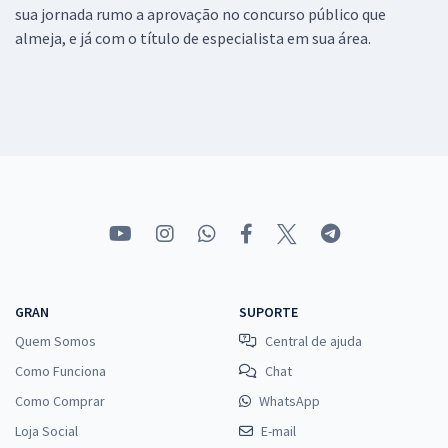
sua jornada rumo a aprovação no concurso público que
almeja, e já com o título de especialista em sua área.
GRAN
SUPORTE
Quem Somos
Central de ajuda
Como Funciona
Chat
Como Comprar
WhatsApp
Loja Social
E-mail