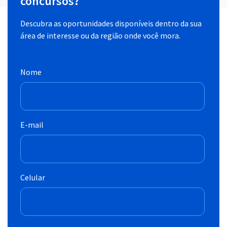
concursos?
Descubra as oportunidades disponíveis dentro da sua
área de interesse ou da região onde você mora.
Nome
E-mail
Celular