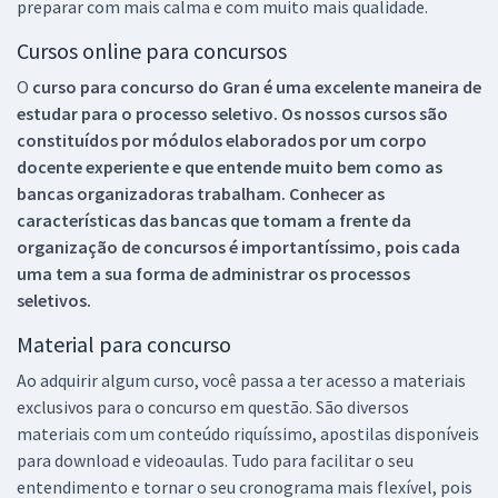
preparar com mais calma e com muito mais qualidade.
Cursos online para concursos
O
curso para concurso do Gran é uma excelente maneira de
estudar para o processo seletivo. Os nossos cursos são
constituídos por módulos elaborados por um corpo
docente experiente e que entende muito bem como as
bancas organizadoras trabalham. Conhecer as
características das bancas que tomam a frente da
organização de concursos é importantíssimo, pois cada
uma tem a sua forma de administrar os processos
seletivos.
Material para concurso
Ao adquirir algum curso, você passa a ter acesso a materiais
exclusivos para o concurso em questão. São diversos
materiais com um conteúdo riquíssimo, apostilas disponíveis
para download e videoaulas. Tudo para facilitar o seu
entendimento e tornar o seu cronograma mais flexível, pois