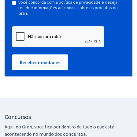
Você concorda com a política de privacidade e deseja
receber informações adicionais sobre os produtos do
Gran.
Receber novidades
Concursos
Aqui, no Gran, você fica por dentro de tudo o que está
acontecendo no mundo dos
concursos.