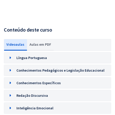
Conteúdo deste curso
Videoaulas
Aulas em PDF
Língua Portuguesa
Conhecimentos Pedagógicos e Legislação Educacional
Conhecimentos Específicos
Redação Discursiva
Inteligência Emocional