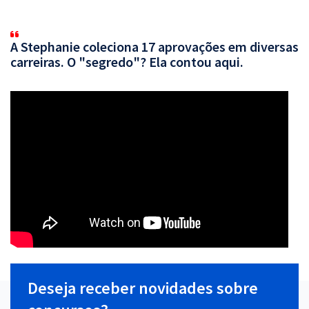
A Stephanie coleciona 17 aprovações em diversas
carreiras. O "segredo"? Ela contou aqui.
Deseja receber novidades sobre