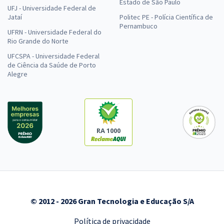
Estado de São Paulo
UFJ - Universidade Federal de
Jataí
Politec PE - Polícia Científica de
Pernambuco
UFRN - Universidade Federal do
Rio Grande do Norte
UFCSPA - Universidade Federal
de Ciência da Saúde de Porto
Alegre
RA 1000
© 2012 - 2026 Gran Tecnologia e Educação S/A
Política de privacidade