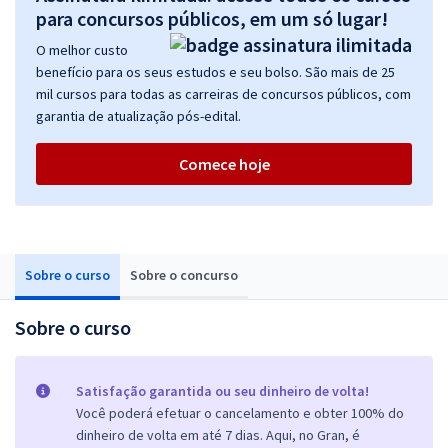
para concursos públicos, em um só lugar!
O melhor custo
benefício para os seus estudos e seu bolso. São mais de 25
mil cursos para todas as carreiras de concursos públicos, com
garantia de atualização pós-edital.
Comece hoje
Sobre o curso
Sobre o concurso
Sobre o curso
Satisfação garantida ou seu dinheiro de volta!
Você poderá efetuar o cancelamento e obter 100% do
dinheiro de volta em até 7 dias. Aqui, no Gran, é