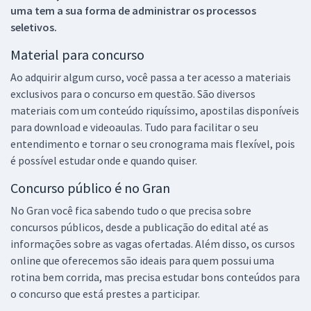
uma tem a sua forma de administrar os processos
seletivos.
Material para concurso
Ao adquirir algum curso, você passa a ter acesso a materiais
exclusivos para o concurso em questão. São diversos
materiais com um conteúdo riquíssimo, apostilas disponíveis
para download e videoaulas. Tudo para facilitar o seu
entendimento e tornar o seu cronograma mais flexível, pois
é possível estudar onde e quando quiser.
Concurso público é no Gran
No Gran você fica sabendo tudo o que precisa sobre
concursos públicos, desde a publicação do edital até as
informações sobre as vagas ofertadas. Além disso, os cursos
online que oferecemos são ideais para quem possui uma
rotina bem corrida, mas precisa estudar bons conteúdos para
o concurso que está prestes a participar.