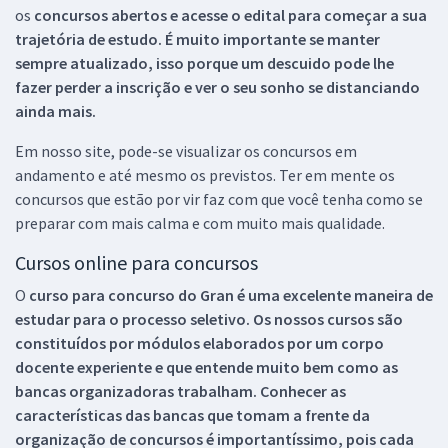
os
concursos abertos e acesse o edital para começar a sua
trajetória de estudo. É muito importante se manter
sempre atualizado, isso porque um descuido pode lhe
fazer perder a inscrição e ver o seu sonho se distanciando
ainda mais.
Em nosso site, pode-se visualizar os concursos em
andamento e até mesmo os previstos. Ter em mente os
concursos que estão por vir faz com que você tenha como se
preparar com mais calma e com muito mais qualidade.
Cursos online para concursos
O
curso para concurso do Gran é uma excelente maneira de
estudar para o processo seletivo. Os nossos cursos são
constituídos por módulos elaborados por um corpo
docente experiente e que entende muito bem como as
bancas organizadoras trabalham. Conhecer as
características das bancas que tomam a frente da
organização de concursos é importantíssimo, pois cada