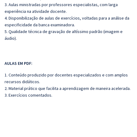
3. Aulas ministradas por professores especialistas, com larga
experiência na atividade docente.
4. Disponibilização de aulas de exercícios, voltadas para a análise da
especificidade da banca examinadora.
5. Qualidade técnica de gravação de altíssimo padrão (imagem e
áudio).
AULAS EM PDF:
1. Conteúdo produzido por docentes especializados e com amplos
recursos didáticos.
2. Material prático que facilita a aprendizagem de maneira acelerada.
3. Exercícios comentados.