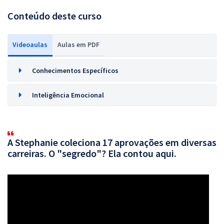
Conteúdo deste curso
Videoaulas
Aulas em PDF
Conhecimentos Específicos
Inteligência Emocional
A Stephanie coleciona 17 aprovações em diversas
carreiras. O "segredo"? Ela contou aqui.