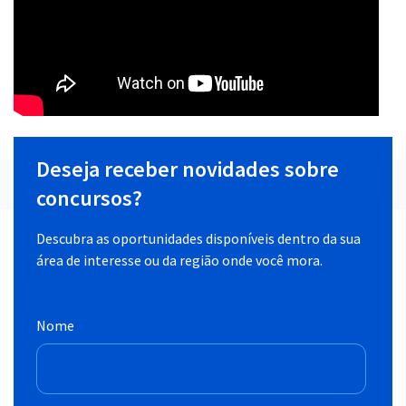
Deseja receber novidades sobre
concursos?
Descubra as oportunidades disponíveis dentro da sua
área de interesse ou da região onde você mora.
Nome