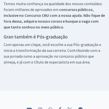
Temos muita confiança na qualidade dos nossos conteúdos:
foram milhares de aprovados em
concursos públicos,
inclusive no
Concurso CNU
com a nossa ajuda. Não fique de
fora dessa, adquira nossos cursos e busque a vaga com
que tanto sonhou no meio público.
Gran também é Pós-graduação
Com apenas um clique, você escolhe a sua Pós-graduação e
inicia a transformação da sua carreira. Contribuindo com a
sua jornada rumo a aprovação no concurso público que
almeja, e já com o título de especialista em sua área.