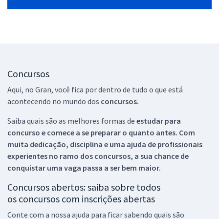
Concursos
Aqui, no Gran, você fica por dentro de tudo o que está
acontecendo no mundo dos
concursos.
Saiba quais são as melhores formas de
estudar para
concurso e comece a se preparar o quanto antes. Com
muita dedicação, disciplina e uma ajuda de profissionais
experientes no ramo dos
concursos, a sua chance de
conquistar uma vaga passa a ser bem maior.
Concursos abertos: saiba sobre todos
os concursos com inscrições abertas
Conte com a nossa ajuda para ficar sabendo quais são