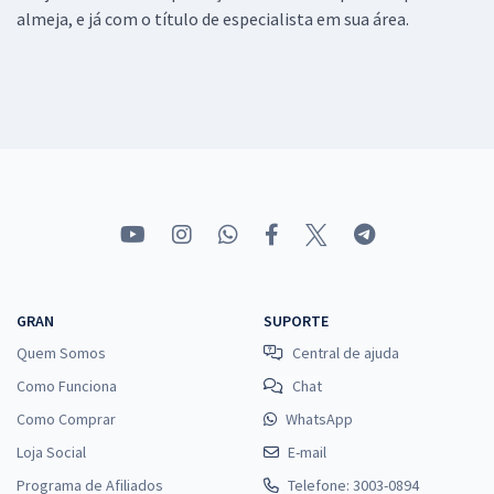
almeja, e já com o título de especialista em sua área.
GRAN
SUPORTE
Quem Somos
Central de ajuda
Como Funciona
Chat
Como Comprar
WhatsApp
Loja Social
E-mail
Programa de Afiliados
Telefone: 3003-0894