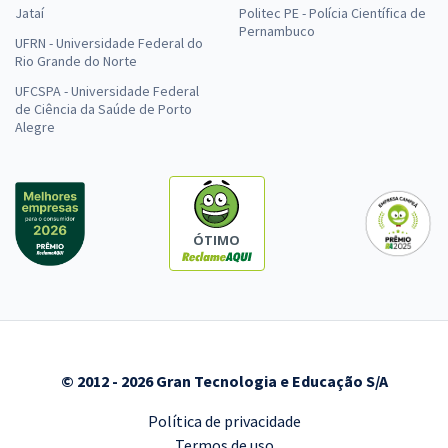
Jataí
Politec PE - Polícia Científica de
Pernambuco
UFRN - Universidade Federal do
Rio Grande do Norte
UFCSPA - Universidade Federal
de Ciência da Saúde de Porto
Alegre
ÓTIMO
© 2012 - 2026 Gran Tecnologia e Educação S/A
Política de privacidade
Termos de uso