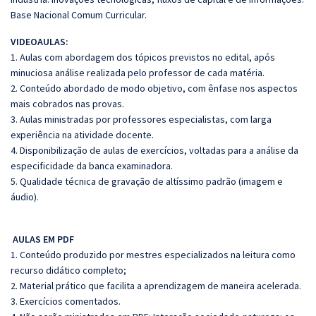
Base Nacional Comum Curricular.
VIDEOAULAS:
1. Aulas com abordagem dos tópicos previstos no edital, após
minuciosa análise realizada pelo professor de cada matéria.
2. Conteúdo abordado de modo objetivo, com ênfase nos aspectos
mais cobrados nas provas.
3. Aulas ministradas por professores especialistas, com larga
experiência na atividade docente.
4. Disponibilização de aulas de exercícios, voltadas para a análise da
especificidade da banca examinadora.
5. Qualidade técnica de gravação de altíssimo padrão (imagem e
áudio).
AULAS EM PDF
1. Conteúdo produzido por mestres especializados na leitura como
recurso didático completo;
2. Material prático que facilita a aprendizagem de maneira acelerada.
3. Exercícios comentados.