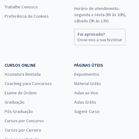
Trabalhe Conosco
Horário de atendimento:
segunda a sexta (8h às 20h),
Preferência de Cookies
sábado (9h às 13h).
Foi aprovado?
Envie-nos a sua história!
CURSOS ONLINE
PÁGINAS ÚTEIS
Assinatura Ilimitada
Depoimentos
Coaching para Concursos
Material Grátis
Exame de Ordem
Aulas ao Vivo
Graduação
Aulas Grátis
Pós-Graduação
Sugerir Curso
Cursos por Concurso
Cursos por Carreira