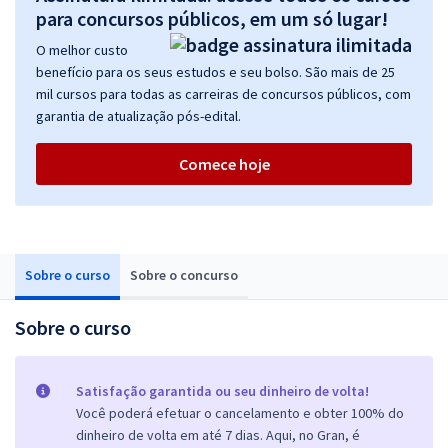
para concursos públicos, em um só lugar!
O melhor custo
benefício para os seus estudos e seu bolso. São mais de 25
mil cursos para todas as carreiras de concursos públicos, com
garantia de atualização pós-edital.
Comece hoje
Sobre o curso
Sobre o concurso
Sobre o curso
Satisfação garantida ou seu dinheiro de volta!
Você poderá efetuar o cancelamento e obter 100% do
dinheiro de volta em até 7 dias. Aqui, no Gran, é