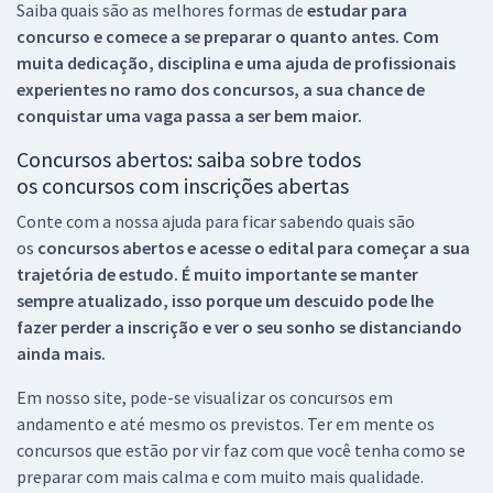
Saiba quais são as melhores formas de
estudar para
concurso e comece a se preparar o quanto antes. Com
muita dedicação, disciplina e uma ajuda de profissionais
experientes no ramo dos
concursos, a sua chance de
conquistar uma vaga passa a ser bem maior.
Concursos abertos: saiba sobre todos
os concursos com inscrições abertas
Conte com a nossa ajuda para ficar sabendo quais são
os
concursos abertos e acesse o edital para começar a sua
trajetória de estudo. É muito importante se manter
sempre atualizado, isso porque um descuido pode lhe
fazer perder a inscrição e ver o seu sonho se distanciando
ainda mais.
Em nosso site, pode-se visualizar os concursos em
andamento e até mesmo os previstos. Ter em mente os
concursos que estão por vir faz com que você tenha como se
preparar com mais calma e com muito mais qualidade.