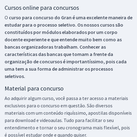
Cursos online para concursos
O
curso para concurso do Gran é uma excelente maneira de
estudar para o processo seletivo. Os nossos cursos são
constituídos por módulos elaborados por um corpo
docente experiente e que entende muito bem como as
bancas organizadoras trabalham. Conhecer as
características das bancas que tomam a frente da
organização de concursos é importantíssimo, pois cada
uma tem a sua forma de administrar os processos
seletivos.
Material para concurso
Ao adquirir algum curso, você passa a ter acesso a materiais
exclusivos para o concurso em questão. São diversos
materiais com um conteúdo riquíssimo, apostilas disponíveis
para download e videoaulas. Tudo para facilitar o seu
entendimento e tornar o seu cronograma mais flexível, pois
é possível estudar onde e quando quiser.