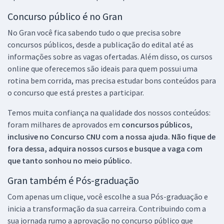
Concurso público é no Gran
No Gran você fica sabendo tudo o que precisa sobre
concursos públicos, desde a publicação do edital até as
informações sobre as vagas ofertadas. Além disso, os cursos
online que oferecemos são ideais para quem possui uma
rotina bem corrida, mas precisa estudar bons conteúdos para
o concurso que está prestes a participar.
Temos muita confiança na qualidade dos nossos conteúdos:
foram milhares de aprovados em
concursos públicos,
inclusive no
Concurso CNU
com a nossa ajuda. Não fique de
fora dessa, adquira nossos cursos e busque a vaga com
que tanto sonhou no meio público.
Gran também é Pós-graduação
Com apenas um clique, você escolhe a sua Pós-graduação e
inicia a transformação da sua carreira. Contribuindo com a
sua jornada rumo a aprovação no concurso público que