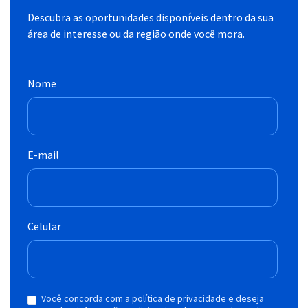
Descubra as oportunidades disponíveis dentro da sua
área de interesse ou da região onde você mora.
Nome
E-mail
Celular
Você concorda com a política de privacidade e deseja