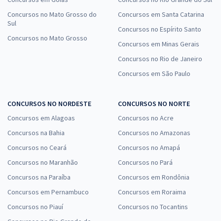
Concursos no Mato Grosso do
Concursos em Santa Catarina
Sul
Concursos no Espírito Santo
Concursos no Mato Grosso
Concursos em Minas Gerais
Concursos no Rio de Janeiro
Concursos em São Paulo
CONCURSOS NO NORDESTE
CONCURSOS NO NORTE
Concursos em Alagoas
Concursos no Acre
Concursos na Bahia
Concursos no Amazonas
Concursos no Ceará
Concursos no Amapá
Concursos no Maranhão
Concursos no Pará
Concursos na Paraíba
Concursos em Rondônia
Concursos em Pernambuco
Concursos em Roraima
Concursos no Piauí
Concursos no Tocantins