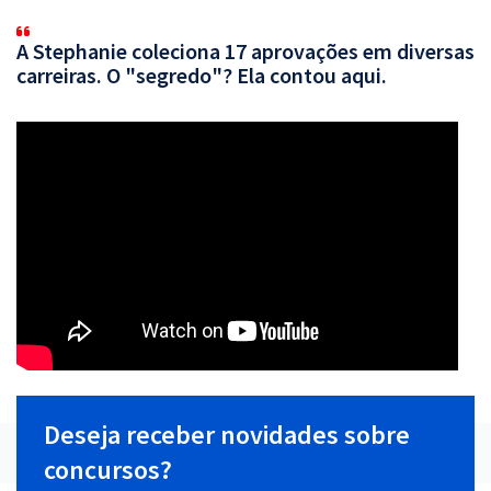
A Stephanie coleciona 17 aprovações em diversas
carreiras. O "segredo"? Ela contou aqui.
Deseja receber novidades sobre
concursos?