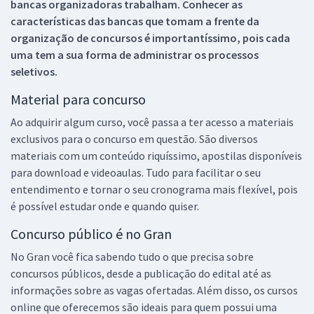
bancas organizadoras trabalham. Conhecer as
características das bancas que tomam a frente da
organização de concursos é importantíssimo, pois cada
uma tem a sua forma de administrar os processos
seletivos.
Material para concurso
Ao adquirir algum curso, você passa a ter acesso a materiais
exclusivos para o concurso em questão. São diversos
materiais com um conteúdo riquíssimo, apostilas disponíveis
para download e videoaulas. Tudo para facilitar o seu
entendimento e tornar o seu cronograma mais flexível, pois
é possível estudar onde e quando quiser.
Concurso público é no Gran
No Gran você fica sabendo tudo o que precisa sobre
concursos públicos, desde a publicação do edital até as
informações sobre as vagas ofertadas. Além disso, os cursos
online que oferecemos são ideais para quem possui uma