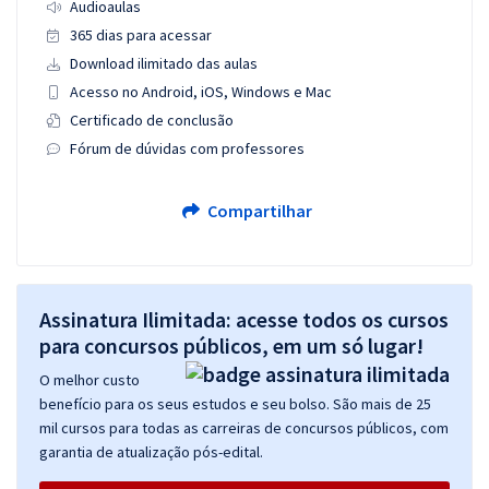
Audioaulas
365 dias para acessar
Download ilimitado das aulas
Acesso no Android, iOS, Windows e Mac
Certificado de conclusão
Fórum de dúvidas com professores
Compartilhar
Assinatura Ilimitada: acesse todos os cursos
para concursos públicos, em um só lugar!
O melhor custo
benefício para os seus estudos e seu bolso. São mais de 25
mil cursos para todas as carreiras de concursos públicos, com
garantia de atualização pós-edital.