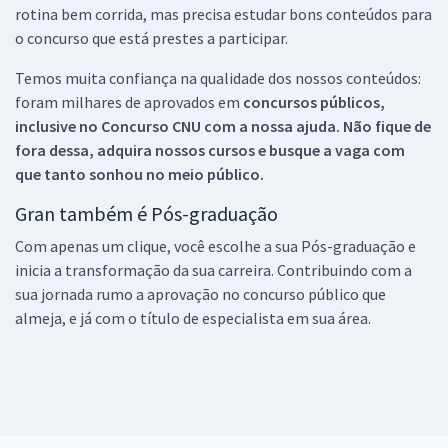
rotina bem corrida, mas precisa estudar bons conteúdos para
o concurso que está prestes a participar.
Temos muita confiança na qualidade dos nossos conteúdos:
foram milhares de aprovados em
concursos públicos,
inclusive no
Concurso CNU
com a nossa ajuda. Não fique de
fora dessa, adquira nossos cursos e busque a vaga com
que tanto sonhou no meio público.
Gran também é Pós-graduação
Com apenas um clique, você escolhe a sua Pós-graduação e
inicia a transformação da sua carreira. Contribuindo com a
sua jornada rumo a aprovação no concurso público que
almeja, e já com o título de especialista em sua área.