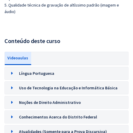
5. Qualidade técnica de gravação de altíssimo padrão (imagem e
áudio)
Conteúdo deste curso
Videoaulas
Língua Portuguesa
Uso de Tecnologia na Educação e Informática Básica
Noções de Direito Administrativo
Conhecimentos Acerca do Distrito Federal
Atualidades (Somente para a Prova Discursiva)