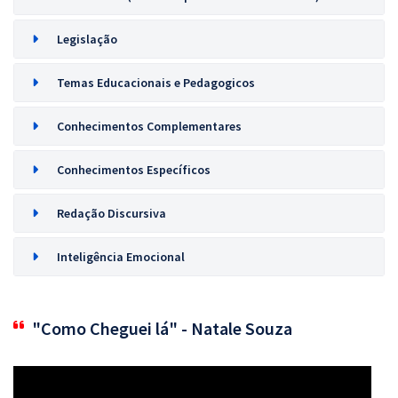
Legislação
Temas Educacionais e Pedagogicos
Conhecimentos Complementares
Conhecimentos Específicos
Redação Discursiva
Inteligência Emocional
"Como Cheguei lá" - Natale Souza