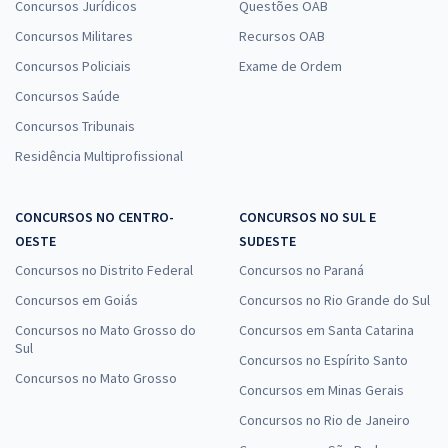
Concursos Jurídicos
Questões OAB
Concursos Militares
Recursos OAB
Concursos Policiais
Exame de Ordem
Concursos Saúde
Concursos Tribunais
Residência Multiprofissional
CONCURSOS NO CENTRO-
CONCURSOS NO SUL E
OESTE
SUDESTE
Concursos no Distrito Federal
Concursos no Paraná
Concursos em Goiás
Concursos no Rio Grande do Sul
Concursos no Mato Grosso do
Concursos em Santa Catarina
Sul
Concursos no Espírito Santo
Concursos no Mato Grosso
Concursos em Minas Gerais
Concursos no Rio de Janeiro