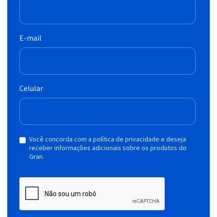
E-mail
Celular
Você concorda com a política de privacidade e deseja
receber informações adicionais sobre os produtos do
Gran.