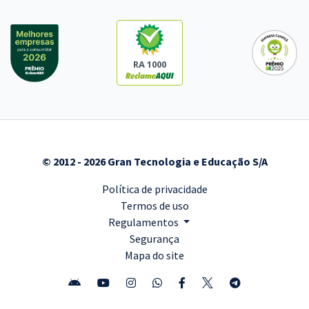
RA 1000
© 2012 - 2026 Gran Tecnologia e Educação S/A
Política de privacidade
Termos de uso
Regulamentos
Segurança
Mapa do site