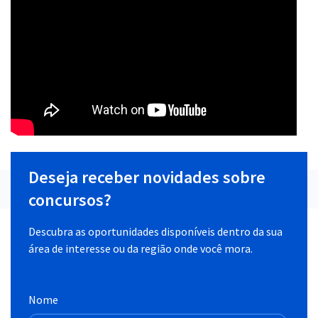
Deseja receber novidades sobre
concursos?
Descubra as oportunidades disponíveis dentro da sua
área de interesse ou da região onde você mora.
Nome