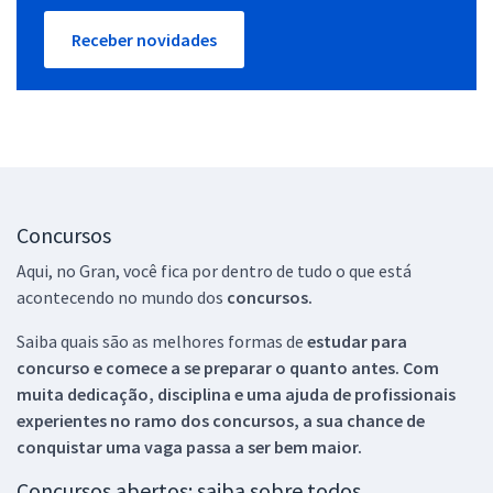
Receber novidades
Concursos
Aqui, no Gran, você fica por dentro de tudo o que está
acontecendo no mundo dos
concursos.
Saiba quais são as melhores formas de
estudar para
concurso e comece a se preparar o quanto antes. Com
muita dedicação, disciplina e uma ajuda de profissionais
experientes no ramo dos
concursos, a sua chance de
conquistar uma vaga passa a ser bem maior.
Concursos abertos: saiba sobre todos