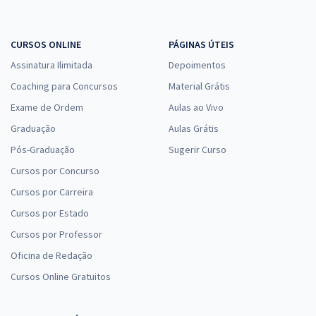
CURSOS ONLINE
PÁGINAS ÚTEIS
Assinatura Ilimitada
Depoimentos
Coaching para Concursos
Material Grátis
Exame de Ordem
Aulas ao Vivo
Graduação
Aulas Grátis
Pós-Graduação
Sugerir Curso
Cursos por Concurso
Cursos por Carreira
Cursos por Estado
Cursos por Professor
Oficina de Redação
Cursos Online Gratuitos