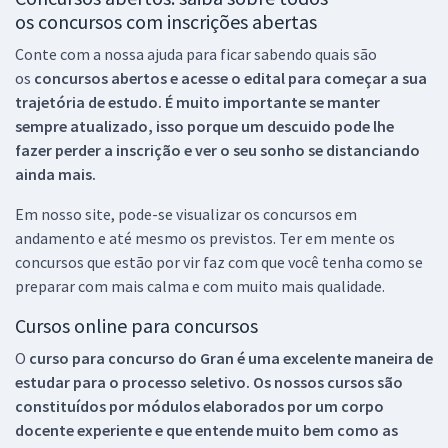
os concursos com inscrições abertas
Conte com a nossa ajuda para ficar sabendo quais são
os
concursos abertos e acesse o edital para começar a sua
trajetória de estudo. É muito importante se manter
sempre atualizado, isso porque um descuido pode lhe
fazer perder a inscrição e ver o seu sonho se distanciando
ainda mais.
Em nosso site, pode-se visualizar os concursos em
andamento e até mesmo os previstos. Ter em mente os
concursos que estão por vir faz com que você tenha como se
preparar com mais calma e com muito mais qualidade.
Cursos online para concursos
O
curso para concurso do Gran é uma excelente maneira de
estudar para o processo seletivo. Os nossos cursos são
constituídos por módulos elaborados por um corpo
docente experiente e que entende muito bem como as