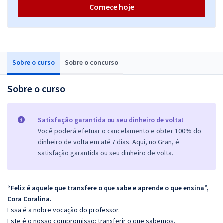
Comece hoje
Sobre o curso
Sobre o concurso
Sobre o curso
Satisfação garantida ou seu dinheiro de volta!
Você poderá efetuar o cancelamento e obter 100% do
dinheiro de volta em até 7 dias. Aqui, no Gran, é
satisfação garantida ou seu dinheiro de volta.
“Feliz é aquele que transfere o que sabe e aprende o que ensina”,
Cora Coralina.
Essa é a nobre vocação do professor.
Este é o nosso compromisso: transferir o que sabemos.