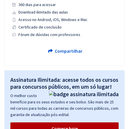
360 dias para acessar
Download ilimitado das aulas
Acesso no Android, iOS, Windows e Mac
Certificado de conclusão
Fórum de dúvidas com professores
Compartilhar
Assinatura Ilimitada: acesse todos os cursos
para concursos públicos, em um só lugar!
O melhor custo
benefício para os seus estudos e seu bolso. São mais de 25
mil cursos para todas as carreiras de concursos públicos, com
garantia de atualização pós-edital.
Comece hoje