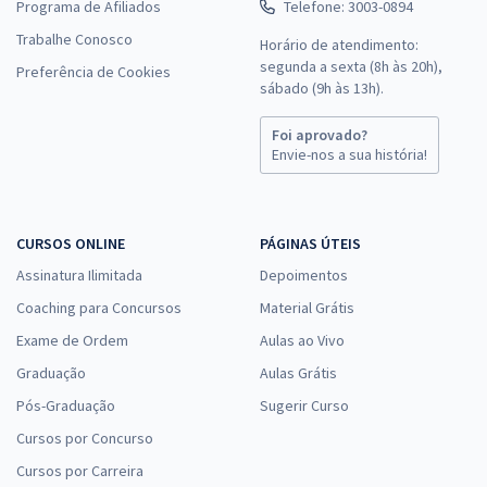
Programa de Afiliados
Telefone: 3003-0894
Trabalhe Conosco
Horário de atendimento:
segunda a sexta (8h às 20h),
Preferência de Cookies
sábado (9h às 13h).
Foi aprovado?
Envie-nos a sua história!
CURSOS ONLINE
PÁGINAS ÚTEIS
Assinatura Ilimitada
Depoimentos
Coaching para Concursos
Material Grátis
Exame de Ordem
Aulas ao Vivo
Graduação
Aulas Grátis
Pós-Graduação
Sugerir Curso
Cursos por Concurso
Cursos por Carreira