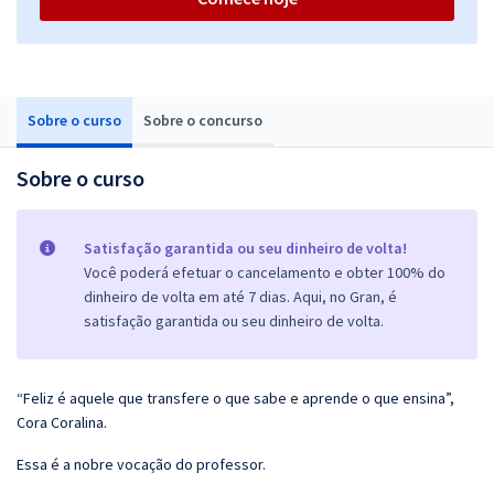
Sobre o curso
Sobre o concurso
Sobre o curso
Satisfação garantida ou seu dinheiro de volta!
Você poderá efetuar o cancelamento e obter 100% do
dinheiro de volta em até 7 dias. Aqui, no Gran, é
satisfação garantida ou seu dinheiro de volta.
“Feliz é aquele que transfere o que sabe e aprende o que ensina”,
Cora Coralina.
Essa é a nobre vocação do professor.