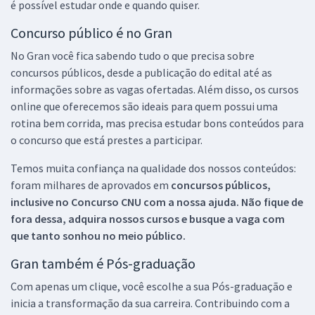
é possível estudar onde e quando quiser.
Concurso público é no Gran
No Gran você fica sabendo tudo o que precisa sobre
concursos públicos, desde a publicação do edital até as
informações sobre as vagas ofertadas. Além disso, os cursos
online que oferecemos são ideais para quem possui uma
rotina bem corrida, mas precisa estudar bons conteúdos para
o concurso que está prestes a participar.
Temos muita confiança na qualidade dos nossos conteúdos:
foram milhares de aprovados em
concursos públicos,
inclusive no
Concurso CNU
com a nossa ajuda. Não fique de
fora dessa, adquira nossos cursos e busque a vaga com
que tanto sonhou no meio público.
Gran também é Pós-graduação
Com apenas um clique, você escolhe a sua Pós-graduação e
inicia a transformação da sua carreira. Contribuindo com a