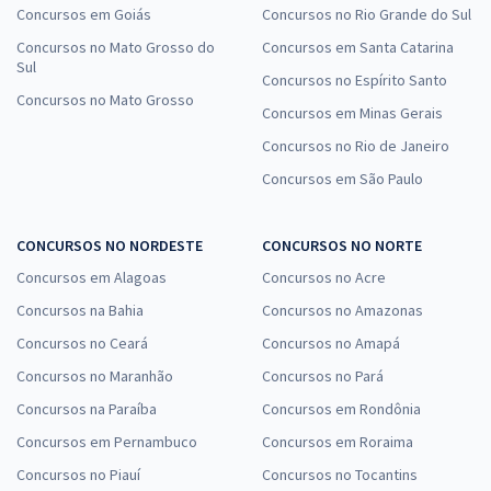
Concursos em Goiás
Concursos no Rio Grande do Sul
Concursos no Mato Grosso do
Concursos em Santa Catarina
Sul
Concursos no Espírito Santo
Concursos no Mato Grosso
Concursos em Minas Gerais
Concursos no Rio de Janeiro
Concursos em São Paulo
CONCURSOS NO NORDESTE
CONCURSOS NO NORTE
Concursos em Alagoas
Concursos no Acre
Concursos na Bahia
Concursos no Amazonas
Concursos no Ceará
Concursos no Amapá
Concursos no Maranhão
Concursos no Pará
Concursos na Paraíba
Concursos em Rondônia
Concursos em Pernambuco
Concursos em Roraima
Concursos no Piauí
Concursos no Tocantins