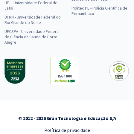
UFJ - Universidade Federal de
Jataí
Politec PE - Polícia Científica de
Pernambuco
UFRN - Universidade Federal do
Rio Grande do Norte
UFCSPA - Universidade Federal
de Ciência da Saúde de Porto
Alegre
RA 1000
© 2012 - 2026 Gran Tecnologia e Educação S/A
Política de privacidade