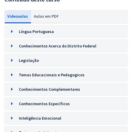
Videoaulas
Aulas em PDF
Língua Portuguesa
Conhecimentos Acerca do Distrito Federal
Legislação
Temas Educacionais e Pedagogicos
Conhecimentos Complementares
Conhecimentos Específicos
Inteligência Emocional