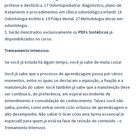
prótese e dentística. 17 Odontopediatria: diagnóstico, plano de
tratamento e procedimentos em clínica odontológica infantil. 18
Odontologia estética. 19 Polpa dental. 27 Metodologia ativas em
odontologia.
5. Serão ministrados exclusivamente os
PDFs Sintéticos
já
disponibilizados no curso.
Treinamento Intensivo:
Se você já estuda há algum tempo, você já sabe de muita coisa!
Você já sabe que o processo de aprendizagem passa por vários
momentos, entre os quais se destacam a aquisição, a fixação e a
manutenção do saber. Você também já sabe que a manutenção deve
ser contínua e, de preferência, em espiral ascendente de
entendimento e consolidação do conhecimento. Talvez você não
saiba, porém, como entrar neste ciclo virtuoso de aprendizagem e
alto desempenho. Não sabia! O Gran criou uma turma essencial (e
especial!) para quem já está na fase de revisão do conteúdo – o
Treinamento Intensivo.