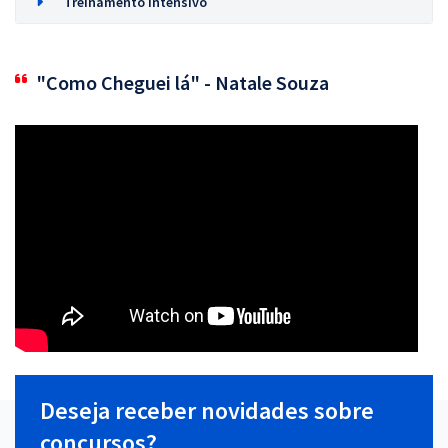
Treinamento Intensivo
"Como Cheguei lá" - Natale Souza
Deseja receber novidades sobre
concursos?