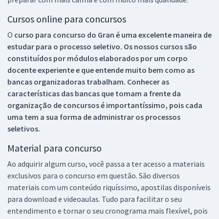
Cursos online para concursos
O
curso para concurso do Gran é uma excelente maneira de
estudar para o processo seletivo. Os nossos cursos são
constituídos por módulos elaborados por um corpo
docente experiente e que entende muito bem como as
bancas organizadoras trabalham. Conhecer as
características das bancas que tomam a frente da
organização de concursos é importantíssimo, pois cada
uma tem a sua forma de administrar os processos
seletivos.
Material para concurso
Ao adquirir algum curso, você passa a ter acesso a materiais
exclusivos para o concurso em questão. São diversos
materiais com um conteúdo riquíssimo, apostilas disponíveis
para download e videoaulas. Tudo para facilitar o seu
entendimento e tornar o seu cronograma mais flexível, pois