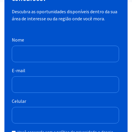
Descubra as oportunidades disponíveis dentro da sua
área de interesse ou da região onde você mora.
Nome
E-mail
Celular
Você concorda com a política de privacidade e deseja