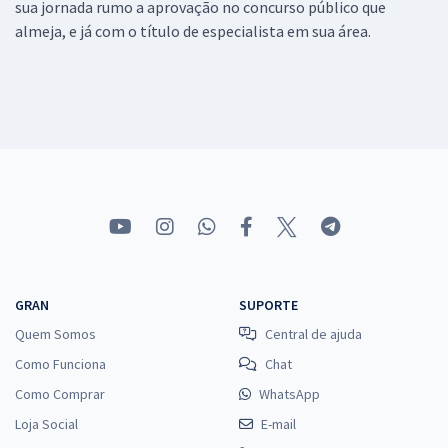
sua jornada rumo a aprovação no concurso público que
almeja, e já com o título de especialista em sua área.
GRAN
SUPORTE
Quem Somos
Central de ajuda
Como Funciona
Chat
Como Comprar
WhatsApp
Loja Social
E-mail