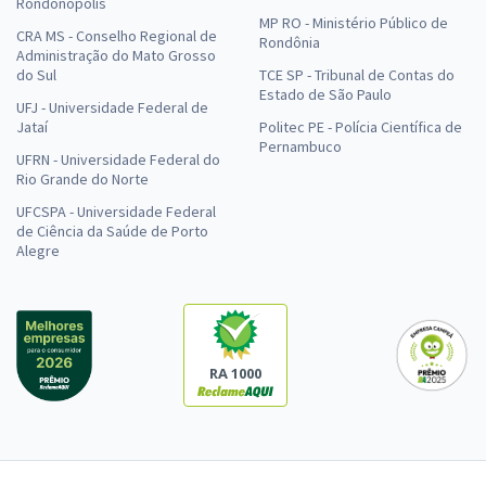
Rondonópolis
MP RO - Ministério Público de
CRA MS - Conselho Regional de
Rondônia
Administração do Mato Grosso
do Sul
TCE SP - Tribunal de Contas do
Estado de São Paulo
UFJ - Universidade Federal de
Jataí
Politec PE - Polícia Científica de
Pernambuco
UFRN - Universidade Federal do
Rio Grande do Norte
UFCSPA - Universidade Federal
de Ciência da Saúde de Porto
Alegre
RA 1000