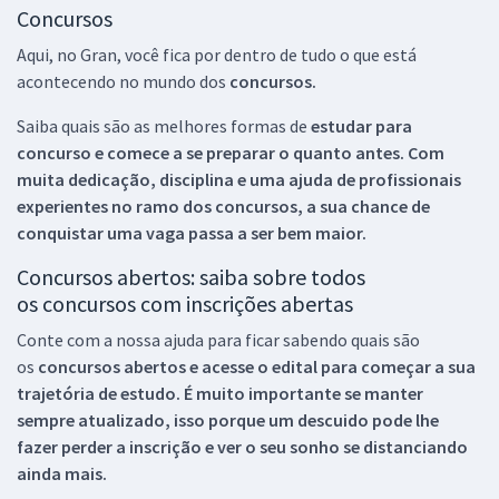
Concursos
Aqui, no Gran, você fica por dentro de tudo o que está
acontecendo no mundo dos
concursos.
Saiba quais são as melhores formas de
estudar para
concurso e comece a se preparar o quanto antes. Com
muita dedicação, disciplina e uma ajuda de profissionais
experientes no ramo dos
concursos, a sua chance de
conquistar uma vaga passa a ser bem maior.
Concursos abertos: saiba sobre todos
os concursos com inscrições abertas
Conte com a nossa ajuda para ficar sabendo quais são
os
concursos abertos e acesse o edital para começar a sua
trajetória de estudo. É muito importante se manter
sempre atualizado, isso porque um descuido pode lhe
fazer perder a inscrição e ver o seu sonho se distanciando
ainda mais.