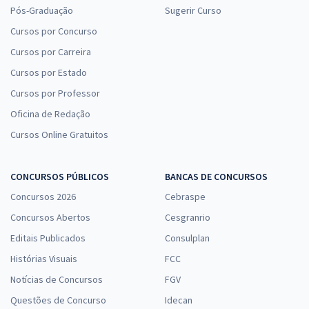
Pós-Graduação
Sugerir Curso
Cursos por Concurso
Cursos por Carreira
Cursos por Estado
Cursos por Professor
Oficina de Redação
Cursos Online Gratuitos
CONCURSOS PÚBLICOS
BANCAS DE CONCURSOS
Concursos 2026
Cebraspe
Concursos Abertos
Cesgranrio
Editais Publicados
Consulplan
Histórias Visuais
FCC
Notícias de Concursos
FGV
Questões de Concurso
Idecan