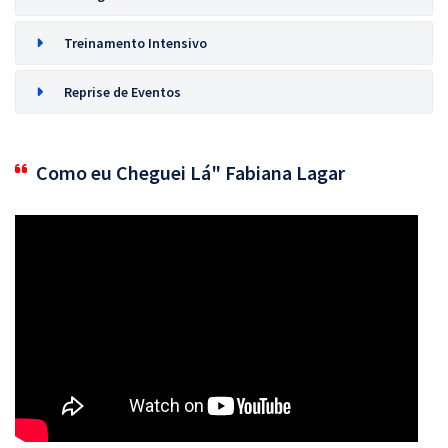
Treinamento Intensivo
Reprise de Eventos
Como eu Cheguei Lá" Fabiana Lagar