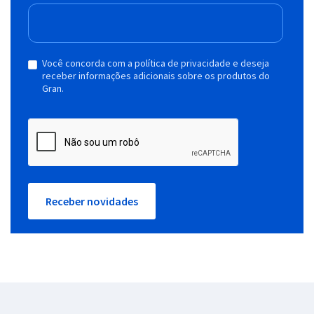
Você concorda com a política de privacidade e deseja
receber informações adicionais sobre os produtos do
Gran.
Receber novidades