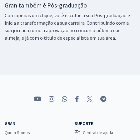
Gran também é Pós-graduação
Com apenas um clique, você escolhe a sua Pós-graduação e
inicia a transformação da sua carreira. Contribuindo com a
sua jornada rumo a aprovação no concurso público que
almeja, e já com o título de especialista em sua área.
GRAN
SUPORTE
Quem Somos
Central de ajuda