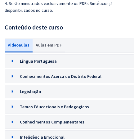
4. Serão ministrados exclusivamente os PDFs Sintéticos já
disponibilizados no curso.
Conteúdo deste curso
Videoaulas
Aulas em PDF
Língua Portuguesa
Conhecimentos Acerca do Distrito Federal
Legislação
Temas Educacionais e Pedagogicos
Conhecimentos Complementares
Inteligência Emocional