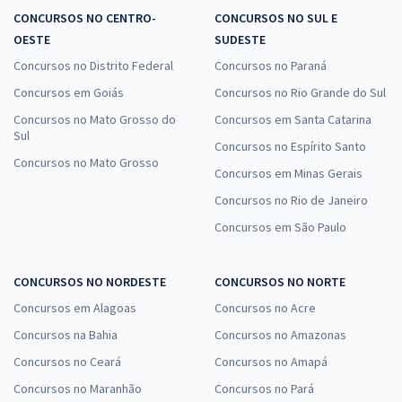
CONCURSOS NO CENTRO-
CONCURSOS NO SUL E
OESTE
SUDESTE
Concursos no Distrito Federal
Concursos no Paraná
Concursos em Goiás
Concursos no Rio Grande do Sul
Concursos no Mato Grosso do
Concursos em Santa Catarina
Sul
Concursos no Espírito Santo
Concursos no Mato Grosso
Concursos em Minas Gerais
Concursos no Rio de Janeiro
Concursos em São Paulo
CONCURSOS NO NORDESTE
CONCURSOS NO NORTE
Concursos em Alagoas
Concursos no Acre
Concursos na Bahia
Concursos no Amazonas
Concursos no Ceará
Concursos no Amapá
Concursos no Maranhão
Concursos no Pará