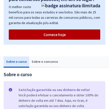
O melhor custo
benefício para os seus estudos e seu bolso. São mais de 25
mil cursos para todas as carreiras de concursos públicos, com
garantia de atualização pós-edital.
Comece hoje
Sobre o curso
Sobre o concurso
Sobre o curso
Satisfação garantida ou seu dinheiro de volta!
Você poderá efetuar o cancelamento e obter 100% do
dinheiro de volta em até 7 dias. Aqui, no Gran, é
satisfação garantida ou seu dinheiro de volta.