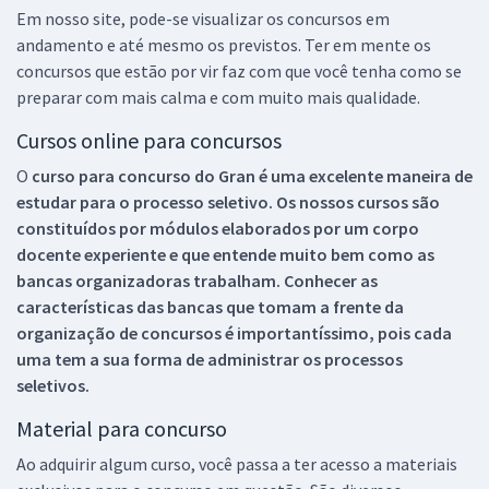
Em nosso site, pode-se visualizar os concursos em
andamento e até mesmo os previstos. Ter em mente os
concursos que estão por vir faz com que você tenha como se
preparar com mais calma e com muito mais qualidade.
Cursos online para concursos
O
curso para concurso do Gran é uma excelente maneira de
estudar para o processo seletivo. Os nossos cursos são
constituídos por módulos elaborados por um corpo
docente experiente e que entende muito bem como as
bancas organizadoras trabalham. Conhecer as
características das bancas que tomam a frente da
organização de concursos é importantíssimo, pois cada
uma tem a sua forma de administrar os processos
seletivos.
Material para concurso
Ao adquirir algum curso, você passa a ter acesso a materiais