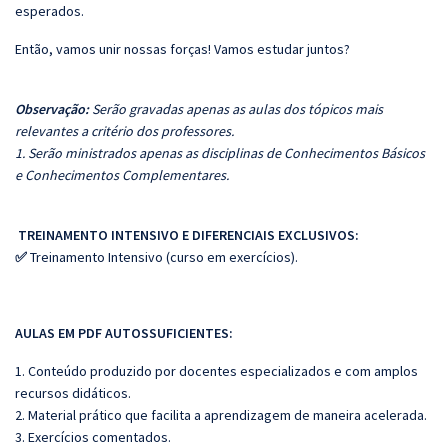
esperados.
Então, vamos unir nossas forças! Vamos estudar juntos?
Observação:
Serão gravadas apenas as aulas dos tópicos mais
relevantes a critério dos professores.
1. Serão ministrados apenas as disciplinas de Conhecimentos Básicos
e Conhecimentos Complementares.
TREINAMENTO INTENSIVO E DIFERENCIAIS EXCLUSIVOS:
✅
Treinamento Intensivo (curso em exercícios).
AULAS EM PDF AUTOSSUFICIENTES:
1. Conteúdo produzido por docentes especializados e com amplos
recursos didáticos.
2. Material prático que facilita a aprendizagem de maneira acelerada.
3. Exercícios comentados.