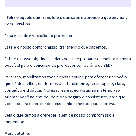
“Feliz é aquele que transfere o que sabe e aprende o que ensina”,
Cora Coralina.
Essa é a nobre vocação do professor.
Este é o nosso compromisso: transferir o que sabemos.
Este é o nosso objetivo: ajudar você a se preparar da melhor maneira
possível para o concurso de professor temporário da SEDF.
Para isso, mobilizamos toda a nossa equipe para oferecer a você o
que há de melhor, em termos de atendimento, tecnologia e, claro,
conteúdo e didática. Professores especialistas na matéria, vão
orientar você no estudo, de modo seguro e consistente, para que
você adquira e aprofunde seus conhecimentos para a prova.
Veja o que temos a oferecer (além de nosso compromisso e
empenho):
Mais detalhe: