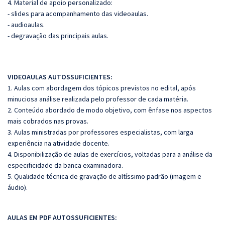
4. Material de apoio personalizado:
- slides para acompanhamento das videoaulas.
- audioaulas.
- degravação das principais aulas.
VIDEOAULAS AUTOSSUFICIENTES:
1. Aulas com abordagem dos tópicos previstos no edital, após
minuciosa análise realizada pelo professor de cada matéria.
2. Conteúdo abordado de modo objetivo, com ênfase nos aspectos
mais cobrados nas provas.
3. Aulas ministradas por professores especialistas, com larga
experiência na atividade docente.
4. Disponibilização de aulas de exercícios, voltadas para a análise da
especificidade da banca examinadora.
5. Qualidade técnica de gravação de altíssimo padrão (imagem e
áudio).
AULAS EM PDF AUTOSSUFICIENTES: