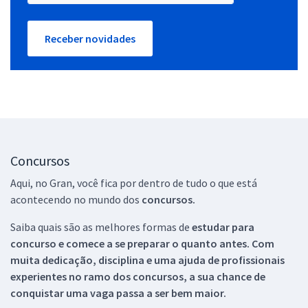
Receber novidades
Concursos
Aqui, no Gran, você fica por dentro de tudo o que está
acontecendo no mundo dos
concursos.
Saiba quais são as melhores formas de
estudar para
concurso e comece a se preparar o quanto antes. Com
muita dedicação, disciplina e uma ajuda de profissionais
experientes no ramo dos
concursos, a sua chance de
conquistar uma vaga passa a ser bem maior.