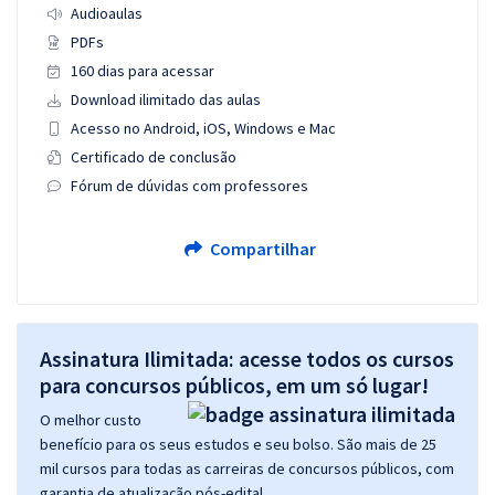
Audioaulas
PDFs
160 dias para acessar
Download ilimitado das aulas
Acesso no Android, iOS, Windows e Mac
Certificado de conclusão
Fórum de dúvidas com professores
Compartilhar
Assinatura Ilimitada: acesse todos os cursos
para concursos públicos, em um só lugar!
O melhor custo
benefício para os seus estudos e seu bolso. São mais de 25
mil cursos para todas as carreiras de concursos públicos, com
garantia de atualização pós-edital.