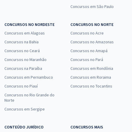
Concursos em São Paulo
CONCURSOS NO NORDESTE
CONCURSOS NO NORTE
Concursos em Alagoas
Concursos no Acre
Concursos na Bahia
Concursos no Amazonas
Concursos no Ceará
Concursos no Amapá
Concursos no Maranhão
Concursos no Pará
Concursos na Paraíba
Concursos em Rondônia
Concursos em Pernambuco
Concursos em Roraima
Concursos no Piauí
Concursos no Tocantins
Concursos no Rio Grande do
Norte
Concursos em Sergipe
CONTEÚDO JURÍDICO
CONCURSOS MAIS