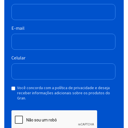
E-mail
Celular
Você concorda com a política de privacidade e deseja
receber informações adicionais sobre os produtos do
Gran.