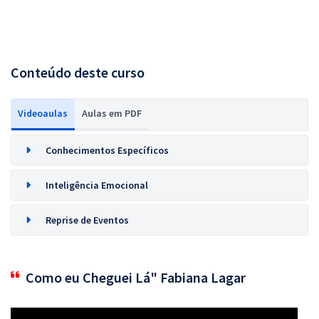
Conteúdo deste curso
Videoaulas
Aulas em PDF
Conhecimentos Específicos
Inteligência Emocional
Reprise de Eventos
Como eu Cheguei Lá" Fabiana Lagar