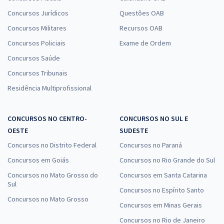
Concursos Jurídicos
Questões OAB
Concursos Militares
Recursos OAB
Concursos Policiais
Exame de Ordem
Concursos Saúde
Concursos Tribunais
Residência Multiprofissional
CONCURSOS NO CENTRO-
CONCURSOS NO SUL E
OESTE
SUDESTE
Concursos no Distrito Federal
Concursos no Paraná
Concursos em Goiás
Concursos no Rio Grande do Sul
Concursos no Mato Grosso do
Concursos em Santa Catarina
Sul
Concursos no Espírito Santo
Concursos no Mato Grosso
Concursos em Minas Gerais
Concursos no Rio de Janeiro