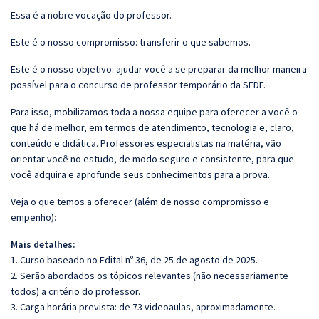
Essa é a nobre vocação do professor.
Este é o nosso compromisso: transferir o que sabemos.
Este é o nosso objetivo: ajudar você a se preparar da melhor maneira
possível para o concurso de professor temporário da SEDF.
Para isso, mobilizamos toda a nossa equipe para oferecer a você o
que há de melhor, em termos de atendimento, tecnologia e, claro,
conteúdo e didática. Professores especialistas na matéria, vão
orientar você no estudo, de modo seguro e consistente, para que
você adquira e aprofunde seus conhecimentos para a prova.
Veja o que temos a oferecer (além de nosso compromisso e
empenho):
Mais detalhes:
1. Curso baseado no Edital nº 36, de 25 de agosto de 2025.
2. Serão abordados os tópicos relevantes (não necessariamente
todos) a critério do professor.
3. Carga horária prevista: de 73 videoaulas, aproximadamente.