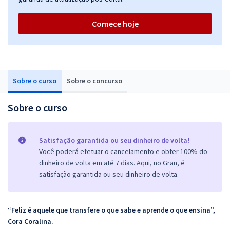
Comece hoje
Sobre o curso
Sobre o concurso
Sobre o curso
Satisfação garantida ou seu dinheiro de volta!
Você poderá efetuar o cancelamento e obter 100% do
dinheiro de volta em até 7 dias. Aqui, no Gran, é
satisfação garantida ou seu dinheiro de volta.
“Feliz é aquele que transfere o que sabe e aprende o que ensina”,
Cora Coralina.