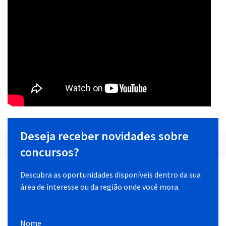
Deseja receber novidades sobre
concursos?
Descubra as oportunidades disponíveis dentro da sua
área de interesse ou da região onde você mora.
Nome