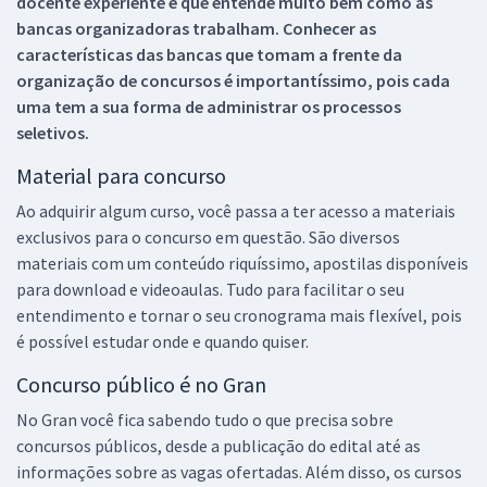
docente experiente e que entende muito bem como as
bancas organizadoras trabalham. Conhecer as
características das bancas que tomam a frente da
organização de concursos é importantíssimo, pois cada
uma tem a sua forma de administrar os processos
seletivos.
Material para concurso
Ao adquirir algum curso, você passa a ter acesso a materiais
exclusivos para o concurso em questão. São diversos
materiais com um conteúdo riquíssimo, apostilas disponíveis
para download e videoaulas. Tudo para facilitar o seu
entendimento e tornar o seu cronograma mais flexível, pois
é possível estudar onde e quando quiser.
Concurso público é no Gran
No Gran você fica sabendo tudo o que precisa sobre
concursos públicos, desde a publicação do edital até as
informações sobre as vagas ofertadas. Além disso, os cursos