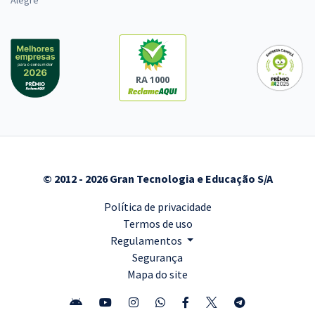
RA 1000
© 2012 - 2026 Gran Tecnologia e Educação S/A
Política de privacidade
Termos de uso
Regulamentos
Segurança
Mapa do site