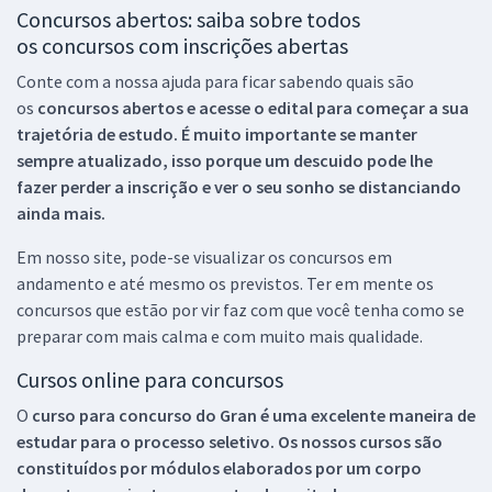
Concursos abertos: saiba sobre todos
os concursos com inscrições abertas
Conte com a nossa ajuda para ficar sabendo quais são
os
concursos abertos e acesse o edital para começar a sua
trajetória de estudo. É muito importante se manter
sempre atualizado, isso porque um descuido pode lhe
fazer perder a inscrição e ver o seu sonho se distanciando
ainda mais.
Em nosso site, pode-se visualizar os concursos em
andamento e até mesmo os previstos. Ter em mente os
concursos que estão por vir faz com que você tenha como se
preparar com mais calma e com muito mais qualidade.
Cursos online para concursos
O
curso para concurso do Gran é uma excelente maneira de
estudar para o processo seletivo. Os nossos cursos são
constituídos por módulos elaborados por um corpo