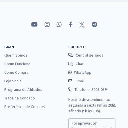
GRAN
SUPORTE
Quem Somos
Central de ajuda
Como Funciona
Chat
Como Comprar
WhatsApp
Loja Social
E-mail
Programa de Afiliados
Telefone: 3003-0894
Trabalhe Conosco
Horário de atendimento:
segunda a sexta (8h às 20h),
Preferência de Cookies
sábado (9h às 13h).
Foi aprovado?