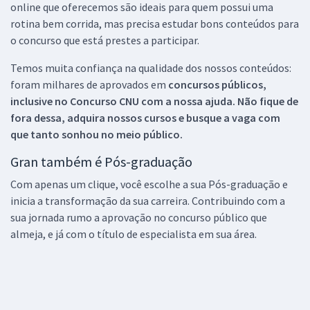
online que oferecemos são ideais para quem possui uma
rotina bem corrida, mas precisa estudar bons conteúdos para
o concurso que está prestes a participar.
Temos muita confiança na qualidade dos nossos conteúdos:
foram milhares de aprovados em
concursos públicos,
inclusive no
Concurso CNU
com a nossa ajuda. Não fique de
fora dessa, adquira nossos cursos e busque a vaga com
que tanto sonhou no meio público.
Gran também é Pós-graduação
Com apenas um clique, você escolhe a sua Pós-graduação e
inicia a transformação da sua carreira. Contribuindo com a
sua jornada rumo a aprovação no concurso público que
almeja, e já com o título de especialista em sua área.