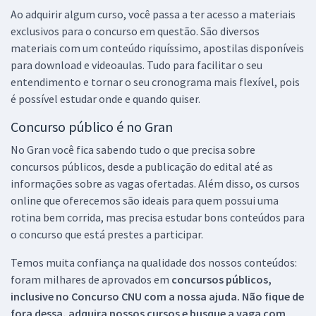
Ao adquirir algum curso, você passa a ter acesso a materiais
exclusivos para o concurso em questão. São diversos
materiais com um conteúdo riquíssimo, apostilas disponíveis
para download e videoaulas. Tudo para facilitar o seu
entendimento e tornar o seu cronograma mais flexível, pois
é possível estudar onde e quando quiser.
Concurso público é no Gran
No Gran você fica sabendo tudo o que precisa sobre
concursos públicos, desde a publicação do edital até as
informações sobre as vagas ofertadas. Além disso, os cursos
online que oferecemos são ideais para quem possui uma
rotina bem corrida, mas precisa estudar bons conteúdos para
o concurso que está prestes a participar.
Temos muita confiança na qualidade dos nossos conteúdos:
foram milhares de aprovados em
concursos públicos,
inclusive no
Concurso CNU
com a nossa ajuda. Não fique de
fora dessa, adquira nossos cursos e busque a vaga com