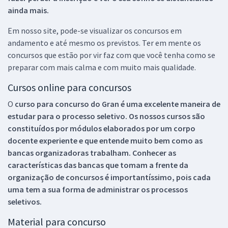
ainda mais.
Em nosso site, pode-se visualizar os concursos em
andamento e até mesmo os previstos. Ter em mente os
concursos que estão por vir faz com que você tenha como se
preparar com mais calma e com muito mais qualidade.
Cursos online para concursos
O
curso para concurso do Gran é uma excelente maneira de
estudar para o processo seletivo. Os nossos cursos são
constituídos por módulos elaborados por um corpo
docente experiente e que entende muito bem como as
bancas organizadoras trabalham. Conhecer as
características das bancas que tomam a frente da
organização de concursos é importantíssimo, pois cada
uma tem a sua forma de administrar os processos
seletivos.
Material para concurso