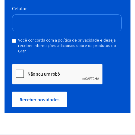
Celular
Você concorda com a política de privacidade e deseja
receber informações adicionais sobre os produtos do
Gran.
Receber novidades