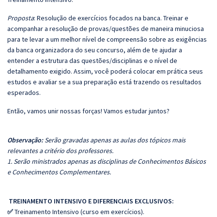
Proposta
: Resolução de exercícios focados na banca. Treinar e
acompanhar a resolução de provas/questões de maneira minuciosa
para te levar a um melhor nível de compreensão sobre as exigências
da banca organizadora do seu concurso, além de te ajudar a
entender a estrutura das questões/disciplinas e o nível de
detalhamento exigido. Assim, você poderá colocar em prática seus
estudos e avaliar se a sua preparação está trazendo os resultados
esperados.
Então, vamos unir nossas forças! Vamos estudar juntos?
Observação:
Serão gravadas apenas as aulas dos tópicos mais
relevantes a critério dos professores.
1. Serão ministrados apenas as disciplinas de Conhecimentos Básicos
e Conhecimentos Complementares.
TREINAMENTO INTENSIVO E DIFERENCIAIS EXCLUSIVOS:
✅
Treinamento Intensivo (curso em exercícios).