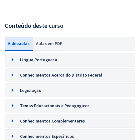
Conteúdo deste curso
Videoaulas
Aulas em PDF
Língua Portuguesa
Conhecimentos Acerca do Distrito Federal
Legislação
Temas Educacionais e Pedagogicos
Conhecimentos Complementares
Conhecimentos Específicos