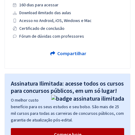
160 dias para acessar
Download ilimitado das aulas
Acesso no Android, iOS, Windows e Mac
Certificado de conclusão
Fórum de dúvidas com professores
Compartilhar
Assinatura Ilimitada: acesse todos os cursos
para concursos públicos, em um só lugar!
O melhor custo
benefício para os seus estudos e seu bolso. São mais de 25
mil cursos para todas as carreiras de concursos públicos, com
garantia de atualização pós-edital.
Comece hoje