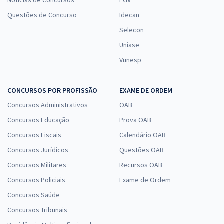
Questões de Concurso
Idecan
Selecon
Uniase
Vunesp
CONCURSOS POR PROFISSÃO
EXAME DE ORDEM
Concursos Administrativos
OAB
Concursos Educação
Prova OAB
Concursos Fiscais
Calendário OAB
Concursos Jurídicos
Questões OAB
Concursos Militares
Recursos OAB
Concursos Policiais
Exame de Ordem
Concursos Saúde
Concursos Tribunais