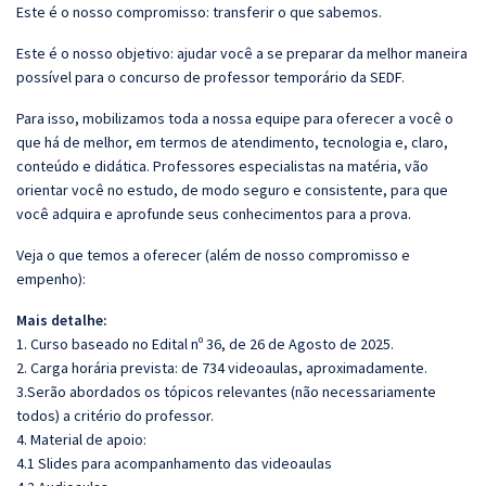
Este é o nosso compromisso: transferir o que sabemos.
Este é o nosso objetivo: ajudar você a se preparar da melhor maneira
possível para o concurso de professor temporário da SEDF.
Para isso, mobilizamos toda a nossa equipe para oferecer a você o
que há de melhor, em termos de atendimento, tecnologia e, claro,
conteúdo e didática. Professores especialistas na matéria, vão
orientar você no estudo, de modo seguro e consistente, para que
você adquira e aprofunde seus conhecimentos para a prova.
Veja o que temos a oferecer (além de nosso compromisso e
empenho):
Mais detalhe:
1. Curso baseado no Edital nº 36, de 26 de Agosto de 2025.
2. Carga horária prevista: de 734 videoaulas, aproximadamente.
3.Serão abordados os tópicos relevantes (não necessariamente
todos) a critério do professor.
4. Material de apoio:
4.1 Slides para acompanhamento das videoaulas