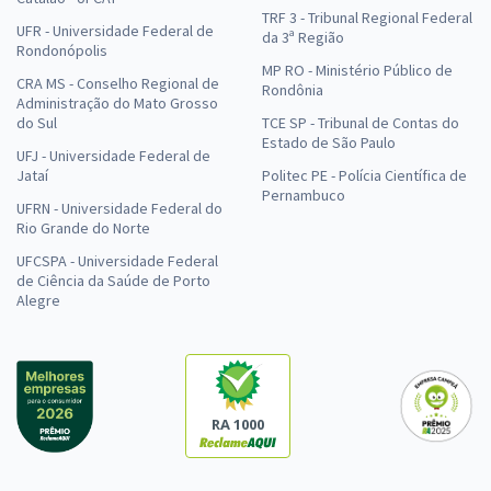
TRF 3 - Tribunal Regional Federal
UFR - Universidade Federal de
da 3ª Região
Rondonópolis
MP RO - Ministério Público de
CRA MS - Conselho Regional de
Rondônia
Administração do Mato Grosso
do Sul
TCE SP - Tribunal de Contas do
Estado de São Paulo
UFJ - Universidade Federal de
Jataí
Politec PE - Polícia Científica de
Pernambuco
UFRN - Universidade Federal do
Rio Grande do Norte
UFCSPA - Universidade Federal
de Ciência da Saúde de Porto
Alegre
RA 1000