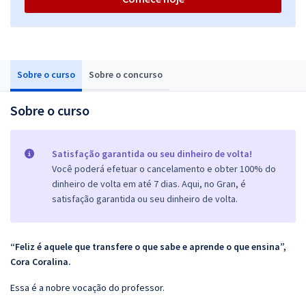
Sobre o curso
Sobre o concurso
Sobre o curso
Satisfação garantida ou seu dinheiro de volta!
Você poderá efetuar o cancelamento e obter 100% do
dinheiro de volta em até 7 dias. Aqui, no Gran, é
satisfação garantida ou seu dinheiro de volta.
“Feliz é aquele que transfere o que sabe e aprende o que ensina”,
Cora Coralina.
Essa é a nobre vocação do professor.