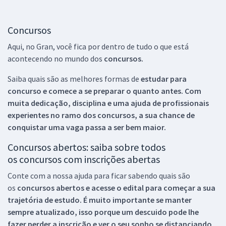
Concursos
Aqui, no Gran, você fica por dentro de tudo o que está
acontecendo no mundo dos
concursos.
Saiba quais são as melhores formas de
estudar para
concurso e comece a se preparar o quanto antes. Com
muita dedicação, disciplina e uma ajuda de profissionais
experientes no ramo dos
concursos, a sua chance de
conquistar uma vaga passa a ser bem maior.
Concursos abertos: saiba sobre todos
os concursos com inscrições abertas
Conte com a nossa ajuda para ficar sabendo quais são
os
concursos abertos e acesse o edital para começar a sua
trajetória de estudo. É muito importante se manter
sempre atualizado, isso porque um descuido pode lhe
fazer perder a inscrição e ver o seu sonho se distanciando