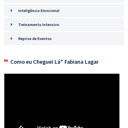
Inteligência Emocional
Treinamento Intensivo
Reprise de Eventos
Como eu Cheguei Lá" Fabiana Lagar