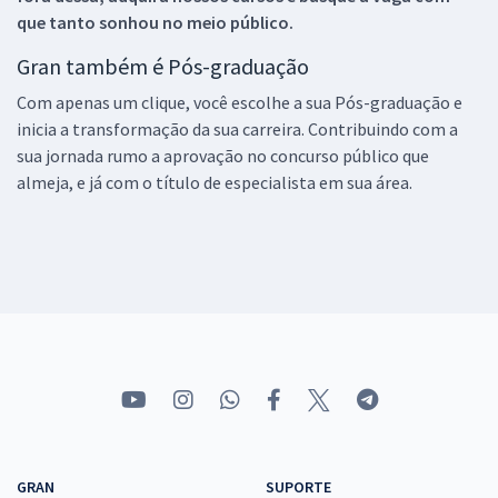
que tanto sonhou no meio público.
Gran também é Pós-graduação
Com apenas um clique, você escolhe a sua Pós-graduação e
inicia a transformação da sua carreira. Contribuindo com a
sua jornada rumo a aprovação no concurso público que
almeja, e já com o título de especialista em sua área.
GRAN
SUPORTE